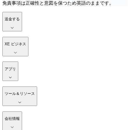
免責事項は正確性と意図を保つため英語のままです。
送金する
XE ビジネス
アプリ
ツール＆リソース
会社情報