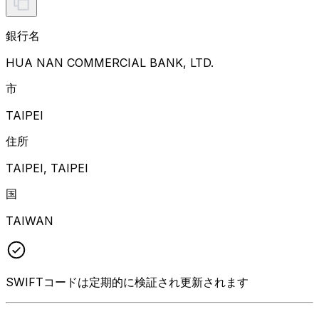
銀行名
HUA NAN COMMERCIAL BANK, LTD.
市
TAIPEI
住所
TAIPEI, TAIPEI
国
TAIWAN
SWIFTコードは定期的に検証され更新されます