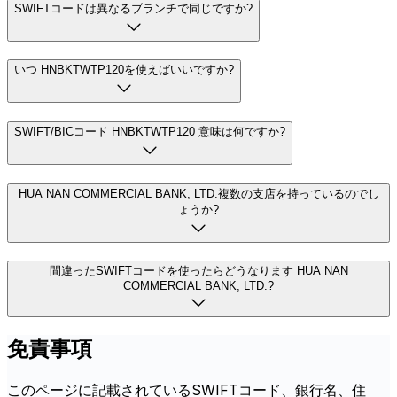
SWIFTコードは異なるブランチで同じですか?
いつ HNBKTWTP120を使えばいいですか?
SWIFT/BICコード HNBKTWTP120 意味は何ですか?
HUA NAN COMMERCIAL BANK, LTD.複数の支店を持っているのでし
ょうか?
間違ったSWIFTコードを使ったらどうなります HUA NAN
COMMERCIAL BANK, LTD.?
免責事項
このページに記載されているSWIFTコード、銀行名、住