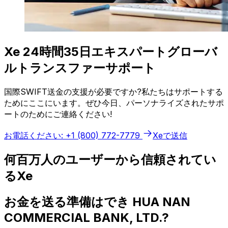
Xe 24時間35日エキスパートグローバ
ルトランスファーサポート
国際SWIFT送金の支援が必要ですか?私たちはサポートする
ためにここにいます。ぜひ今日、パーソナライズされたサポ
ートのためにご連絡ください!
お電話ください: +1 (800) 772-7779
Xeで送信
何百万人のユーザーから信頼されてい
るXe
お金を送る準備はでき HUA NAN
COMMERCIAL BANK, LTD.?