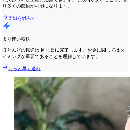
り多くの節約が可能になります。
支出を減らす
より速い転送
ほとんどの転送は
同じ日に完了
します。お金に関してはタ
イミングが重要であることを理解しています。
もっと早く送れ