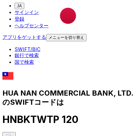
JA
サインイン
登録
ヘルプセンター
アプリをゲットする
メニューを切り替え
SWIFT/BIC
銀行で検索
国で検索
HUA NAN COMMERCIAL BANK, LTD.
のSWIFTコードは
HNBKTWTP 120