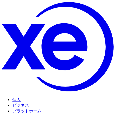
個人
ビジネス
プラットホーム