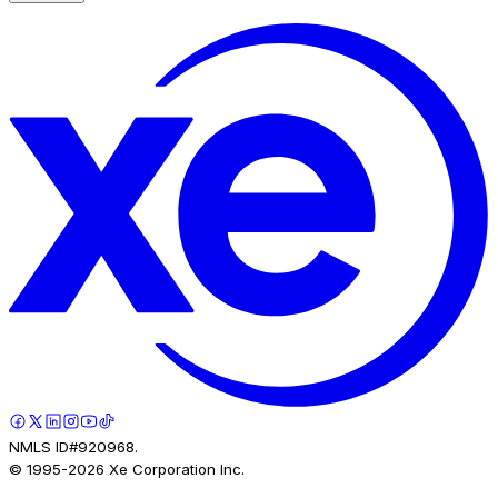
NMLS ID#920968.
© 1995-
2026
Xe Corporation Inc.