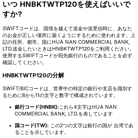
いつ HNBKTWTP120を使えばいいで
すか?
SWIFTコードは、国境を越えて送金や送受信時に、あなた
のお金が正しい場所に届くようにするために使われます。上
記の住所、都市、国にHUA NAN COMMERCIAL BANK,
LTD.送金したいときはHNBKTWTP120をご利用ください。
使用するSWIFTコードが宛先銀行のものであることを必ず
確認してください。
HNBKTWTP120の分解
SWIFT/BICコードは、世界中の特定の銀行や支店を識別す
るために8から11の文字と数字で構成されています。
銀行コード(HNBK):
これら4文字はHUA NAN
COMMERCIAL BANK, LTD.を表しています
国コード(TW):
この2つの文字は銀行の国が 台湾であ
ることを示しています。