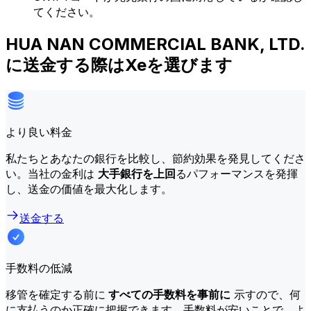
てください。
HUA NAN COMMERCIAL BANK, LTD.
に送金する際はXeを選びます
より良い料金
私たちとあなたの銀行を比較し、節約効果を発見してくださ
い。当社の金利は
大手銀行を上回
るパフォーマンスを発揮
し、送金の価値を最大化します。
送金する
手数料の低減
移管を確定する前に
すべての手数料を事前に
示すので、何
に支払うのか正確に把握できます。手数料が安いことで、よ