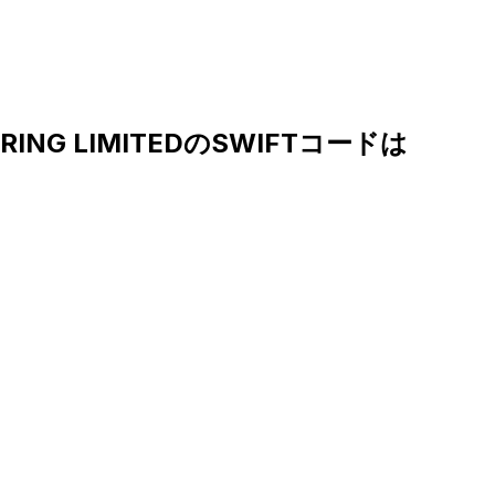
ARING LIMITEDのSWIFTコードは