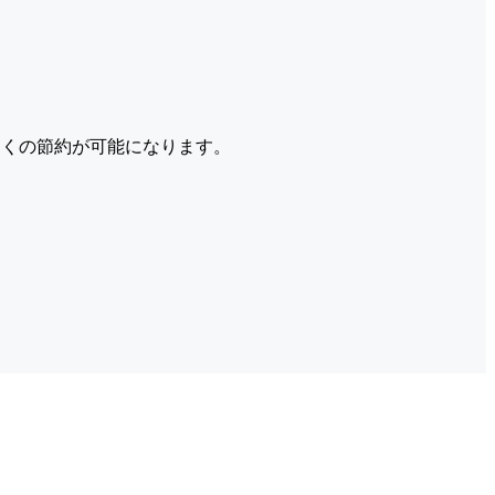
くの節約が可能になります。