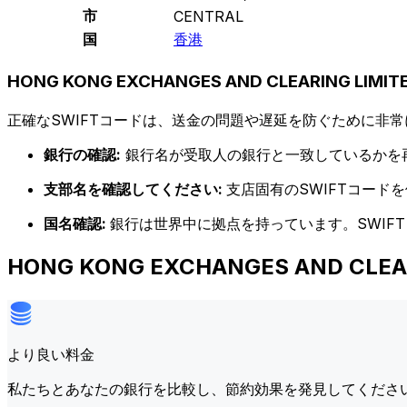
市
CENTRAL
国
香港
HONG KONG EXCHANGES AND CLEARING LIM
正確なSWIFTコードは、送金の問題や遅延を防ぐために非常
銀行の確認:
銀行名が受取人の銀行と一致しているかを
支部名を確認してください:
支店固有のSWIFTコー
国名確認:
銀行は世界中に拠点を持っています。SWIF
HONG KONG EXCHANGES AND C
より良い料金
私たちとあなたの銀行を比較し、節約効果を発見してくださ