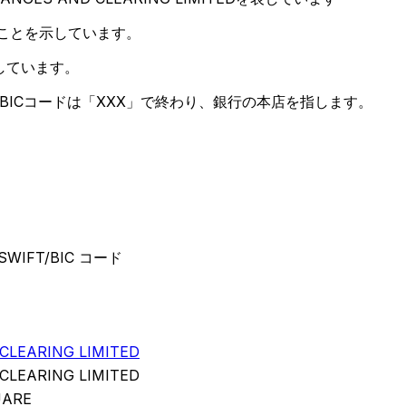
ことを示しています。
しています。
BICコードは「XXX」で終わり、銀行の本店を指します。
 SWIFT/BIC コード
LEARING LIMITED
LEARING LIMITED
UARE