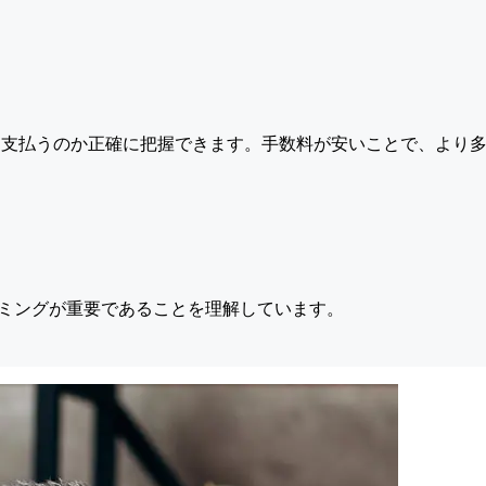
支払うのか正確に把握できます。手数料が安いことで、より多
ミングが重要であることを理解しています。