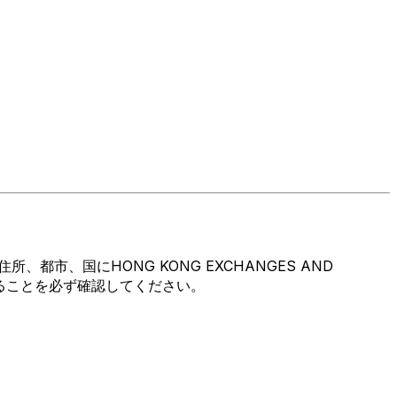
市、国にHONG KONG EXCHANGES AND
であることを必ず確認してください。