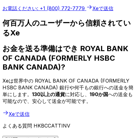
お電話ください: +1 (800) 772-7779
Xeで送信
何百万人のユーザーから信頼されてい
るXe
お金を送る準備はでき ROYAL BANK
OF CANADA (FORMERLY HSBC
BANK CANADA)?
Xeは世界中の ROYAL BANK OF CANADA (FORMERLY
HSBC BANK CANADA) 銀行や何千もの銀行への送金を簡
単にします。
130以上の通貨
に対応し、
190か国
への送金も
可能なので、安心して送金が可能です。
Xeで送信
よくある質問 HKBCCATTINV