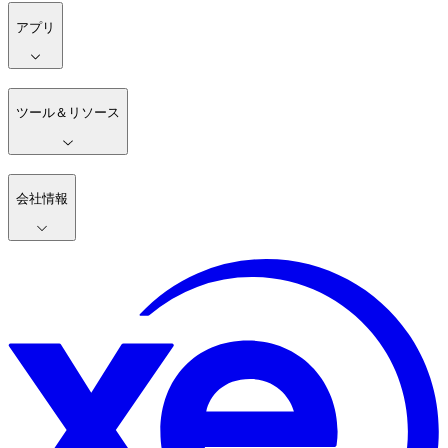
アプリ
ツール＆リソース
会社情報