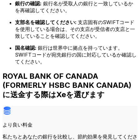
銀行の確認:
銀行名が受取人の銀行と一致しているか
を再確認してください。
支部名を確認してください:
支店固有のSWIFTコード
を使用している場合は、その支店が受信者の支店と一
致していることを確認してください。
国名確認:
銀行は世界中に拠点を持っています。
SWIFTコードが宛先銀行の国に対応しているか確認し
てください。
ROYAL BANK OF CANADA
(FORMERLY HSBC BANK CANADA)
に送金する際はXeを選びます
より良い料金
私たちとあなたの銀行を比較し、節約効果を発見してくださ