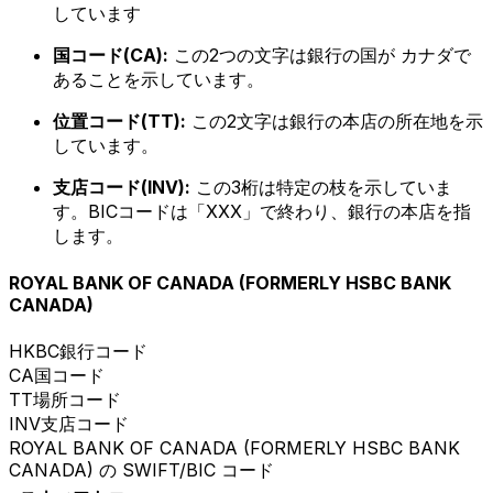
しています
国コード(CA):
この2つの文字は銀行の国が カナダで
あることを示しています。
位置コード(TT):
この2文字は銀行の本店の所在地を示
しています。
支店コード(INV):
この3桁は特定の枝を示していま
す。BICコードは「XXX」で終わり、銀行の本店を指
します。
ROYAL BANK OF CANADA (FORMERLY HSBC BANK
CANADA)
HKBC
銀行コード
CA
国コード
TT
場所コード
INV
支店コード
ROYAL BANK OF CANADA (FORMERLY HSBC BANK
CANADA) の SWIFT/BIC コード