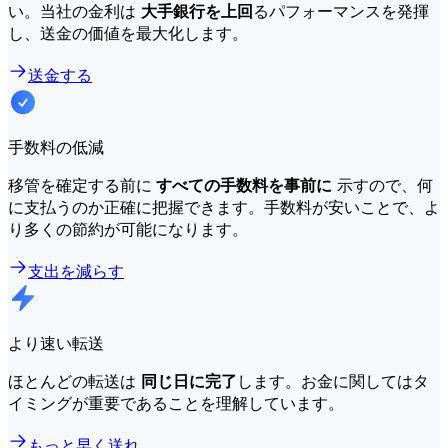
い。当社の金利は
大手銀行を上回
るパフォーマンスを発揮
し、送金の価値を最大化します。
送金する
手数料の低減
移管を確定する前に
すべての手数料を事前に
示すので、何
に支払うのか正確に把握できます。手数料が安いことで、よ
り多くの節約が可能になります。
支出を減らす
より速い転送
ほとんどの転送は
同じ日に完了
します。お金に関してはタ
イミングが重要であることを理解しています。
もっと早く送れ