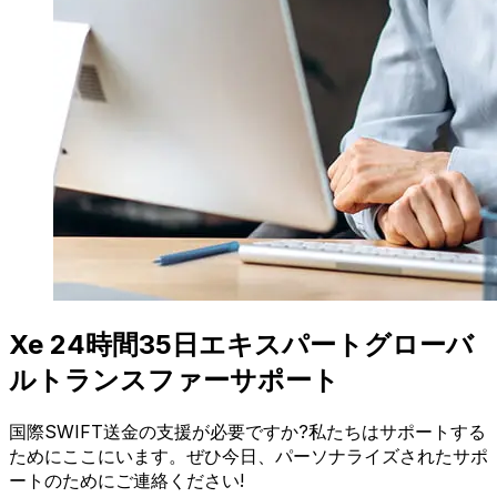
Xe 24時間35日エキスパートグローバ
ルトランスファーサポート
国際SWIFT送金の支援が必要ですか?私たちはサポートする
ためにここにいます。ぜひ今日、パーソナライズされたサポ
ートのためにご連絡ください!