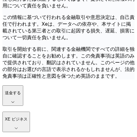
用について責任を負いません。
この情報に基づいて行われる金融取引や意思決定は、自己責
任で行われます。Xeは、データへの依存や、本サイトに掲
載されている第三者との取引に起因する損失、遅延、損害に
ついて一切責任を負いません。
取引を開始する前に、関連する金融機関ですべての詳細を独
自に確認することをお勧めします。この免責事項は英語のみ
で提供されており、翻訳はされていません。このページの他
の部分はお選びの言語で表示されるかもしれませんが、法的
免責事項は正確性と意図を保つため英語のままです。
送金する
XE ビジネス