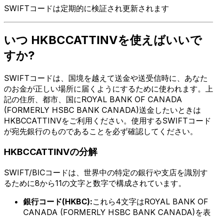
SWIFTコードは定期的に検証され更新されます
いつ HKBCCATTINVを使えばいいで
すか?
SWIFTコードは、国境を越えて送金や送受信時に、あなた
のお金が正しい場所に届くようにするために使われます。上
記の住所、都市、国にROYAL BANK OF CANADA
(FORMERLY HSBC BANK CANADA)送金したいときは
HKBCCATTINVをご利用ください。使用するSWIFTコード
が宛先銀行のものであることを必ず確認してください。
HKBCCATTINVの分解
SWIFT/BICコードは、世界中の特定の銀行や支店を識別す
るために8から11の文字と数字で構成されています。
銀行コード(HKBC):
これら4文字はROYAL BANK OF
CANADA (FORMERLY HSBC BANK CANADA)を表