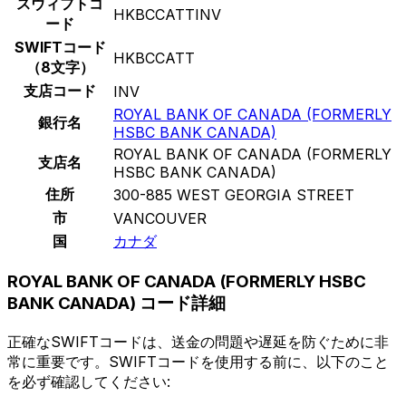
スウィフトコ
HKBCCATTINV
ード
SWIFTコード
HKBCCATT
（8文字）
支店コード
INV
ROYAL BANK OF CANADA (FORMERLY
銀行名
HSBC BANK CANADA)
ROYAL BANK OF CANADA (FORMERLY
支店名
HSBC BANK CANADA)
住所
300-885 WEST GEORGIA STREET
市
VANCOUVER
国
カナダ
ROYAL BANK OF CANADA (FORMERLY HSBC
BANK CANADA) コード詳細
正確なSWIFTコードは、送金の問題や遅延を防ぐために非
常に重要です。SWIFTコードを使用する前に、以下のこと
を必ず確認してください: