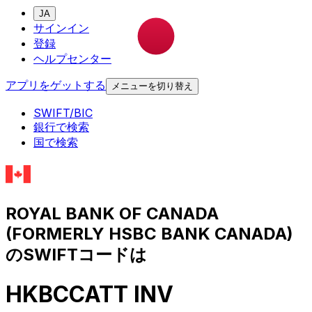
JA
サインイン
登録
ヘルプセンター
アプリをゲットする
メニューを切り替え
SWIFT/BIC
銀行で検索
国で検索
ROYAL BANK OF CANADA
(FORMERLY HSBC BANK CANADA)
のSWIFTコードは
HKBCCATT INV