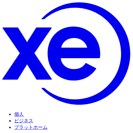
個人
ビジネス
プラットホーム