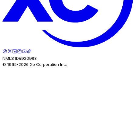
NMLS ID#920968.
© 1995-
2026
Xe Corporation Inc.