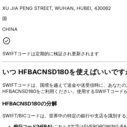
XU JIA PENG STREET, WUHAN, HUBEI, 430062
国
CHINA
SWIFTコードは定期的に検証され更新されます
いつ HFBACNSD180を使えばいいです
SWIFTコードは、国境を越えて送金や送受信時に、あなたの
HFBACNSD180をご利用ください。使用するSWIFTコ
HFBACNSD180の分解
SWIFT/BICコードは、世界中の特定の銀行や支店を識別す
銀行コード(HFBA):
これら4文字はEVERGROWING 