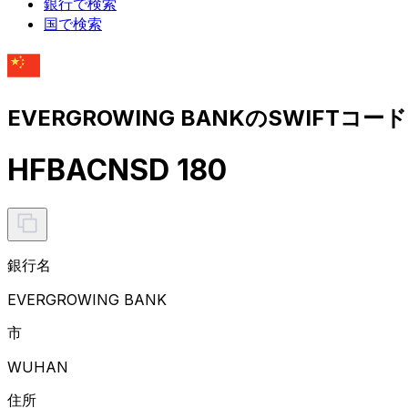
銀行で検索
国で検索
EVERGROWING BANKのSWIFTコー
HFBACNSD 180
銀行名
EVERGROWING BANK
市
WUHAN
住所