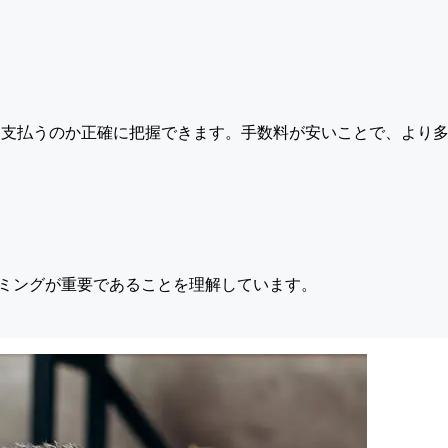
支払うのか正確に把握できます。手数料が安いことで、より多
ミングが重要であることを理解しています。