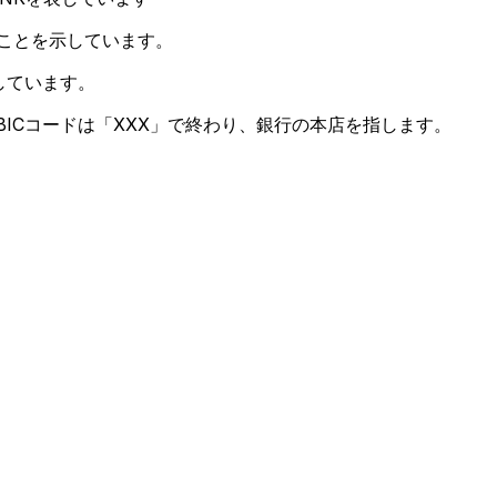
ることを示しています。
しています。
ICコードは「XXX」で終わり、銀行の本店を指します。