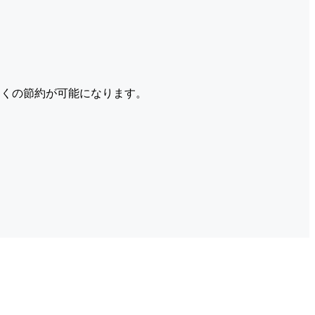
くの節約が可能になります。