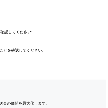
確認してください:
ることを確認してください。
送金の価値を最大化します。