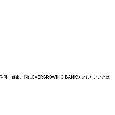
都市、国にEVERGROWING BANK送金したいときは