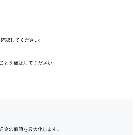
確認してください:
ることを確認してください。
送金の価値を最大化します。