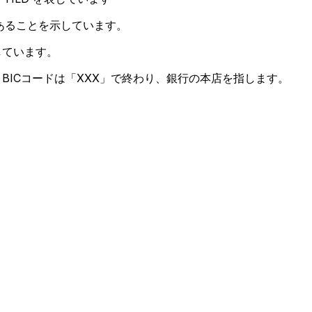
あることを示しています。
しています。
BICコードは「XXX」で終わり、銀行の本店を指します。