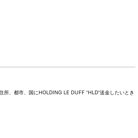
、国にHOLDING LE DUFF 'HLD'送金したいとき