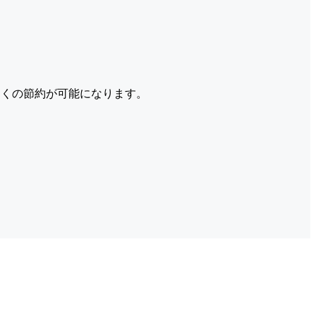
くの節約が可能になります。