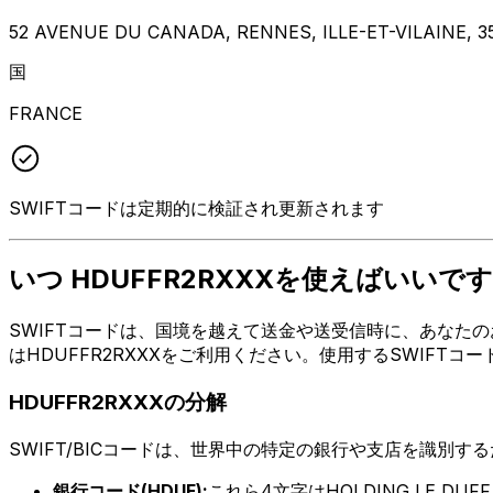
52 AVENUE DU CANADA, RENNES, ILLE-ET-VILAINE, 3
国
FRANCE
SWIFTコードは定期的に検証され更新されます
いつ HDUFFR2RXXXを使えばいいです
SWIFTコードは、国境を越えて送金や送受信時に、あなたのお
はHDUFFR2RXXXをご利用ください。使用するSWIFT
HDUFFR2RXXXの分解
SWIFT/BICコードは、世界中の特定の銀行や支店を識別す
銀行コード(HDUF):
これら4文字はHOLDING LE DUF