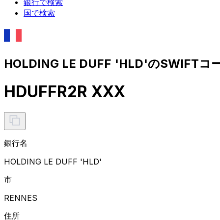
銀行で検索
国で検索
HOLDING LE DUFF 'HLD'のSWIFT
HDUFFR2R XXX
銀行名
HOLDING LE DUFF 'HLD'
市
RENNES
住所