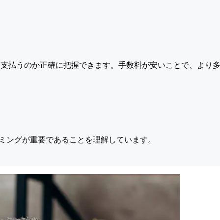
支払うのか正確に把握できます。手数料が安いことで、より多
ミングが重要であることを理解しています。