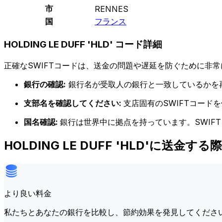
市
RENNES
国
フランス
HOLDING LE DUFF 'HLD' コード詳細
正確なSWIFTコードは、送金の問題や遅延を防ぐために非常
銀行の確認:
銀行名が受取人の銀行と一致しているかを
支部名を確認してください:
支店固有のSWIFTコー
国名確認:
銀行は世界中に拠点を持っています。SWIF
HOLDING LE DUFF 'HLD'に送金
より良い料金
私たちとあなたの銀行を比較し、節約効果を発見してくださ