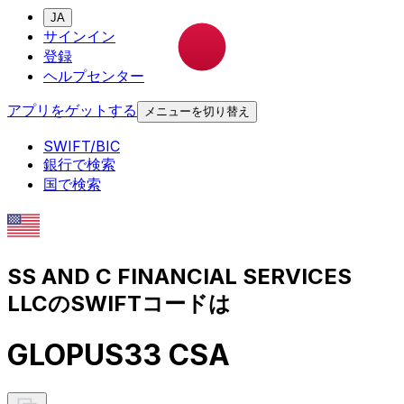
JA
サインイン
登録
ヘルプセンター
アプリをゲットする
メニューを切り替え
SWIFT/BIC
銀行で検索
国で検索
SS AND C FINANCIAL SERVICES
LLCのSWIFTコードは
GLOPUS33 CSA