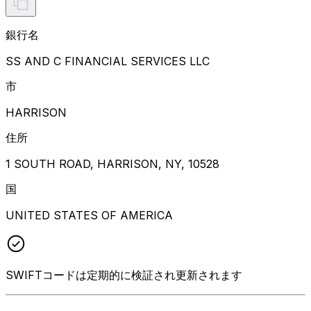
銀行名
SS AND C FINANCIAL SERVICES LLC
市
HARRISON
住所
1 SOUTH ROAD, HARRISON, NY, 10528
国
UNITED STATES OF AMERICA
SWIFTコードは定期的に検証され更新されます