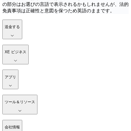
の部分はお選びの言語で表示されるかもしれませんが、法的
免責事項は正確性と意図を保つため英語のままです。
送金する
XE ビジネス
アプリ
ツール＆リソース
会社情報