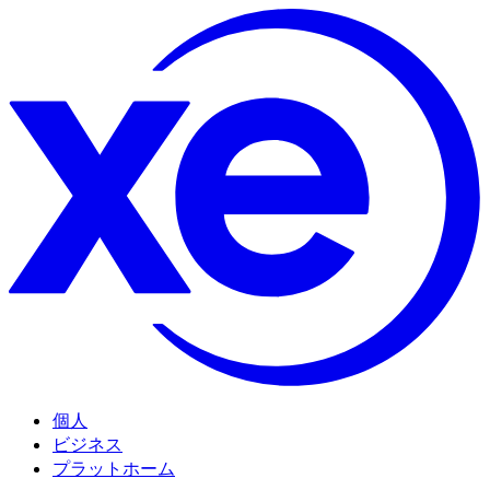
個人
ビジネス
プラットホーム