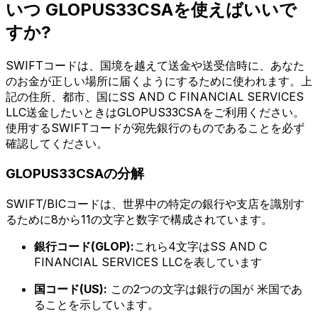
いつ GLOPUS33CSAを使えばいいで
すか?
SWIFTコードは、国境を越えて送金や送受信時に、あなた
のお金が正しい場所に届くようにするために使われます。上
記の住所、都市、国にSS AND C FINANCIAL SERVICES
LLC送金したいときはGLOPUS33CSAをご利用ください。
使用するSWIFTコードが宛先銀行のものであることを必ず
確認してください。
GLOPUS33CSAの分解
SWIFT/BICコードは、世界中の特定の銀行や支店を識別す
るために8から11の文字と数字で構成されています。
銀行コード(GLOP):
これら4文字はSS AND C
FINANCIAL SERVICES LLCを表しています
国コード(US):
この2つの文字は銀行の国が 米国であ
ることを示しています。