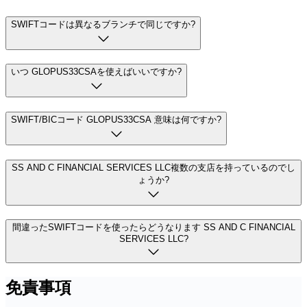
SWIFTコードは異なるブランチで同じですか?
いつ GLOPUS33CSAを使えばいいですか?
SWIFT/BICコード GLOPUS33CSA 意味は何ですか?
SS AND C FINANCIAL SERVICES LLC複数の支店を持っているのでし
ょうか?
間違ったSWIFTコードを使ったらどうなります SS AND C FINANCIAL
SERVICES LLC?
免責事項