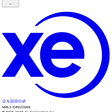
NMLS ID#920968.