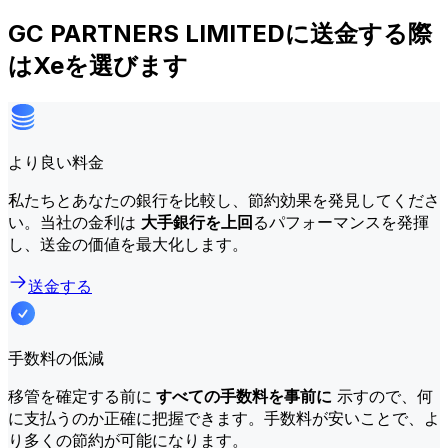
GC PARTNERS LIMITEDに送金する際
はXeを選びます
より良い料金
私たちとあなたの銀行を比較し、節約効果を発見してくださ
い。当社の金利は
大手銀行を上回
るパフォーマンスを発揮
し、送金の価値を最大化します。
送金する
手数料の低減
移管を確定する前に
すべての手数料を事前に
示すので、何
に支払うのか正確に把握できます。手数料が安いことで、よ
り多くの節約が可能になります。