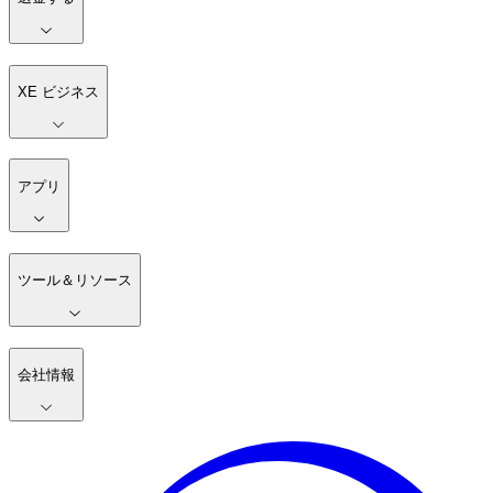
XE ビジネス
アプリ
ツール＆リソース
会社情報