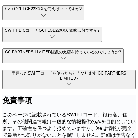
いつ GCPLGB22XXXを使えばいいですか?
SWIFT/BICコード GCPLGB22XXX 意味は何ですか?
GC PARTNERS LIMITED複数の支店を持っているのでしょうか?
間違ったSWIFTコードを使ったらどうなります GC PARTNERS
LIMITED?
免責事項
このページに記載されているSWIFTコード、銀行名、住
所、その他関連情報は一般的な情報提供のみを目的としてい
ます。正確性を保つよう努めていますが、Xeは情報が完全
で最新かつ誤りがないことを保証しません。詳細は予告なく