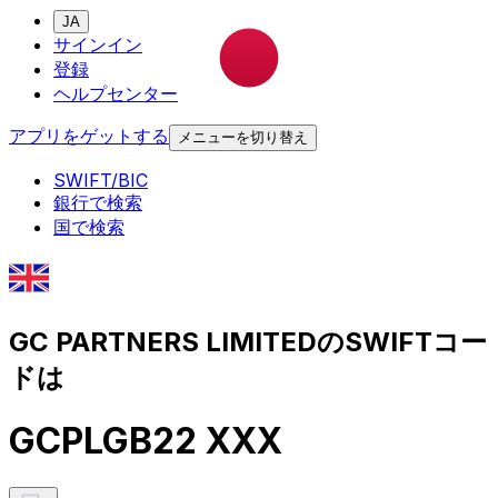
JA
サインイン
登録
ヘルプセンター
アプリをゲットする
メニューを切り替え
SWIFT/BIC
銀行で検索
国で検索
GC PARTNERS LIMITEDのSWIFTコー
ドは
GCPLGB22 XXX