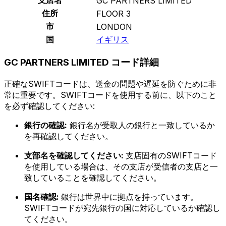
GC PARTNERS LIMITED
住所
FLOOR 3
市
LONDON
国
イギリス
GC PARTNERS LIMITED コード詳細
正確なSWIFTコードは、送金の問題や遅延を防ぐために非
常に重要です。SWIFTコードを使用する前に、以下のこと
を必ず確認してください:
銀行の確認:
銀行名が受取人の銀行と一致しているか
を再確認してください。
支部名を確認してください:
支店固有のSWIFTコード
を使用している場合は、その支店が受信者の支店と一
致していることを確認してください。
国名確認:
銀行は世界中に拠点を持っています。
SWIFTコードが宛先銀行の国に対応しているか確認し
てください。