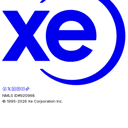
NMLS ID#920968.
© 1995-
2026
Xe Corporation Inc.