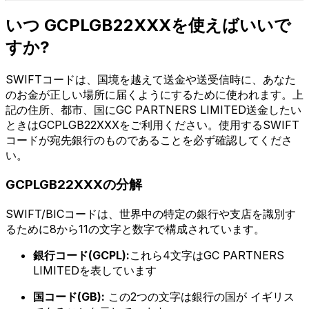
いつ GCPLGB22XXXを使えばいいで
すか?
SWIFTコードは、国境を越えて送金や送受信時に、あなた
のお金が正しい場所に届くようにするために使われます。上
記の住所、都市、国にGC PARTNERS LIMITED送金したい
ときはGCPLGB22XXXをご利用ください。使用するSWIFT
コードが宛先銀行のものであることを必ず確認してくださ
い。
GCPLGB22XXXの分解
SWIFT/BICコードは、世界中の特定の銀行や支店を識別す
るために8から11の文字と数字で構成されています。
銀行コード(GCPL):
これら4文字はGC PARTNERS
LIMITEDを表しています
国コード(GB):
この2つの文字は銀行の国が イギリス