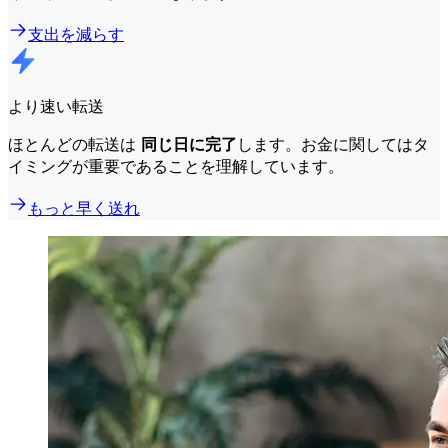
支出を減らす
より速い転送
ほとんどの転送は
同じ日に完了
します。お金に関してはタ
イミングが重要であることを理解しています。
もっと早く送れ