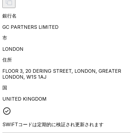
銀行名
GC PARTNERS LIMITED
市
LONDON
住所
FLOOR 3, 20 DERING STREET, LONDON, GREATER
LONDON, W1S 1AJ
国
UNITED KINGDOM
SWIFTコードは定期的に検証され更新されます