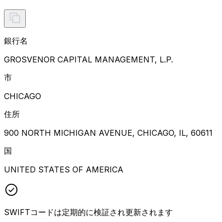
銀行名
GROSVENOR CAPITAL MANAGEMENT, L.P.
市
CHICAGO
住所
900 NORTH MICHIGAN AVENUE, CHICAGO, IL, 60611
国
UNITED STATES OF AMERICA
SWIFTコードは定期的に検証され更新されます