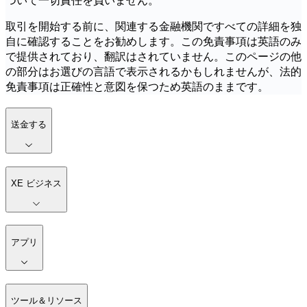
ついて一切責任を負いません。
取引を開始する前に、関連する金融機関ですべての詳細を独
自に確認することをお勧めします。この免責事項は英語のみ
で提供されており、翻訳はされていません。このページの他
の部分はお選びの言語で表示されるかもしれませんが、法的
免責事項は正確性と意図を保つため英語のままです。
送金する
XE ビジネス
アプリ
ツール＆リソース