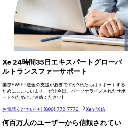
Xe 24時間35日エキスパートグローバ
ルトランスファーサポート
国際SWIFT送金の支援が必要ですか?私たちはサポートする
ためにここにいます。ぜひ今日、パーソナライズされたサポ
ートのためにご連絡ください!
お電話ください: +1 (800) 772-7779
Xeで送信
何百万人のユーザーから信頼されてい