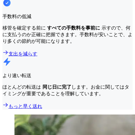
手数料の低減
移管を確定する前に
すべての手数料を事前に
示すので、何
に支払うのか正確に把握できます。手数料が安いことで、よ
り多くの節約が可能になります。
支出を減らす
より速い転送
ほとんどの転送は
同じ日に完了
します。お金に関してはタ
イミングが重要であることを理解しています。
もっと早く送れ