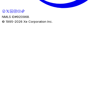
NMLS ID#920968.
© 1995-
2026
Xe Corporation Inc.