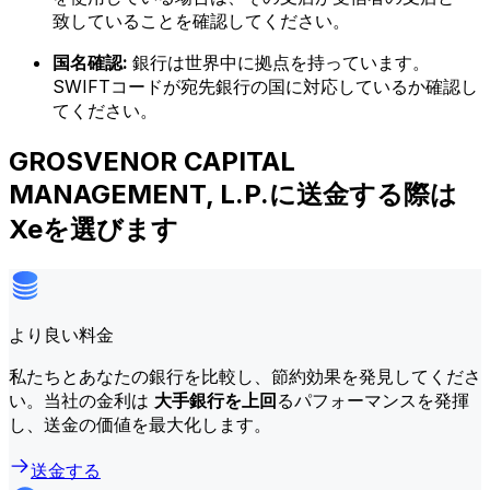
致していることを確認してください。
国名確認:
銀行は世界中に拠点を持っています。
SWIFTコードが宛先銀行の国に対応しているか確認し
てください。
GROSVENOR CAPITAL
MANAGEMENT, L.P.に送金する際は
Xeを選びます
より良い料金
私たちとあなたの銀行を比較し、節約効果を発見してくださ
い。当社の金利は
大手銀行を上回
るパフォーマンスを発揮
し、送金の価値を最大化します。
送金する