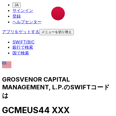
JA
サインイン
登録
ヘルプセンター
アプリをゲットする
メニューを切り替え
SWIFT/BIC
銀行で検索
国で検索
GROSVENOR CAPITAL
MANAGEMENT, L.P.のSWIFTコード
は
GCMEUS44 XXX