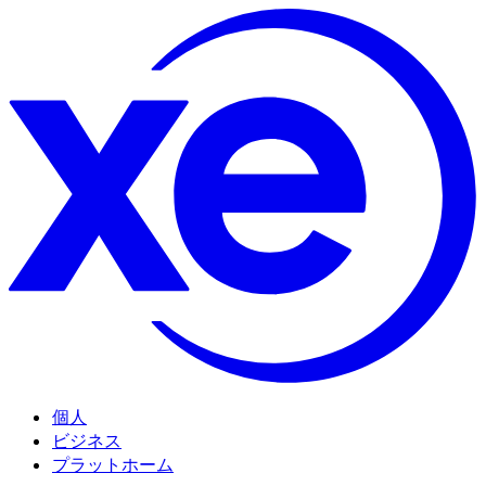
個人
ビジネス
プラットホーム