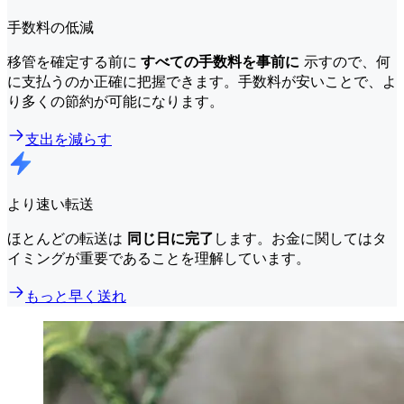
手数料の低減
移管を確定する前に
すべての手数料を事前に
示すので、何
に支払うのか正確に把握できます。手数料が安いことで、よ
り多くの節約が可能になります。
支出を減らす
より速い転送
ほとんどの転送は
同じ日に完了
します。お金に関してはタ
イミングが重要であることを理解しています。
もっと早く送れ