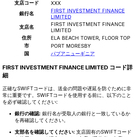
支店コード
XXX
FIRST INVESTMENT FINANCE
銀行名
LIMITED
FIRST INVESTMENT FINANCE
支店名
LIMITED
住所
ELA BEACH TOWER, FLOOR TOP
市
PORT MORESBY
国
パプアニューギニア
FIRST INVESTMENT FINANCE LIMITED コード詳
細
正確なSWIFTコードは、送金の問題や遅延を防ぐために非
常に重要です。SWIFTコードを使用する前に、以下のこと
を必ず確認してください:
銀行の確認:
銀行名が受取人の銀行と一致しているか
を再確認してください。
支部名を確認してください:
支店固有のSWIFTコード