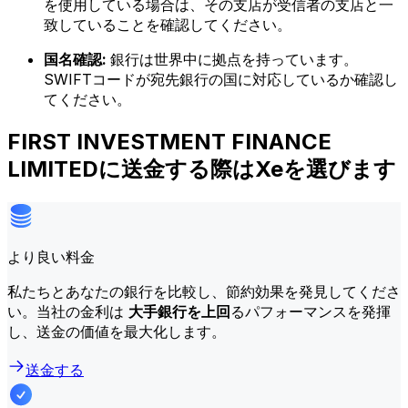
を使用している場合は、その支店が受信者の支店と一
致していることを確認してください。
国名確認:
銀行は世界中に拠点を持っています。
SWIFTコードが宛先銀行の国に対応しているか確認し
てください。
FIRST INVESTMENT FINANCE
LIMITEDに送金する際はXeを選びます
より良い料金
私たちとあなたの銀行を比較し、節約効果を発見してくださ
い。当社の金利は
大手銀行を上回
るパフォーマンスを発揮
し、送金の価値を最大化します。
送金する