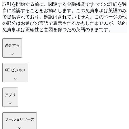
取引を開始する前に、関連する金融機関ですべての詳細を独
自に確認することをお勧めします。この免責事項は英語のみ
で提供されており、翻訳はされていません。このページの他
の部分はお選びの言語で表示されるかもしれませんが、法的
免責事項は正確性と意図を保つため英語のままです。
送金する
XE ビジネス
アプリ
ツール＆リソース