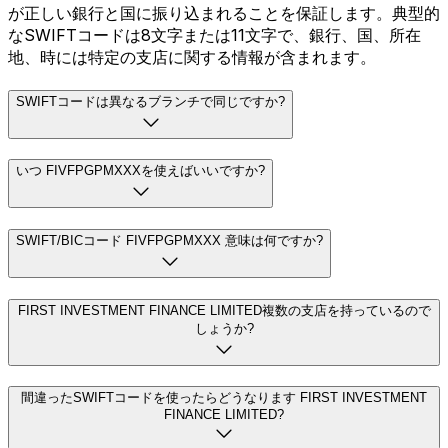
が正しい銀行と国に振り込まれることを保証します。典型的
なSWIFTコードは8文字または11文字で、銀行、国、所在
地、時には特定の支店に関する情報が含まれます。
SWIFTコードは異なるブランチで同じですか?
いつ FIVFPGPMXXXを使えばいいですか?
SWIFT/BICコード FIVFPGPMXXX 意味は何ですか?
FIRST INVESTMENT FINANCE LIMITED複数の支店を持っているので
しょうか?
間違ったSWIFTコードを使ったらどうなります FIRST INVESTMENT
FINANCE LIMITED?