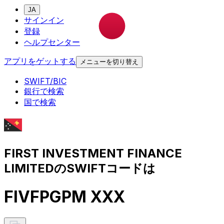
JA
サインイン
登録
ヘルプセンター
アプリをゲットする
メニューを切り替え
SWIFT/BIC
銀行で検索
国で検索
FIRST INVESTMENT FINANCE
LIMITEDのSWIFTコードは
FIVFPGPM XXX