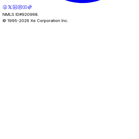
NMLS ID#920968.
© 1995-
2026
Xe Corporation Inc.