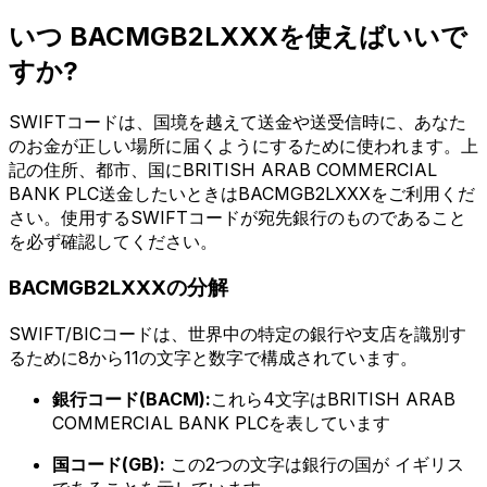
いつ BACMGB2LXXXを使えばいいで
すか?
SWIFTコードは、国境を越えて送金や送受信時に、あなた
のお金が正しい場所に届くようにするために使われます。上
記の住所、都市、国にBRITISH ARAB COMMERCIAL
BANK PLC送金したいときはBACMGB2LXXXをご利用くだ
さい。使用するSWIFTコードが宛先銀行のものであること
を必ず確認してください。
BACMGB2LXXXの分解
SWIFT/BICコードは、世界中の特定の銀行や支店を識別す
るために8から11の文字と数字で構成されています。
銀行コード(BACM):
これら4文字はBRITISH ARAB
COMMERCIAL BANK PLCを表しています
国コード(GB):
この2つの文字は銀行の国が イギリス