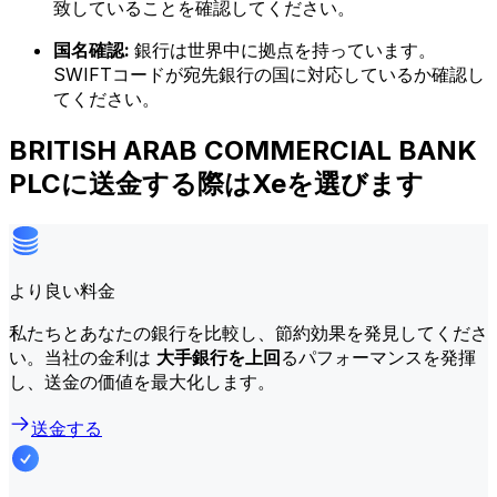
致していることを確認してください。
国名確認:
銀行は世界中に拠点を持っています。
SWIFTコードが宛先銀行の国に対応しているか確認し
てください。
BRITISH ARAB COMMERCIAL BANK
PLCに送金する際はXeを選びます
より良い料金
私たちとあなたの銀行を比較し、節約効果を発見してくださ
い。当社の金利は
大手銀行を上回
るパフォーマンスを発揮
し、送金の価値を最大化します。
送金する