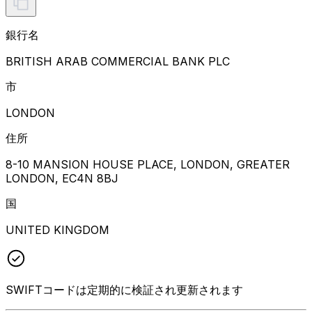
銀行名
BRITISH ARAB COMMERCIAL BANK PLC
市
LONDON
住所
8-10 MANSION HOUSE PLACE, LONDON, GREATER
LONDON, EC4N 8BJ
国
UNITED KINGDOM
SWIFTコードは定期的に検証され更新されます