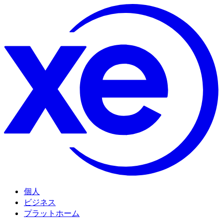
個人
ビジネス
プラットホーム