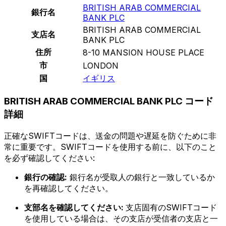
BRITISH ARAB COMMERCIAL
銀行名
BANK PLC
BRITISH ARAB COMMERCIAL
支店名
BANK PLC
住所
8-10 MANSION HOUSE PLACE
市
LONDON
国
イギリス
BRITISH ARAB COMMERCIAL BANK PLC コード
詳細
正確なSWIFTコードは、送金の問題や遅延を防ぐために非
常に重要です。SWIFTコードを使用する前に、以下のこと
を必ず確認してください:
銀行の確認:
銀行名が受取人の銀行と一致しているか
を再確認してください。
支部名を確認してください:
支店固有のSWIFTコード
を使用している場合は、その支店が受信者の支店と一