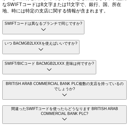
なSWIFTコードは8文字または11文字で、銀行、国、所在
地、時には特定の支店に関する情報が含まれます。
SWIFTコードは異なるブランチで同じですか?
いつ BACMGB2LXXXを使えばいいですか?
SWIFT/BICコード BACMGB2LXXX 意味は何ですか?
BRITISH ARAB COMMERCIAL BANK PLC複数の支店を持っているの
でしょうか?
間違ったSWIFTコードを使ったらどうなります BRITISH ARAB
COMMERCIAL BANK PLC?