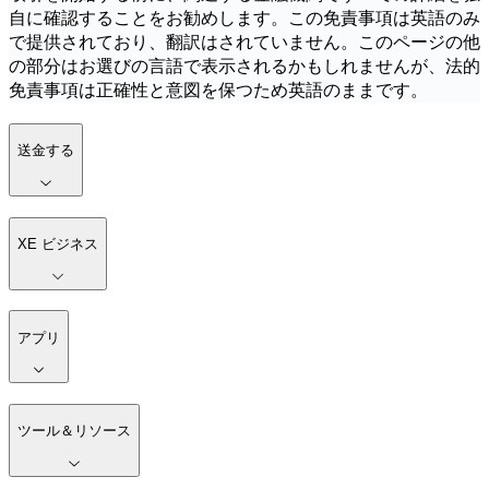
自に確認することをお勧めします。この免責事項は英語のみ
で提供されており、翻訳はされていません。このページの他
の部分はお選びの言語で表示されるかもしれませんが、法的
免責事項は正確性と意図を保つため英語のままです。
送金する
XE ビジネス
アプリ
ツール＆リソース