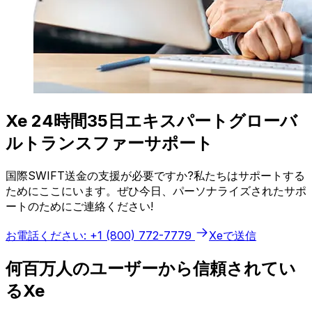
Xe 24時間35日エキスパートグローバ
ルトランスファーサポート
国際SWIFT送金の支援が必要ですか?私たちはサポートする
ためにここにいます。ぜひ今日、パーソナライズされたサポ
ートのためにご連絡ください!
お電話ください: +1 (800) 772-7779
Xeで送信
何百万人のユーザーから信頼されてい
るXe