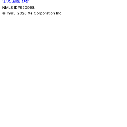
NMLS ID#920968.
© 1995-
2026
Xe Corporation Inc.