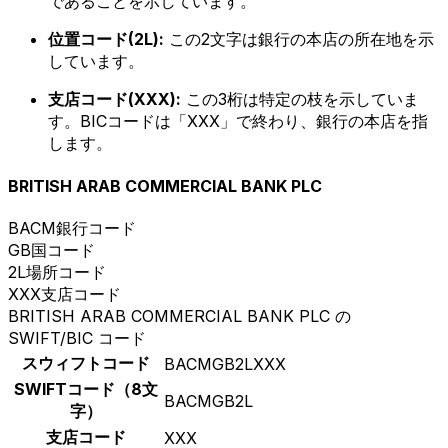
であることを示しています。
位置コード(2L):
この2文字は銀行の本店の所在地を示
しています。
支店コード(XXX):
この3桁は特定の枝を示していま
す。BICコードは「XXX」で終わり、銀行の本店を指
します。
BRITISH ARAB COMMERCIAL BANK PLC
BACM
銀行コード
GB
国コード
2L
場所コード
XXX
支店コード
BRITISH ARAB COMMERCIAL BANK PLC の
SWIFT/BIC コード
スウィフトコード
BACMGB2LXXX
SWIFTコード（8文
BACMGB2L
字）
支店コード
XXX