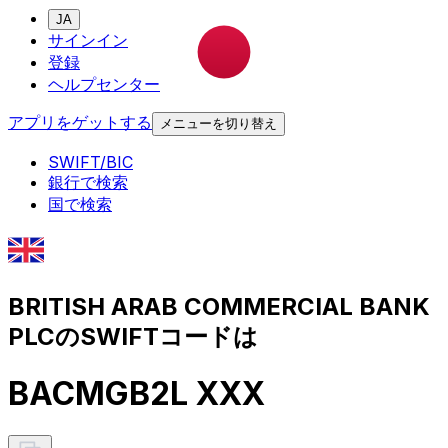
JA
サインイン
登録
ヘルプセンター
アプリをゲットする
メニューを切り替え
SWIFT/BIC
銀行で検索
国で検索
BRITISH ARAB COMMERCIAL BANK
PLCのSWIFTコードは
BACMGB2L XXX