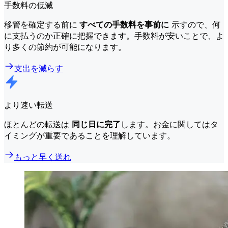
手数料の低減
移管を確定する前に
すべての手数料を事前に
示すので、何
に支払うのか正確に把握できます。手数料が安いことで、よ
り多くの節約が可能になります。
支出を減らす
より速い転送
ほとんどの転送は
同じ日に完了
します。お金に関してはタ
イミングが重要であることを理解しています。
もっと早く送れ