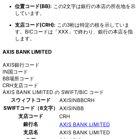
位置コード(BB):
この2文字は銀行の本店の所在地を示
しています。
支店コード(CRH):
この3桁は特定の枝を示していま
す。BICコードは「XXX」で終わり、銀行の本店を指
します。
AXIS BANK LIMITED
AXIS
銀行コード
IN
国コード
BB
場所コード
CRH
支店コード
AXIS BANK LIMITED の SWIFT/BIC コード
スウィフトコード
AXISINBBCRH
SWIFTコード（8文字）
AXISINBB
支店コード
CRH
銀行名
AXIS BANK LIMITED
支店名
AXIS BANK LIMITED