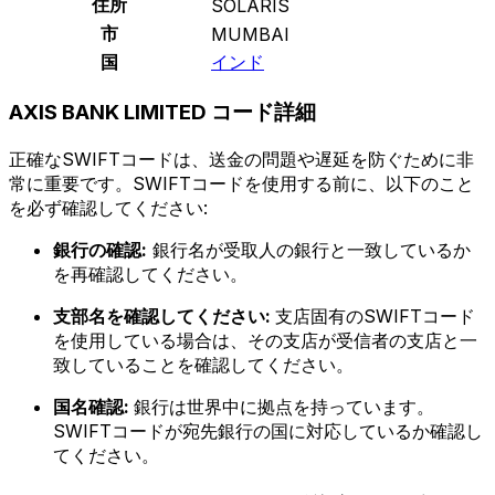
住所
SOLARIS
市
MUMBAI
国
インド
AXIS BANK LIMITED コード詳細
正確なSWIFTコードは、送金の問題や遅延を防ぐために非
常に重要です。SWIFTコードを使用する前に、以下のこと
を必ず確認してください:
銀行の確認:
銀行名が受取人の銀行と一致しているか
を再確認してください。
支部名を確認してください:
支店固有のSWIFTコード
を使用している場合は、その支店が受信者の支店と一
致していることを確認してください。
国名確認:
銀行は世界中に拠点を持っています。
SWIFTコードが宛先銀行の国に対応しているか確認し
てください。