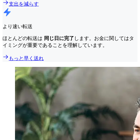
支出を減らす
より速い転送
ほとんどの転送は
同じ日に完了
します。お金に関してはタ
イミングが重要であることを理解しています。
もっと早く送れ