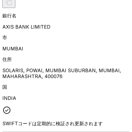
銀行名
AXIS BANK LIMITED
市
MUMBAI
住所
SOLARIS, POWAI, MUMBAI SUBURBAN, MUMBAI,
MAHARASHTRA, 400076
国
INDIA
SWIFTコードは定期的に検証され更新されます