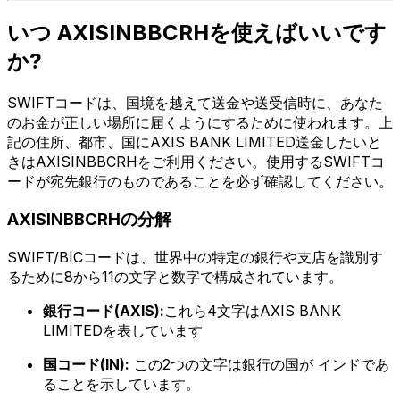
いつ AXISINBBCRHを使えばいいです
か?
SWIFTコードは、国境を越えて送金や送受信時に、あなた
のお金が正しい場所に届くようにするために使われます。上
記の住所、都市、国にAXIS BANK LIMITED送金したいと
きはAXISINBBCRHをご利用ください。使用するSWIFTコ
ードが宛先銀行のものであることを必ず確認してください。
AXISINBBCRHの分解
SWIFT/BICコードは、世界中の特定の銀行や支店を識別す
るために8から11の文字と数字で構成されています。
銀行コード(AXIS):
これら4文字はAXIS BANK
LIMITEDを表しています
国コード(IN):
この2つの文字は銀行の国が インドであ
ることを示しています。