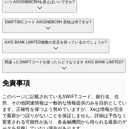
いつ AXISINBBCRHを使えばいいですか?
SWIFT/BICコード AXISINBBCRH 意味は何ですか?
AXIS BANK LIMITED複数の支店を持っているのでしょうか?
間違ったSWIFTコードを使ったらどうなります AXIS BANK LIMITED?
免責事項
このページに記載されているSWIFTコード、銀行名、住
所、その他関連情報は一般的な情報提供のみを目的としてい
ます。正確性を保つよう努めていますが、Xeは情報が完全
で最新かつ誤りがないことを保証しません。詳細は予告なく
変更される可能性があり、各金融機関から得られる最新のデ
ータを反映していない場合があります。