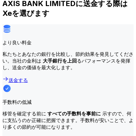
AXIS BANK LIMITEDに送金する際は
Xeを選びます
より良い料金
私たちとあなたの銀行を比較し、節約効果を発見してくださ
い。当社の金利は
大手銀行を上回
るパフォーマンスを発揮
し、送金の価値を最大化します。
送金する
手数料の低減
移管を確定する前に
すべての手数料を事前に
示すので、何
に支払うのか正確に把握できます。手数料が安いことで、よ
り多くの節約が可能になります。