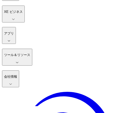
XE ビジネス
アプリ
ツール＆リソース
会社情報