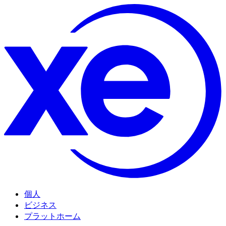
個人
ビジネス
プラットホーム