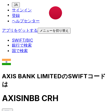
JA
サインイン
登録
ヘルプセンター
アプリをゲットする
メニューを切り替え
SWIFT/BIC
銀行で検索
国で検索
AXIS BANK LIMITEDのSWIFTコード
は
AXISINBB CRH