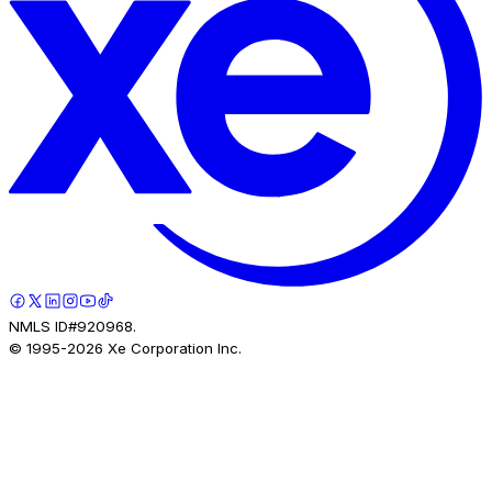
NMLS ID#920968.
© 1995-
2026
Xe Corporation Inc.