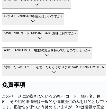
いつ AXISINBBA83を使えばいいですか?
SWIFT/BICコード AXISINBBA83 意味は何ですか?
AXIS BANK LIMITED複数の支店を持っているのでしょうか?
間違ったSWIFTコードを使ったらどうなります AXIS BANK LIMITED?
免責事項
このページに記載されているSWIFTコード、銀行名、住
所、その他関連情報は一般的な情報提供のみを目的としてい
ます。正確性を保つよう努めていますが、Xeは情報が完全