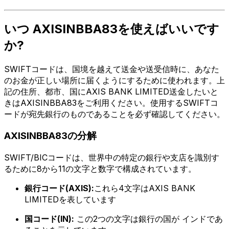
いつ AXISINBBA83を使えばいいです
か?
SWIFTコードは、国境を越えて送金や送受信時に、あなた
のお金が正しい場所に届くようにするために使われます。上
記の住所、都市、国にAXIS BANK LIMITED送金したいと
きはAXISINBBA83をご利用ください。使用するSWIFTコ
ードが宛先銀行のものであることを必ず確認してください。
AXISINBBA83の分解
SWIFT/BICコードは、世界中の特定の銀行や支店を識別す
るために8から11の文字と数字で構成されています。
銀行コード(AXIS):
これら4文字はAXIS BANK
LIMITEDを表しています
国コード(IN):
この2つの文字は銀行の国が インドであ