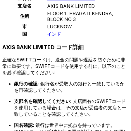
支店名
AXIS BANK LIMITED
FLOOR 1, PRAGATI KENDRA,
住所
BLOCK NO 3
市
LUCKNOW
国
インド
AXIS BANK LIMITED コード詳細
正確なSWIFTコードは、送金の問題や遅延を防ぐために非
常に重要です。SWIFTコードを使用する前に、以下のこと
を必ず確認してください:
銀行の確認:
銀行名が受取人の銀行と一致しているか
を再確認してください。
支部名を確認してください:
支店固有のSWIFTコード
を使用している場合は、その支店が受信者の支店と一
致していることを確認してください。
国名確認:
銀行は世界中に拠点を持っています。