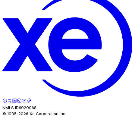
NMLS ID#920968.
© 1995-
2026
Xe Corporation Inc.