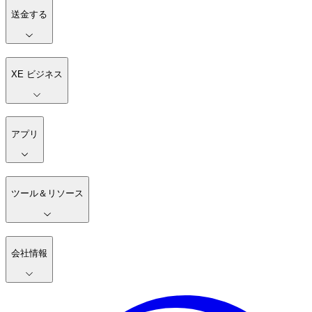
送金する
XE ビジネス
アプリ
ツール＆リソース
会社情報