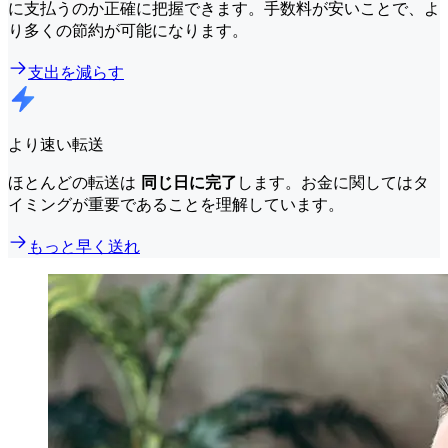
に支払うのか正確に把握できます。手数料が安いことで、よ
り多くの節約が可能になります。
支出を減らす
より速い転送
ほとんどの転送は
同じ日に完了
します。お金に関してはタ
イミングが重要であることを理解しています。
もっと早く送れ