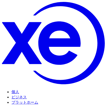
個人
ビジネス
プラットホーム