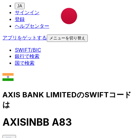
JA
サインイン
登録
ヘルプセンター
アプリをゲットする
メニューを切り替え
SWIFT/BIC
銀行で検索
国で検索
AXIS BANK LIMITEDのSWIFTコード
は
AXISINBB A83