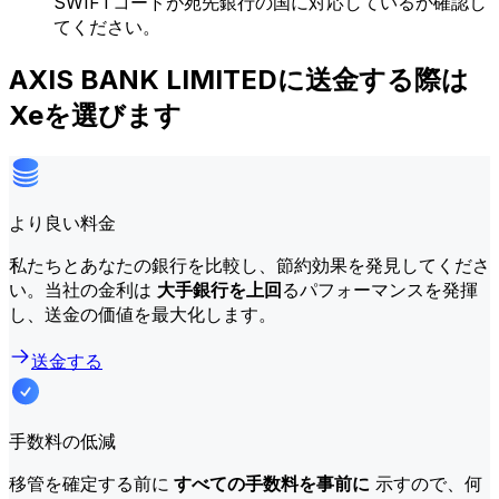
SWIFTコードが宛先銀行の国に対応しているか確認し
てください。
AXIS BANK LIMITEDに送金する際は
Xeを選びます
より良い料金
私たちとあなたの銀行を比較し、節約効果を発見してくださ
い。当社の金利は
大手銀行を上回
るパフォーマンスを発揮
し、送金の価値を最大化します。
送金する
手数料の低減
移管を確定する前に
すべての手数料を事前に
示すので、何