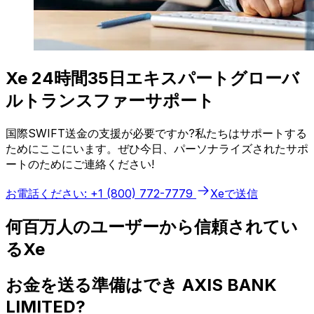
Xe 24時間35日エキスパートグローバ
ルトランスファーサポート
国際SWIFT送金の支援が必要ですか?私たちはサポートする
ためにここにいます。ぜひ今日、パーソナライズされたサポ
ートのためにご連絡ください!
お電話ください: +1 (800) 772-7779
Xeで送信
何百万人のユーザーから信頼されてい
るXe
お金を送る準備はでき AXIS BANK
LIMITED?