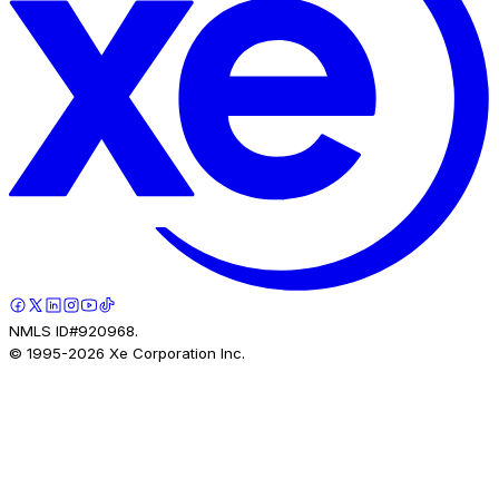
NMLS ID#920968.
© 1995-
2026
Xe Corporation Inc.