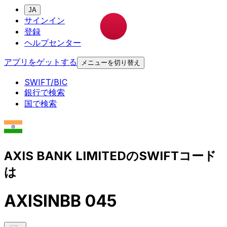
JA
サインイン
登録
ヘルプセンター
アプリをゲットする
メニューを切り替え
SWIFT/BIC
銀行で検索
国で検索
AXIS BANK LIMITEDのSWIFTコード
は
AXISINBB 045