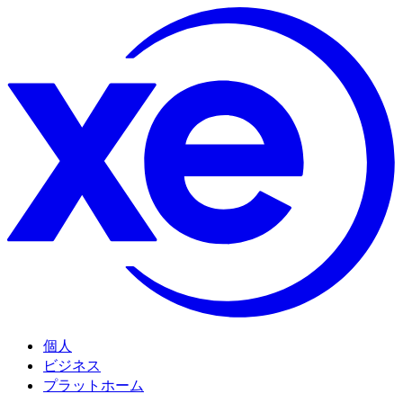
個人
ビジネス
プラットホーム