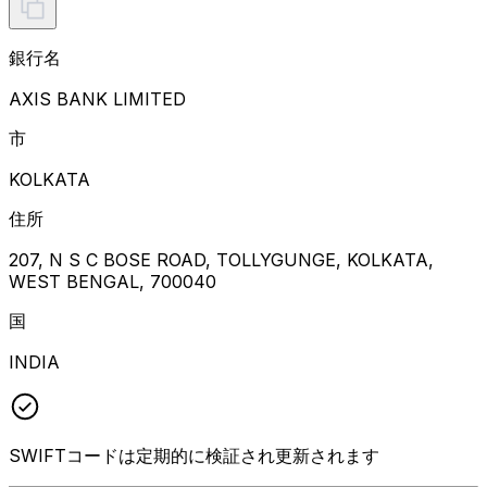
銀行名
AXIS BANK LIMITED
市
KOLKATA
住所
207, N S C BOSE ROAD, TOLLYGUNGE, KOLKATA,
WEST BENGAL, 700040
国
INDIA
SWIFTコードは定期的に検証され更新されます