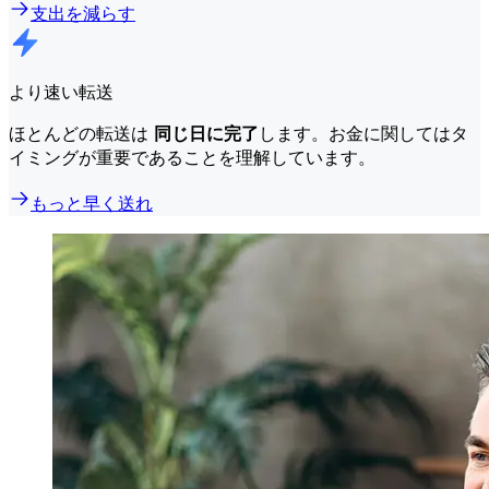
支出を減らす
より速い転送
ほとんどの転送は
同じ日に完了
します。お金に関してはタ
イミングが重要であることを理解しています。
もっと早く送れ