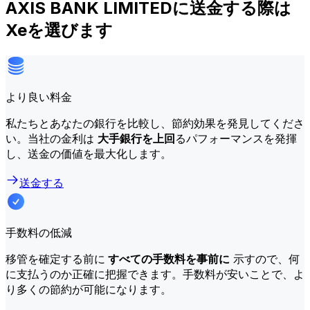
AXIS BANK LIMITEDに送金する際は
Xeを選びます
より良い料金
私たちとあなたの銀行を比較し、節約効果を発見してくださ
い。当社の金利は
大手銀行を上回
るパフォーマンスを発揮
し、送金の価値を最大化します。
送金する
手数料の低減
移管を確定する前に
すべての手数料を事前に
示すので、何
に支払うのか正確に把握できます。手数料が安いことで、よ
り多くの節約が可能になります。