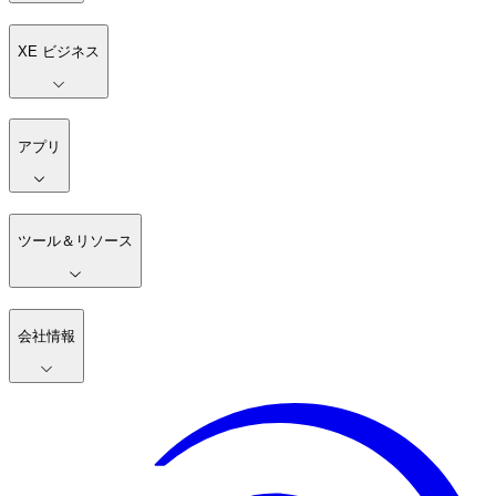
XE ビジネス
アプリ
ツール＆リソース
会社情報