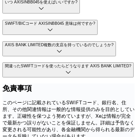
いつ AXISINBB045を使えばいいですか?
SWIFT/BICコード AXISINBB045 意味は何ですか?
AXIS BANK LIMITED複数の支店を持っているのでしょうか?
間違ったSWIFTコードを使ったらどうなります AXIS BANK LIMITED?
免責事項
このページに記載されているSWIFTコード、銀行名、住
所、その他関連情報は一般的な情報提供のみを目的としてい
ます。正確性を保つよう努めていますが、Xeは情報が完全
で最新かつ誤りがないことを保証しません。詳細は予告なく
変更される可能性があり、各金融機関から得られる最新のデ
ータを反映していない場合があります。