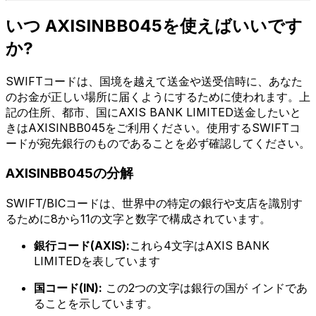
いつ AXISINBB045を使えばいいです
か?
SWIFTコードは、国境を越えて送金や送受信時に、あなた
のお金が正しい場所に届くようにするために使われます。上
記の住所、都市、国にAXIS BANK LIMITED送金したいと
きはAXISINBB045をご利用ください。使用するSWIFTコ
ードが宛先銀行のものであることを必ず確認してください。
AXISINBB045の分解
SWIFT/BICコードは、世界中の特定の銀行や支店を識別す
るために8から11の文字と数字で構成されています。
銀行コード(AXIS):
これら4文字はAXIS BANK
LIMITEDを表しています
国コード(IN):
この2つの文字は銀行の国が インドであ
ることを示しています。