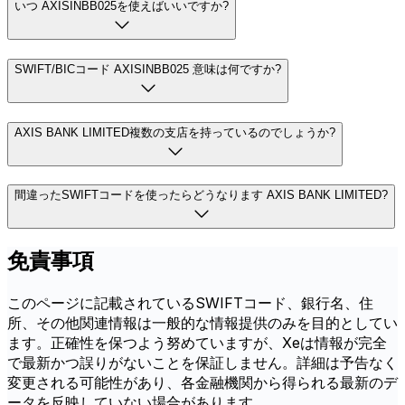
いつ AXISINBB025を使えばいいですか?
SWIFT/BICコード AXISINBB025 意味は何ですか?
AXIS BANK LIMITED複数の支店を持っているのでしょうか?
間違ったSWIFTコードを使ったらどうなります AXIS BANK LIMITED?
免責事項
このページに記載されているSWIFTコード、銀行名、住
所、その他関連情報は一般的な情報提供のみを目的としてい
ます。正確性を保つよう努めていますが、Xeは情報が完全
で最新かつ誤りがないことを保証しません。詳細は予告なく
変更される可能性があり、各金融機関から得られる最新のデ
ータを反映していない場合があります。