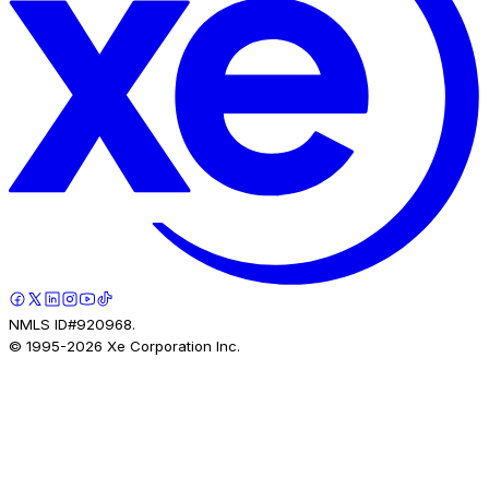
NMLS ID#920968.
© 1995-
2026
Xe Corporation Inc.