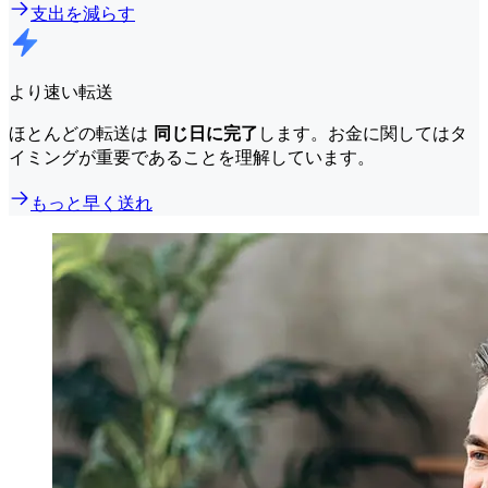
支出を減らす
より速い転送
ほとんどの転送は
同じ日に完了
します。お金に関してはタ
イミングが重要であることを理解しています。
もっと早く送れ