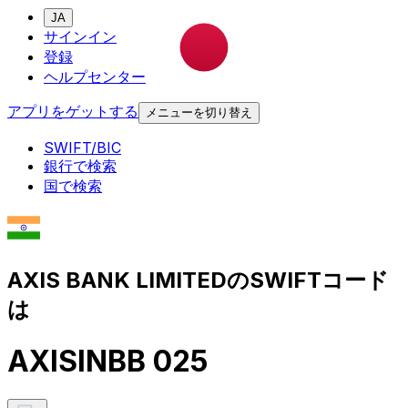
JA
サインイン
登録
ヘルプセンター
アプリをゲットする
メニューを切り替え
SWIFT/BIC
銀行で検索
国で検索
AXIS BANK LIMITEDのSWIFTコード
は
AXISINBB 025