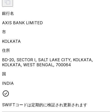
銀行名
AXIS BANK LIMITED
市
KOLKATA
住所
BD-20, SECTOR I, SALT LAKE CITY, KOLKATA,
KOLKATA, WEST BENGAL, 700064
国
INDIA
SWIFTコードは定期的に検証され更新されます