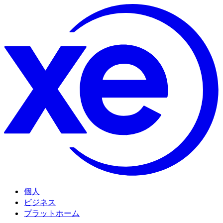
個人
ビジネス
プラットホーム