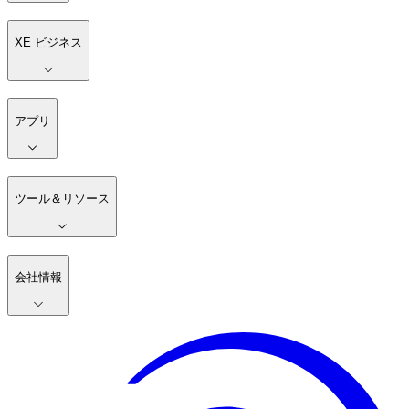
XE ビジネス
アプリ
ツール＆リソース
会社情報