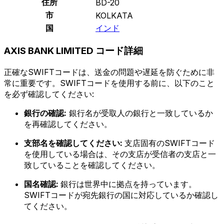
住所
BD-20
市
KOLKATA
国
インド
AXIS BANK LIMITED コード詳細
正確なSWIFTコードは、送金の問題や遅延を防ぐために非
常に重要です。SWIFTコードを使用する前に、以下のこと
を必ず確認してください:
銀行の確認:
銀行名が受取人の銀行と一致しているか
を再確認してください。
支部名を確認してください:
支店固有のSWIFTコード
を使用している場合は、その支店が受信者の支店と一
致していることを確認してください。
国名確認:
銀行は世界中に拠点を持っています。
SWIFTコードが宛先銀行の国に対応しているか確認し
てください。