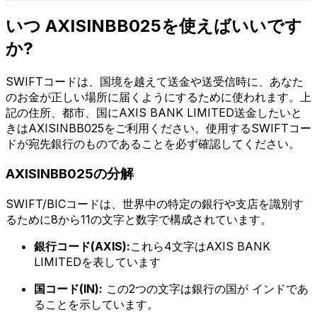
いつ AXISINBB025を使えばいいです
か?
SWIFTコードは、国境を越えて送金や送受信時に、あなた
のお金が正しい場所に届くようにするために使われます。上
記の住所、都市、国にAXIS BANK LIMITED送金したいと
きはAXISINBB025をご利用ください。使用するSWIFTコー
ドが宛先銀行のものであることを必ず確認してください。
AXISINBB025の分解
SWIFT/BICコードは、世界中の特定の銀行や支店を識別す
るために8から11の文字と数字で構成されています。
銀行コード(AXIS):
これら4文字はAXIS BANK
LIMITEDを表しています
国コード(IN):
この2つの文字は銀行の国が インドであ
ることを示しています。