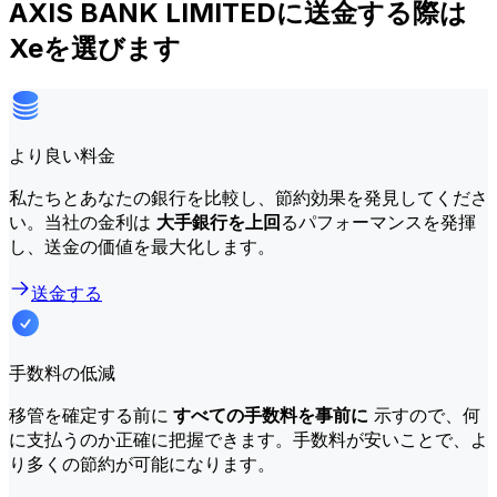
AXIS BANK LIMITEDに送金する際は
Xeを選びます
より良い料金
私たちとあなたの銀行を比較し、節約効果を発見してくださ
い。当社の金利は
大手銀行を上回
るパフォーマンスを発揮
し、送金の価値を最大化します。
送金する
手数料の低減
移管を確定する前に
すべての手数料を事前に
示すので、何
に支払うのか正確に把握できます。手数料が安いことで、よ
り多くの節約が可能になります。