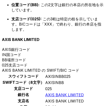
位置コード(BB):
この2文字は銀行の本店の所在地を示
しています。
支店コード(025):
この3桁は特定の枝を示していま
す。BICコードは「XXX」で終わり、銀行の本店を指
します。
AXIS BANK LIMITED
AXIS
銀行コード
IN
国コード
BB
場所コード
025
支店コード
AXIS BANK LIMITED の SWIFT/BIC コード
スウィフトコード
AXISINBB025
SWIFTコード（8文字）
AXISINBB
支店コード
025
銀行名
AXIS BANK LIMITED
支店名
AXIS BANK LIMITED