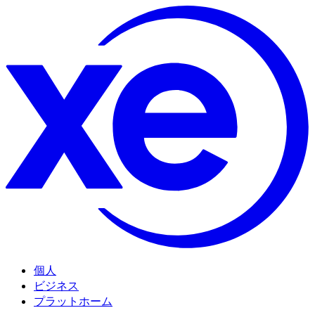
個人
ビジネス
プラットホーム