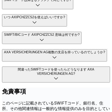
いつ AXIPCHZZCS2を使えばいいですか?
SWIFT/BICコード AXIPCHZZCS2 意味は何ですか?
AXA VERSICHERUNGEN AG複数の支店を持っているのでしょうか?
間違ったSWIFTコードを使ったらどうなります AXA
VERSICHERUNGEN AG?
免責事項
このページに記載されているSWIFTコード、銀行名、住
所、その他関連情報は一般的な情報提供のみを目的としてい