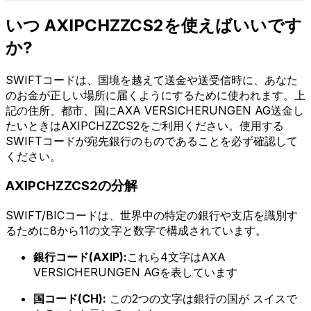
いつ AXIPCHZZCS2を使えばいいです
か?
SWIFTコードは、国境を越えて送金や送受信時に、あなた
のお金が正しい場所に届くようにするために使われます。上
記の住所、都市、国にAXA VERSICHERUNGEN AG送金し
たいときはAXIPCHZZCS2をご利用ください。使用する
SWIFTコードが宛先銀行のものであることを必ず確認して
ください。
AXIPCHZZCS2の分解
SWIFT/BICコードは、世界中の特定の銀行や支店を識別す
るために8から11の文字と数字で構成されています。
銀行コード(AXIP):
これら4文字はAXA
VERSICHERUNGEN AGを表しています
国コード(CH):
この2つの文字は銀行の国が スイスで