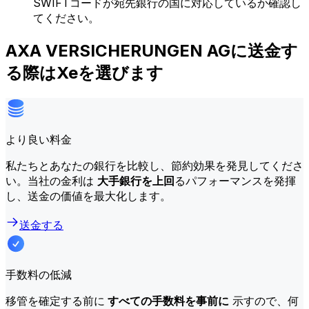
SWIFTコードが宛先銀行の国に対応しているか確認し
てください。
AXA VERSICHERUNGEN AGに送金す
る際はXeを選びます
より良い料金
私たちとあなたの銀行を比較し、節約効果を発見してくださ
い。当社の金利は
大手銀行を上回
るパフォーマンスを発揮
し、送金の価値を最大化します。
送金する
手数料の低減
移管を確定する前に
すべての手数料を事前に
示すので、何