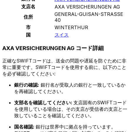
支店名
AXA VERSICHERUNGEN AG
GENERAL-GUISAN-STRASSE
住所
40
市
WINTERTHUR
国
スイス
AXA VERSICHERUNGEN AG コード詳細
正確なSWIFTコードは、送金の問題や遅延を防ぐために非
常に重要です。SWIFTコードを使用する前に、以下のこと
を必ず確認してください:
銀行の確認:
銀行名が受取人の銀行と一致しているか
を再確認してください。
支部名を確認してください:
支店固有のSWIFTコード
を使用している場合は、その支店が受信者の支店と一
致していることを確認してください。
国名確認:
銀行は世界中に拠点を持っています。