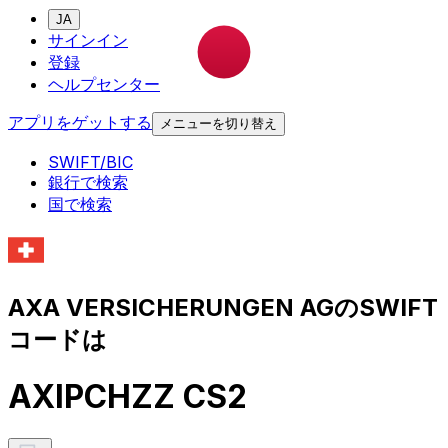
JA
サインイン
登録
ヘルプセンター
アプリをゲットする
メニューを切り替え
SWIFT/BIC
銀行で検索
国で検索
AXA VERSICHERUNGEN AGのSWIFT
コードは
AXIPCHZZ CS2