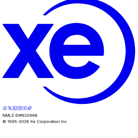
NMLS ID#920968.
© 1995-
2026
Xe Corporation Inc.