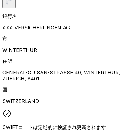
銀行名
AXA VERSICHERUNGEN AG
市
WINTERTHUR
住所
GENERAL-GUISAN-STRASSE 40, WINTERTHUR,
ZUERICH, 8401
国
SWITZERLAND
SWIFTコードは定期的に検証され更新されます