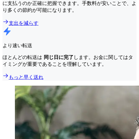
に支払うのか正確に把握できます。手数料が安いことで、よ
り多くの節約が可能になります。
支出を減らす
より速い転送
ほとんどの転送は
同じ日に完了
します。お金に関してはタ
イミングが重要であることを理解しています。
もっと早く送れ