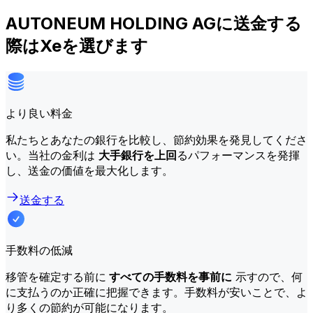
AUTONEUM HOLDING AGに送金する
際はXeを選びます
より良い料金
私たちとあなたの銀行を比較し、節約効果を発見してくださ
い。当社の金利は
大手銀行を上回
るパフォーマンスを発揮
し、送金の価値を最大化します。
送金する
手数料の低減
移管を確定する前に
すべての手数料を事前に
示すので、何
に支払うのか正確に把握できます。手数料が安いことで、よ
り多くの節約が可能になります。