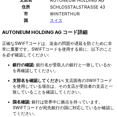
AUTONEUM HOLDING AG
住所
SCHLOSSTALSTRASSE 43
市
WINTERTHUR
国
スイス
AUTONEUM HOLDING AG コード詳細
正確なSWIFTコードは、送金の問題や遅延を防ぐために非
常に重要です。SWIFTコードを使用する前に、以下のこと
を必ず確認してください:
銀行の確認:
銀行名が受取人の銀行と一致しているか
を再確認してください。
支部名を確認してください:
支店固有のSWIFTコード
を使用している場合は、その支店が受信者の支店と一
致していることを確認してください。
国名確認:
銀行は世界中に拠点を持っています。
SWIFTコードが宛先銀行の国に対応しているか確認し
てください。