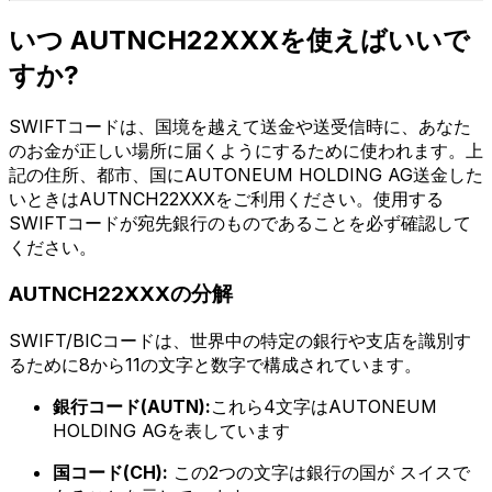
いつ AUTNCH22XXXを使えばいいで
すか?
SWIFTコードは、国境を越えて送金や送受信時に、あなた
のお金が正しい場所に届くようにするために使われます。上
記の住所、都市、国にAUTONEUM HOLDING AG送金した
いときはAUTNCH22XXXをご利用ください。使用する
SWIFTコードが宛先銀行のものであることを必ず確認して
ください。
AUTNCH22XXXの分解
SWIFT/BICコードは、世界中の特定の銀行や支店を識別す
るために8から11の文字と数字で構成されています。
銀行コード(AUTN):
これら4文字はAUTONEUM
HOLDING AGを表しています
国コード(CH):
この2つの文字は銀行の国が スイスで