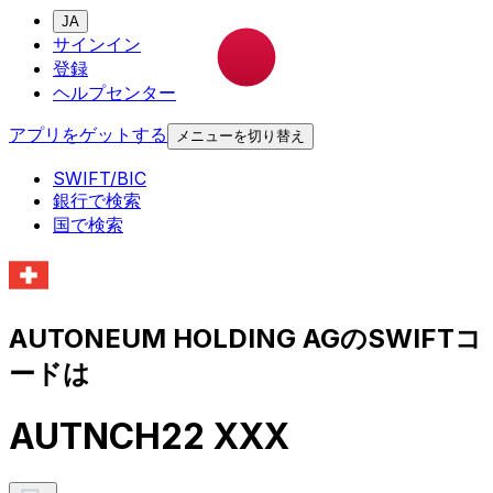
JA
サインイン
登録
ヘルプセンター
アプリをゲットする
メニューを切り替え
SWIFT/BIC
銀行で検索
国で検索
AUTONEUM HOLDING AGのSWIFTコ
ードは
AUTNCH22 XXX