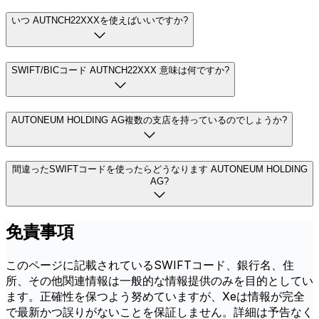
いつ AUTNCH22XXXを使えばいいですか?
SWIFT/BICコード AUTNCH22XXX 意味は何ですか?
AUTONEUM HOLDING AG複数の支店を持っているのでしょうか?
間違ったSWIFTコードを使ったらどうなります AUTONEUM HOLDING
AG?
免責事項
このページに記載されているSWIFTコード、銀行名、住
所、その他関連情報は一般的な情報提供のみを目的としてい
ます。正確性を保つよう努めていますが、Xeは情報が完全
で最新かつ誤りがないことを保証しません。詳細は予告なく