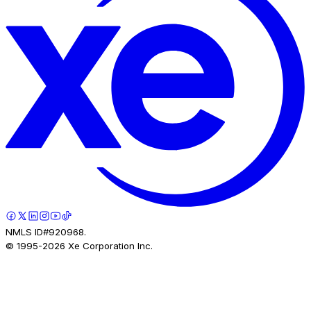
NMLS ID#920968.
© 1995-
2026
Xe Corporation Inc.