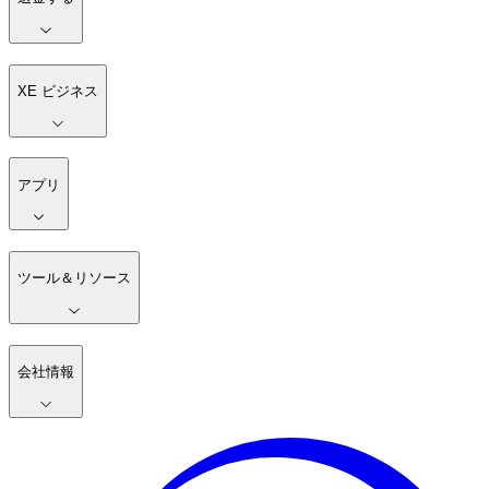
XE ビジネス
アプリ
ツール＆リソース
会社情報