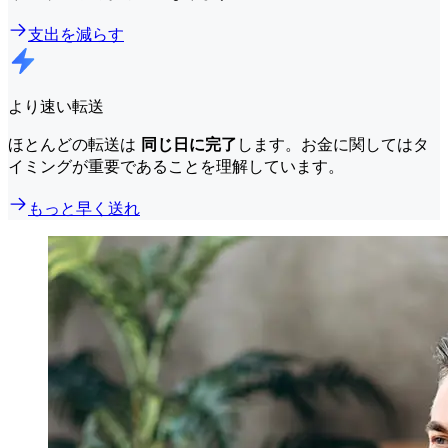
支出を減らす
より速い転送
ほとんどの転送は
同じ日に完了
します。お金に関してはタ
イミングが重要であることを理解しています。
もっと早く送れ