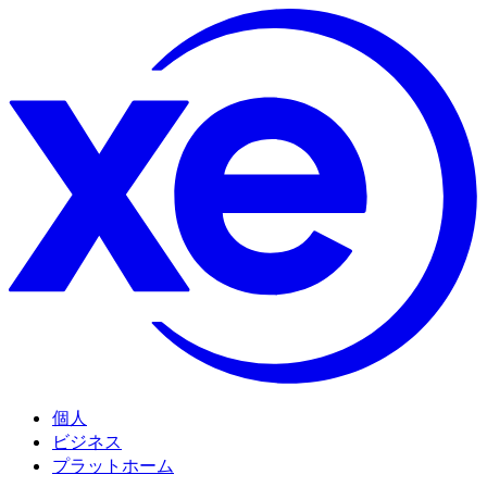
個人
ビジネス
プラットホーム