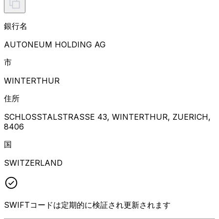
銀行名
AUTONEUM HOLDING AG
市
WINTERTHUR
住所
SCHLOSSTALSTRASSE 43, WINTERTHUR, ZUERICH,
8406
国
SWITZERLAND
SWIFTコードは定期的に検証され更新されます