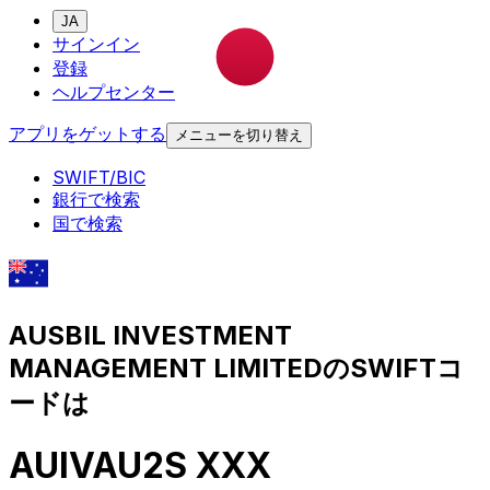
JA
サインイン
登録
ヘルプセンター
アプリをゲットする
メニューを切り替え
SWIFT/BIC
銀行で検索
国で検索
AUSBIL INVESTMENT
MANAGEMENT LIMITEDのSWIFTコ
ードは
AUIVAU2S XXX