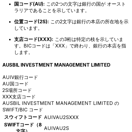
国コード(AU):
この2つの文字は銀行の国が オースト
ラリアであることを示しています。
位置コード(2S):
この2文字は銀行の本店の所在地を示
しています。
支店コード(XXX):
この3桁は特定の枝を示していま
す。BICコードは「XXX」で終わり、銀行の本店を指
します。
AUSBIL INVESTMENT MANAGEMENT LIMITED
AUIV
銀行コード
AU
国コード
2S
場所コード
XXX
支店コード
AUSBIL INVESTMENT MANAGEMENT LIMITED の
SWIFT/BIC コード
スウィフトコード
AUIVAU2SXXX
SWIFTコード（8
AUIVAU2S
文字）