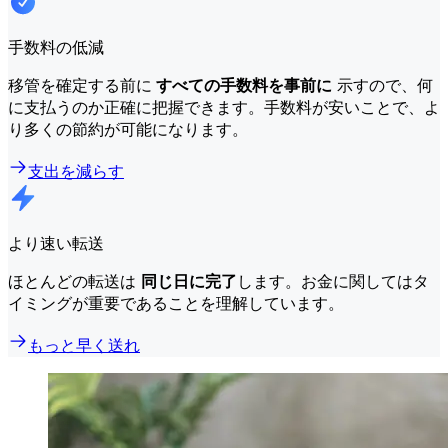
手数料の低減
移管を確定する前に
すべての手数料を事前に
示すので、何
に支払うのか正確に把握できます。手数料が安いことで、よ
り多くの節約が可能になります。
支出を減らす
より速い転送
ほとんどの転送は
同じ日に完了
します。お金に関してはタ
イミングが重要であることを理解しています。
もっと早く送れ