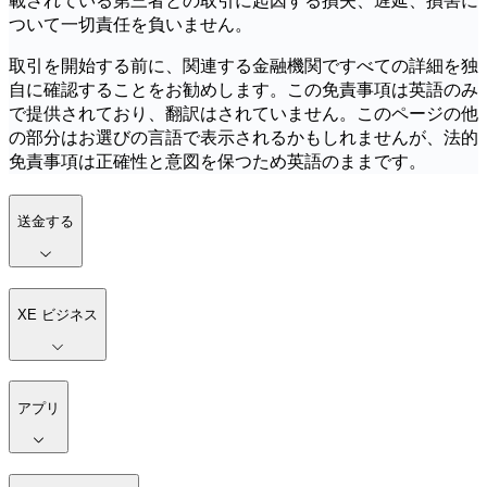
載されている第三者との取引に起因する損失、遅延、損害に
ついて一切責任を負いません。
取引を開始する前に、関連する金融機関ですべての詳細を独
自に確認することをお勧めします。この免責事項は英語のみ
で提供されており、翻訳はされていません。このページの他
の部分はお選びの言語で表示されるかもしれませんが、法的
免責事項は正確性と意図を保つため英語のままです。
送金する
XE ビジネス
アプリ