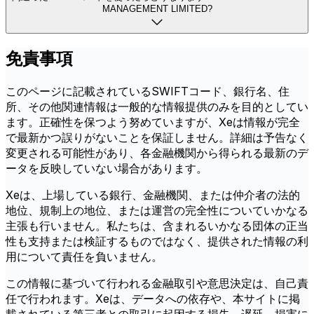
MANAGEMENT LIMITED?
免責事項
このページに記載されているSWIFTコード、銀行名、住
所、その他関連情報は一般的な情報提供のみを目的としてい
ます。正確性を保つよう努めていますが、Xeは情報が完全
で最新かつ誤りがないことを保証しません。詳細は予告なく
変更される可能性があり、各金融機関から得られる最新のデ
ータを反映していない場合があります。
Xeは、上場している銀行、金融機関、または仲介者の法的
地位、規制上の地位、または運営の完全性についていかなる
主張も行いません。私たちは、含まれるいかなる団体の正当
性も支持または検証するものではなく、提供された情報の利
用について責任を負いません。
この情報に基づいて行われる金融取引や意思決定は、自己責
任で行われます。Xeは、データへの依存や、本サイトに掲