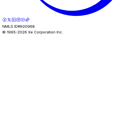
NMLS ID#920968.
© 1995-
2026
Xe Corporation Inc.