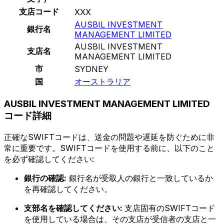
支店コード
XXX
AUSBIL INVESTMENT
銀行名
MANAGEMENT LIMITED
AUSBIL INVESTMENT
支店名
MANAGEMENT LIMITED
市
SYDNEY
国
オーストラリア
AUSBIL INVESTMENT MANAGEMENT LIMITED
コード詳細
正確なSWIFTコードは、送金の問題や遅延を防ぐために非
常に重要です。SWIFTコードを使用する前に、以下のこと
を必ず確認してください:
銀行の確認:
銀行名が受取人の銀行と一致しているか
を再確認してください。
支部名を確認してください:
支店固有のSWIFTコード
を使用している場合は、その支店が受信者の支店と一