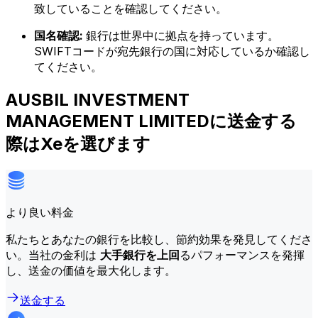
致していることを確認してください。
国名確認:
銀行は世界中に拠点を持っています。
SWIFTコードが宛先銀行の国に対応しているか確認し
てください。
AUSBIL INVESTMENT
MANAGEMENT LIMITEDに送金する
際はXeを選びます
より良い料金
私たちとあなたの銀行を比較し、節約効果を発見してくださ
い。当社の金利は
大手銀行を上回
るパフォーマンスを発揮
し、送金の価値を最大化します。
送金する