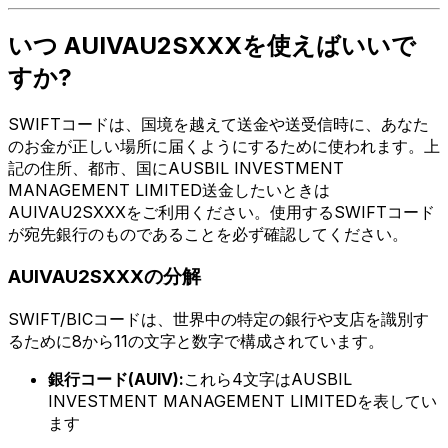
いつ AUIVAU2SXXXを使えばいいで
すか?
SWIFTコードは、国境を越えて送金や送受信時に、あなた
のお金が正しい場所に届くようにするために使われます。上
記の住所、都市、国にAUSBIL INVESTMENT
MANAGEMENT LIMITED送金したいときは
AUIVAU2SXXXをご利用ください。使用するSWIFTコード
が宛先銀行のものであることを必ず確認してください。
AUIVAU2SXXXの分解
SWIFT/BICコードは、世界中の特定の銀行や支店を識別す
るために8から11の文字と数字で構成されています。
銀行コード(AUIV):
これら4文字はAUSBIL
INVESTMENT MANAGEMENT LIMITEDを表してい
ます