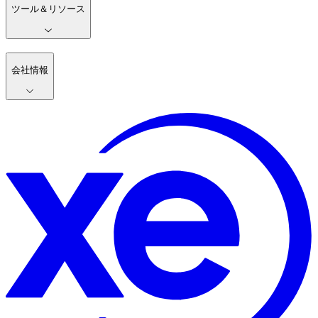
ツール＆リソース
会社情報