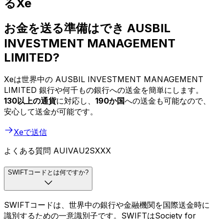
るXe
お金を送る準備はでき AUSBIL
INVESTMENT MANAGEMENT
LIMITED?
Xeは世界中の AUSBIL INVESTMENT MANAGEMENT
LIMITED 銀行や何千もの銀行への送金を簡単にします。
130以上の通貨
に対応し、
190か国
への送金も可能なので、
安心して送金が可能です。
Xeで送信
よくある質問 AUIVAU2SXXX
SWIFTコードとは何ですか?
SWIFTコードは、世界中の銀行や金融機関を国際送金時に
識別するための一意識別子です。SWIFTはSociety for