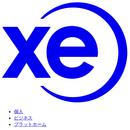
個人
ビジネス
プラットホーム