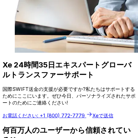
Xe 24時間35日エキスパートグローバ
ルトランスファーサポート
国際SWIFT送金の支援が必要ですか?私たちはサポートする
ためにここにいます。ぜひ今日、パーソナライズされたサポ
ートのためにご連絡ください!
お電話ください: +1 (800) 772-7779
Xeで送信
何百万人のユーザーから信頼されてい