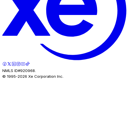
NMLS ID#920968.
© 1995-
2026
Xe Corporation Inc.