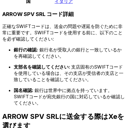
国
イタリア
ARROW SPV SRL コード詳細
正確なSWIFTコードは、送金の問題や遅延を防ぐために非
常に重要です。SWIFTコードを使用する前に、以下のこと
を必ず確認してください:
銀行の確認:
銀行名が受取人の銀行と一致しているか
を再確認してください。
支部名を確認してください:
支店固有のSWIFTコード
を使用している場合は、その支店が受信者の支店と一
致していることを確認してください。
国名確認:
銀行は世界中に拠点を持っています。
SWIFTコードが宛先銀行の国に対応しているか確認し
てください。
ARROW SPV SRLに送金する際はXeを
選びます