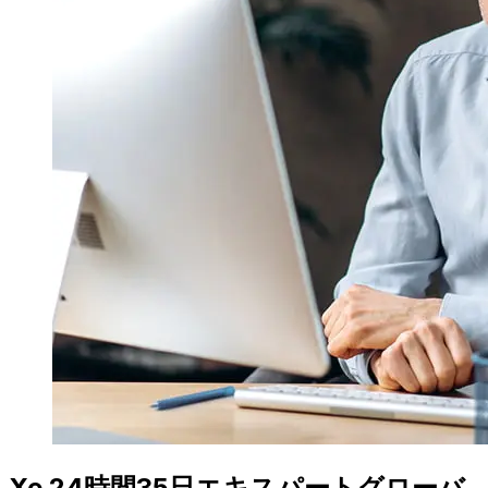
Xe 24時間35日エキスパートグローバ