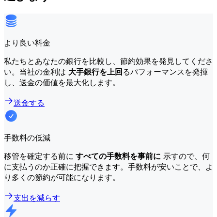
より良い料金
私たちとあなたの銀行を比較し、節約効果を発見してくださ
い。当社の金利は
大手銀行を上回
るパフォーマンスを発揮
し、送金の価値を最大化します。
送金する
手数料の低減
移管を確定する前に
すべての手数料を事前に
示すので、何
に支払うのか正確に把握できます。手数料が安いことで、よ
り多くの節約が可能になります。
支出を減らす