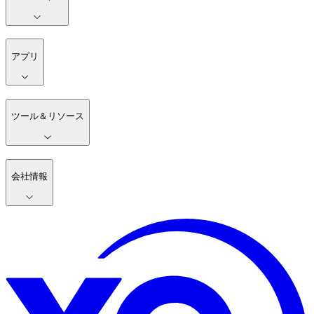
アプリ
ツール＆リソース
会社情報