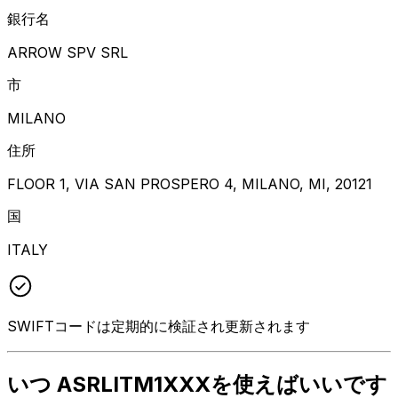
銀行名
ARROW SPV SRL
市
MILANO
住所
FLOOR 1, VIA SAN PROSPERO 4, MILANO, MI, 20121
国
ITALY
SWIFTコードは定期的に検証され更新されます
いつ ASRLITM1XXXを使えばいいです