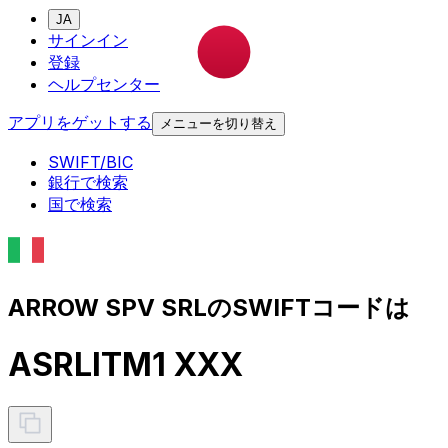
JA
サインイン
登録
ヘルプセンター
アプリをゲットする
メニューを切り替え
SWIFT/BIC
銀行で検索
国で検索
ARROW SPV SRLのSWIFTコードは
ASRLITM1 XXX