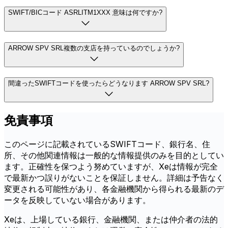
SWIFT/BICコード ASRLITM1XXX 意味は何ですか?
ARROW SPV SRL複数の支店を持っているのでしょうか?
間違ったSWIFTコードを使ったらどうなります ARROW SPV SRL?
免責事項
このページに記載されているSWIFTコード、銀行名、住
所、その他関連情報は一般的な情報提供のみを目的としてい
ます。正確性を保つよう努めていますが、Xeは情報が完全
で最新かつ誤りがないことを保証しません。詳細は予告なく
変更される可能性があり、各金融機関から得られる最新のデ
ータを反映していない場合があります。
Xeは、上場している銀行、金融機関、または仲介者の法的