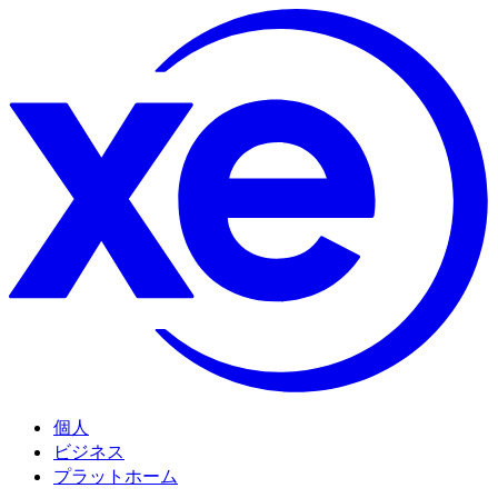
個人
ビジネス
プラットホーム