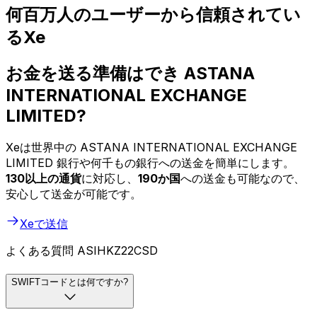
何百万人のユーザーから信頼されてい
るXe
お金を送る準備はでき ASTANA
INTERNATIONAL EXCHANGE
LIMITED?
Xeは世界中の ASTANA INTERNATIONAL EXCHANGE
LIMITED 銀行や何千もの銀行への送金を簡単にします。
130以上の通貨
に対応し、
190か国
への送金も可能なので、
安心して送金が可能です。
Xeで送信
よくある質問 ASIHKZ22CSD
SWIFTコードとは何ですか?