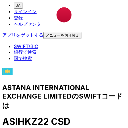
JA
サインイン
登録
ヘルプセンター
アプリをゲットする
メニューを切り替え
SWIFT/BIC
銀行で検索
国で検索
ASTANA INTERNATIONAL
EXCHANGE LIMITEDのSWIFTコード
は
ASIHKZ22 CSD