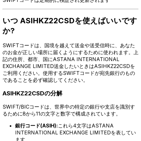
いつ ASIHKZ22CSDを使えばいいです
か?
SWIFTコードは、国境を越えて送金や送受信時に、あなた
のお金が正しい場所に届くようにするために使われます。上
記の住所、都市、国にASTANA INTERNATIONAL
EXCHANGE LIMITED送金したいときはASIHKZ22CSDを
ご利用ください。使用するSWIFTコードが宛先銀行のもの
であることを必ず確認してください。
ASIHKZ22CSDの分解
SWIFT/BICコードは、世界中の特定の銀行や支店を識別す
るために8から11の文字と数字で構成されています。
銀行コード(ASIH):
これら4文字はASTANA
INTERNATIONAL EXCHANGE LIMITEDを表してい
ます