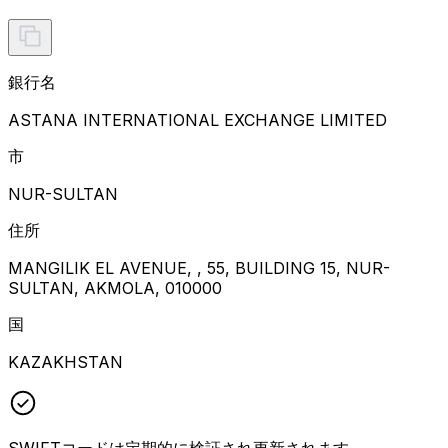
銀行名
ASTANA INTERNATIONAL EXCHANGE LIMITED
市
NUR-SULTAN
住所
MANGILIK EL AVENUE, , 55, BUILDING 15, NUR-
SULTAN, AKMOLA, 010000
国
KAZAKHSTAN
SWIFTコードは定期的に検証され更新されます