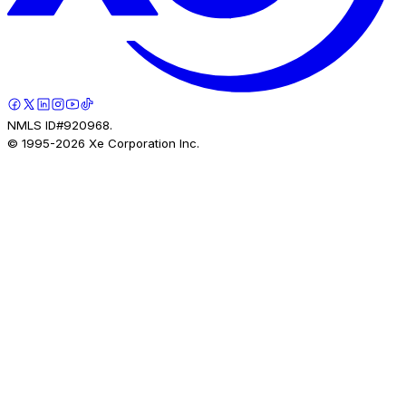
NMLS ID#920968.
© 1995-
2026
Xe Corporation Inc.