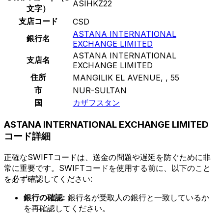
ASIHKZ22
文字）
支店コード
CSD
ASTANA INTERNATIONAL
銀行名
EXCHANGE LIMITED
ASTANA INTERNATIONAL
支店名
EXCHANGE LIMITED
住所
MANGILIK EL AVENUE, , 55
市
NUR-SULTAN
国
カザフスタン
ASTANA INTERNATIONAL EXCHANGE LIMITED
コード詳細
正確なSWIFTコードは、送金の問題や遅延を防ぐために非
常に重要です。SWIFTコードを使用する前に、以下のこと
を必ず確認してください:
銀行の確認:
銀行名が受取人の銀行と一致しているか
を再確認してください。