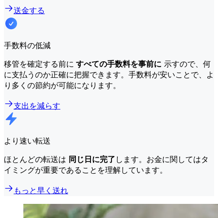
送金する
手数料の低減
移管を確定する前に
すべての手数料を事前に
示すので、何
に支払うのか正確に把握できます。手数料が安いことで、よ
り多くの節約が可能になります。
支出を減らす
より速い転送
ほとんどの転送は
同じ日に完了
します。お金に関してはタ
イミングが重要であることを理解しています。
もっと早く送れ