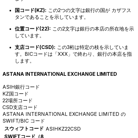
国コード(KZ):
この2つの文字は銀行の国が カザフス
タンであることを示しています。
位置コード(22):
この2文字は銀行の本店の所在地を示
しています。
支店コード(CSD):
この3桁は特定の枝を示していま
す。BICコードは「XXX」で終わり、銀行の本店を指
します。
ASTANA INTERNATIONAL EXCHANGE LIMITED
ASIH
銀行コード
KZ
国コード
22
場所コード
CSD
支店コード
ASTANA INTERNATIONAL EXCHANGE LIMITED の
SWIFT/BIC コード
スウィフトコード
ASIHKZ22CSD
SWIFTコード（8