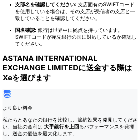
支部名を確認してください:
支店固有のSWIFTコード
を使用している場合は、その支店が受信者の支店と一
致していることを確認してください。
国名確認:
銀行は世界中に拠点を持っています。
SWIFTコードが宛先銀行の国に対応しているか確認し
てください。
ASTANA INTERNATIONAL
EXCHANGE LIMITEDに送金する際は
Xeを選びます
より良い料金
私たちとあなたの銀行を比較し、節約効果を発見してくださ
い。当社の金利は
大手銀行を上回
るパフォーマンスを発揮
し、送金の価値を最大化します。