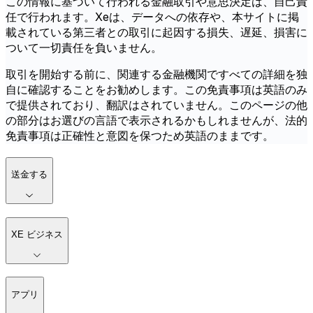
この情報に基づいて行われる金融取引や意思決定は、自己責
任で行われます。Xeは、データへの依存や、本サイトに掲
載されている第三者との取引に起因する損失、遅延、損害に
ついて一切責任を負いません。
取引を開始する前に、関連する金融機関ですべての詳細を独
自に確認することをお勧めします。この免責事項は英語のみ
で提供されており、翻訳はされていません。このページの他
の部分はお選びの言語で表示されるかもしれませんが、法的
免責事項は正確性と意図を保つため英語のままです。
送金する
XE ビジネス
アプリ