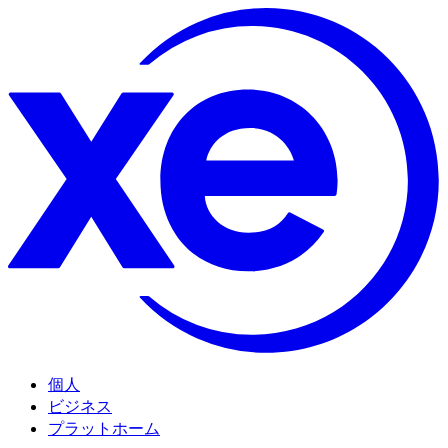
個人
ビジネス
プラットホーム