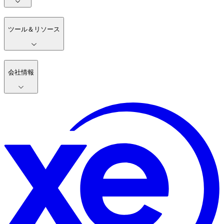
ツール＆リソース
会社情報