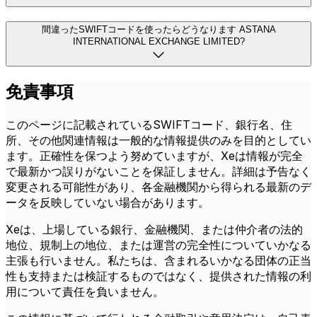
間違ったSWIFTコードを使ったらどうなります ASTANA
INTERNATIONAL EXCHANGE LIMITED?
免責事項
このページに記載されているSWIFTコード、銀行名、住
所、その他関連情報は一般的な情報提供のみを目的としてい
ます。正確性を保つよう努めていますが、Xeは情報が完全
で最新かつ誤りがないことを保証しません。詳細は予告なく
変更される可能性があり、各金融機関から得られる最新のデ
ータを反映していない場合があります。
Xeは、上場している銀行、金融機関、または仲介者の法的
地位、規制上の地位、または運営の完全性についていかなる
主張も行いません。私たちは、含まれるいかなる団体の正当
性も支持または検証するものではなく、提供された情報の利
用について責任を負いません。