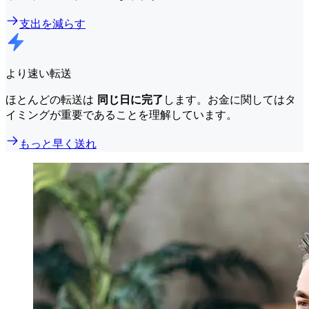
支出を減らす
より速い転送
ほとんどの転送は
同じ日に完了
します。お金に関してはタ
イミングが重要であることを理解しています。
もっと早く送れ