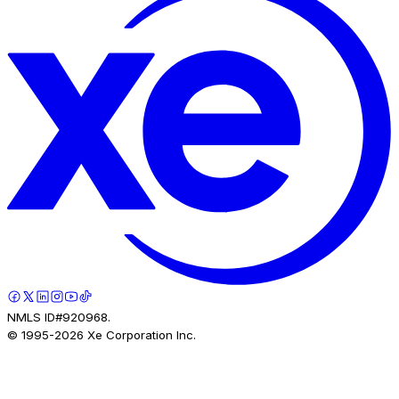
NMLS ID#920968.
© 1995-
2026
Xe Corporation Inc.