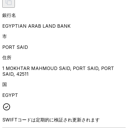
銀行名
EGYPTIAN ARAB LAND BANK
市
PORT SAID
住所
1 MOKHTAR MAHMOUD SAID, PORT SAID, PORT
SAID, 42511
国
EGYPT
SWIFTコードは定期的に検証され更新されます