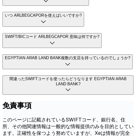
いつ ARLBEGCAPORを使えばいいですか?
SWIFT/BICコード ARLBEGCAPOR 意味は何ですか?
EGYPTIAN ARAB LAND BANK複数の支店を持っているのでしょうか?
間違ったSWIFTコードを使ったらどうなります EGYPTIAN ARAB
LAND BANK?
免責事項
このページに記載されているSWIFTコード、銀行名、住
所、その他関連情報は一般的な情報提供のみを目的としてい
ます。正確性を保つよう努めていますが、Xeは情報が完全