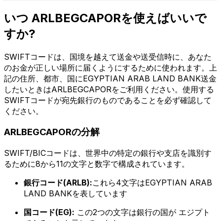
いつ ARLBEGCAPORを使えばいいで
すか?
SWIFTコードは、国境を越えて送金や送受信時に、あなた
のお金が正しい場所に届くようにするために使われます。上
記の住所、都市、国にEGYPTIAN ARAB LAND BANK送金
したいときはARLBEGCAPORをご利用ください。使用する
SWIFTコードが宛先銀行のものであることを必ず確認して
ください。
ARLBEGCAPORの分解
SWIFT/BICコードは、世界中の特定の銀行や支店を識別す
るために8から11の文字と数字で構成されています。
銀行コード(ARLB):
これら4文字はEGYPTIAN ARAB
LAND BANKを表しています
国コード(EG):
この2つの文字は銀行の国が エジプト