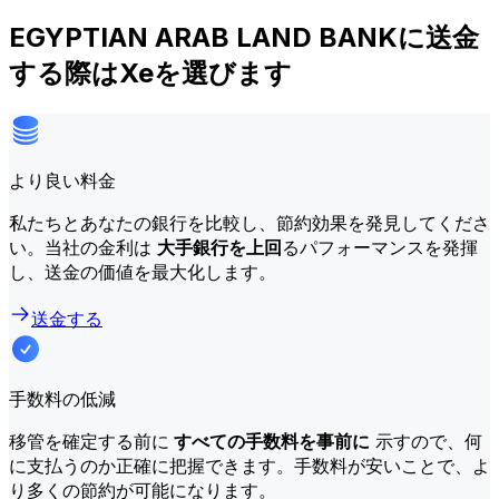
EGYPTIAN ARAB LAND BANKに送金
する際はXeを選びます
より良い料金
私たちとあなたの銀行を比較し、節約効果を発見してくださ
い。当社の金利は
大手銀行を上回
るパフォーマンスを発揮
し、送金の価値を最大化します。
送金する
手数料の低減
移管を確定する前に
すべての手数料を事前に
示すので、何
に支払うのか正確に把握できます。手数料が安いことで、よ
り多くの節約が可能になります。