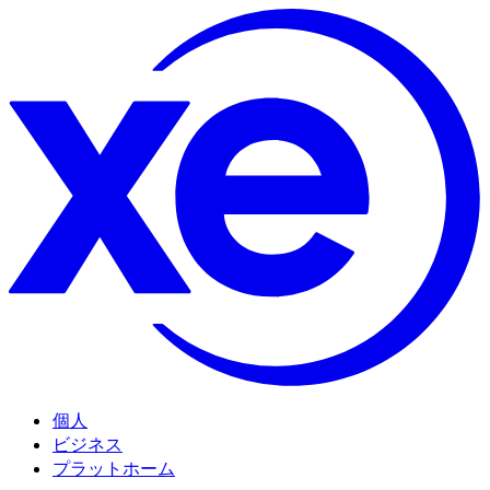
個人
ビジネス
プラットホーム