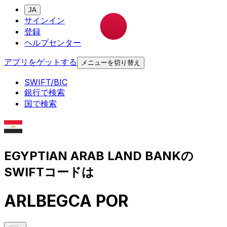
JA
サインイン
登録
ヘルプセンター
アプリをゲットする
メニューを切り替え
SWIFT/BIC
銀行で検索
国で検索
EGYPTIAN ARAB LAND BANKの
SWIFTコードは
ARLBEGCA POR