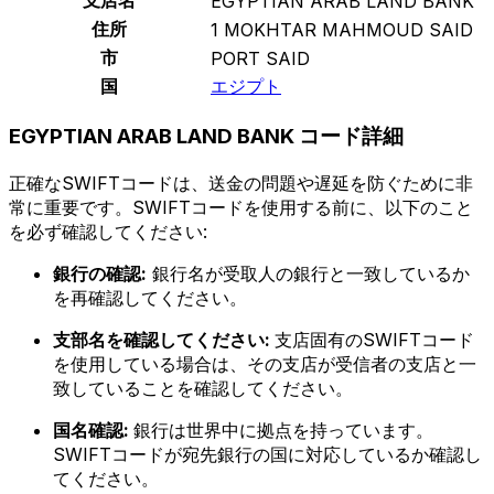
EGYPTIAN ARAB LAND BANK
住所
1 MOKHTAR MAHMOUD SAID
市
PORT SAID
国
エジプト
EGYPTIAN ARAB LAND BANK コード詳細
正確なSWIFTコードは、送金の問題や遅延を防ぐために非
常に重要です。SWIFTコードを使用する前に、以下のこと
を必ず確認してください:
銀行の確認:
銀行名が受取人の銀行と一致しているか
を再確認してください。
支部名を確認してください:
支店固有のSWIFTコード
を使用している場合は、その支店が受信者の支店と一
致していることを確認してください。
国名確認:
銀行は世界中に拠点を持っています。
SWIFTコードが宛先銀行の国に対応しているか確認し
てください。