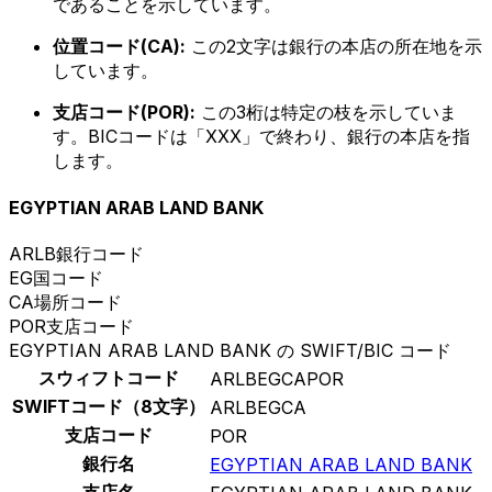
であることを示しています。
位置コード(CA):
この2文字は銀行の本店の所在地を示
しています。
支店コード(POR):
この3桁は特定の枝を示していま
す。BICコードは「XXX」で終わり、銀行の本店を指
します。
EGYPTIAN ARAB LAND BANK
ARLB
銀行コード
EG
国コード
CA
場所コード
POR
支店コード
EGYPTIAN ARAB LAND BANK の SWIFT/BIC コード
スウィフトコード
ARLBEGCAPOR
SWIFTコード（8文字）
ARLBEGCA
支店コード
POR
銀行名
EGYPTIAN ARAB LAND BANK
支店名