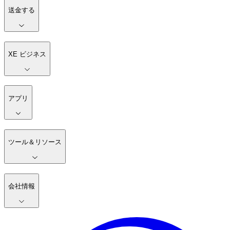
送金する
XE ビジネス
アプリ
ツール＆リソース
会社情報