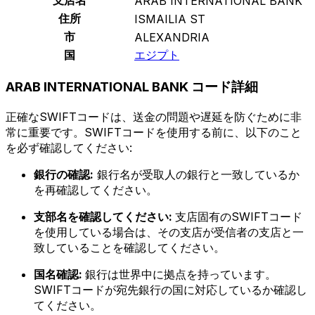
ARAB INTERNATIONAL BANK
住所
ISMAILIA ST
市
ALEXANDRIA
国
エジプト
ARAB INTERNATIONAL BANK コード詳細
正確なSWIFTコードは、送金の問題や遅延を防ぐために非
常に重要です。SWIFTコードを使用する前に、以下のこと
を必ず確認してください:
銀行の確認:
銀行名が受取人の銀行と一致しているか
を再確認してください。
支部名を確認してください:
支店固有のSWIFTコード
を使用している場合は、その支店が受信者の支店と一
致していることを確認してください。
国名確認:
銀行は世界中に拠点を持っています。
SWIFTコードが宛先銀行の国に対応しているか確認し
てください。