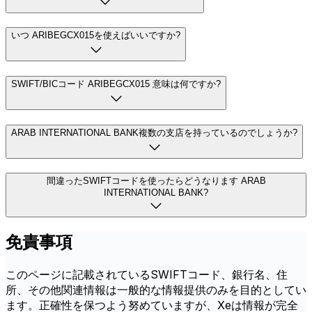
いつ ARIBEGCX015を使えばいいですか?
SWIFT/BICコード ARIBEGCX015 意味は何ですか?
ARAB INTERNATIONAL BANK複数の支店を持っているのでしょうか?
間違ったSWIFTコードを使ったらどうなります ARAB
INTERNATIONAL BANK?
免責事項
このページに記載されているSWIFTコード、銀行名、住
所、その他関連情報は一般的な情報提供のみを目的としてい
ます。正確性を保つよう努めていますが、Xeは情報が完全