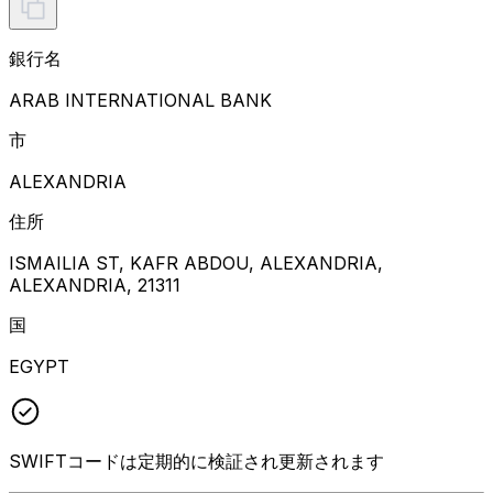
銀行名
ARAB INTERNATIONAL BANK
市
ALEXANDRIA
住所
ISMAILIA ST, KAFR ABDOU, ALEXANDRIA,
ALEXANDRIA, 21311
国
EGYPT
SWIFTコードは定期的に検証され更新されます