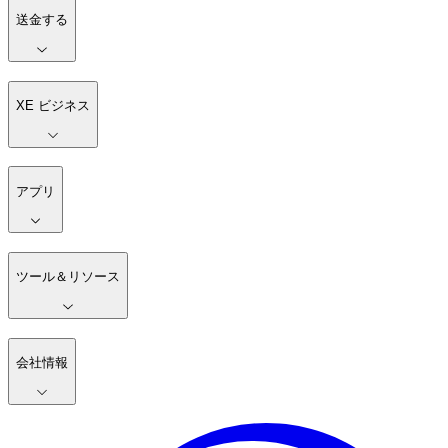
送金する
XE ビジネス
アプリ
ツール＆リソース
会社情報