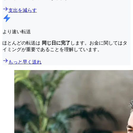
支出を減らす
より速い転送
ほとんどの転送は
同じ日に完了
します。お金に関してはタ
イミングが重要であることを理解しています。
もっと早く送れ