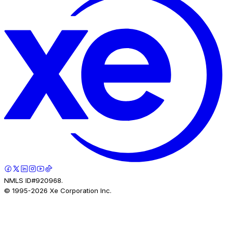
NMLS ID#920968.
© 1995-
2026
Xe Corporation Inc.