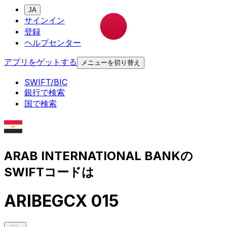
JA
サインイン
登録
ヘルプセンター
アプリをゲットする
メニューを切り替え
SWIFT/BIC
銀行で検索
国で検索
ARAB INTERNATIONAL BANKの
SWIFTコードは
ARIBEGCX 015