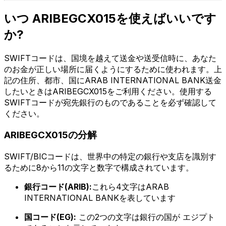
いつ ARIBEGCX015を使えばいいです
か?
SWIFTコードは、国境を越えて送金や送受信時に、あなた
のお金が正しい場所に届くようにするために使われます。上
記の住所、都市、国にARAB INTERNATIONAL BANK送金
したいときはARIBEGCX015をご利用ください。使用する
SWIFTコードが宛先銀行のものであることを必ず確認して
ください。
ARIBEGCX015の分解
SWIFT/BICコードは、世界中の特定の銀行や支店を識別す
るために8から11の文字と数字で構成されています。
銀行コード(ARIB):
これら4文字はARAB
INTERNATIONAL BANKを表しています
国コード(EG):
この2つの文字は銀行の国が エジプト