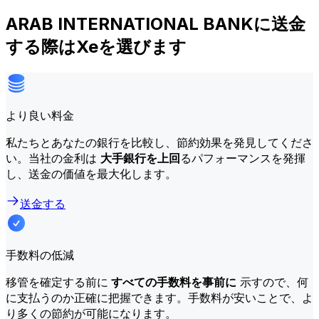
ARAB INTERNATIONAL BANKに送金
する際はXeを選びます
より良い料金
私たちとあなたの銀行を比較し、節約効果を発見してくださ
い。当社の金利は
大手銀行を上回
るパフォーマンスを発揮
し、送金の価値を最大化します。
送金する
手数料の低減
移管を確定する前に
すべての手数料を事前に
示すので、何
に支払うのか正確に把握できます。手数料が安いことで、よ
り多くの節約が可能になります。