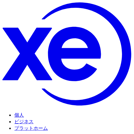
個人
ビジネス
プラットホーム