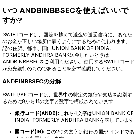
いつ ANDBINBBSECを使えばいいで
すか?
SWIFTコードは、国境を越えて送金や送受信時に、あなた
のお金が正しい場所に届くようにするために使われます。上
記の住所、都市、国にUNION BANK OF INDIA,
FORMERLY ANDHRA BANK送金したいときは
ANDBINBBSECをご利用ください。使用するSWIFTコード
が宛先銀行のものであることを必ず確認してください。
ANDBINBBSECの分解
SWIFT/BICコードは、世界中の特定の銀行や支店を識別す
るために8から11の文字と数字で構成されています。
銀行コード(ANDB):
これら4文字はUNION BANK OF
INDIA, FORMERLY ANDHRA BANKを表しています
国コード(IN):
この2つの文字は銀行の国が インドであ