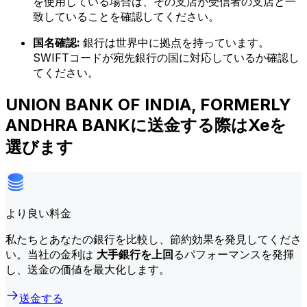
を使用している場合は、その支店が受信者の支店と一
致していることを確認してください。
国名確認:
銀行は世界中に拠点を持っています。
SWIFTコードが宛先銀行の国に対応しているか確認し
てください。
UNION BANK OF INDIA, FORMERLY
ANDHRA BANKに送金する際はXeを
選びます
より良い料金
私たちとあなたの銀行を比較し、節約効果を発見してくださ
い。当社の金利は
大手銀行を上回
るパフォーマンスを発揮
し、送金の価値を最大化します。
送金する