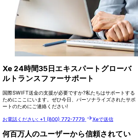
Xe 24時間35日エキスパートグローバ
ルトランスファーサポート
国際SWIFT送金の支援が必要ですか?私たちはサポートする
ためにここにいます。ぜひ今日、パーソナライズされたサポ
ートのためにご連絡ください!
お電話ください: +1 (800) 772-7779
Xeで送信
何百万人のユーザーから信頼されてい