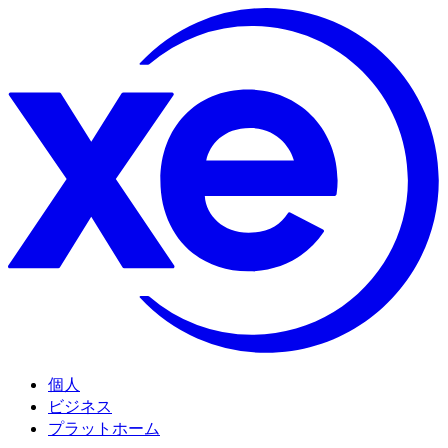
個人
ビジネス
プラットホーム