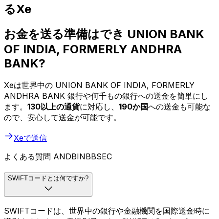
るXe
お金を送る準備はでき UNION BANK
OF INDIA, FORMERLY ANDHRA
BANK?
Xeは世界中の UNION BANK OF INDIA, FORMERLY
ANDHRA BANK 銀行や何千もの銀行への送金を簡単にし
ます。
130以上の通貨
に対応し、
190か国
への送金も可能な
ので、安心して送金が可能です。
Xeで送信
よくある質問 ANDBINBBSEC
SWIFTコードとは何ですか?
SWIFTコードは、世界中の銀行や金融機関を国際送金時に