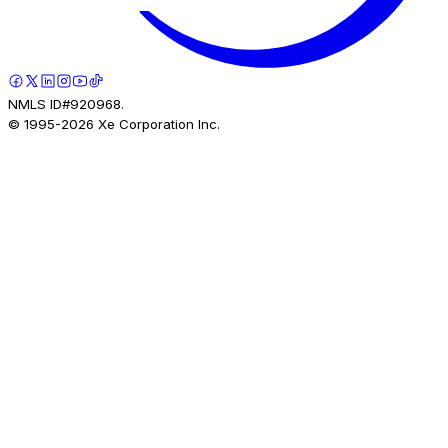
NMLS ID#920968.
© 1995-
2026
Xe Corporation Inc.