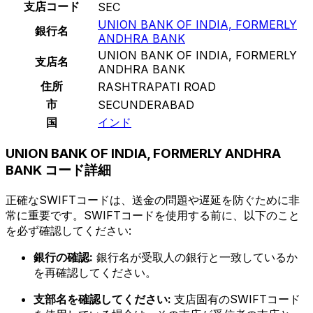
支店コード
SEC
UNION BANK OF INDIA, FORMERLY
銀行名
ANDHRA BANK
UNION BANK OF INDIA, FORMERLY
支店名
ANDHRA BANK
住所
RASHTRAPATI ROAD
市
SECUNDERABAD
国
インド
UNION BANK OF INDIA, FORMERLY ANDHRA
BANK コード詳細
正確なSWIFTコードは、送金の問題や遅延を防ぐために非
常に重要です。SWIFTコードを使用する前に、以下のこと
を必ず確認してください:
銀行の確認:
銀行名が受取人の銀行と一致しているか
を再確認してください。
支部名を確認してください:
支店固有のSWIFTコード