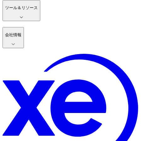
ツール＆リソース
会社情報