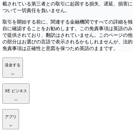
載されている第三者との取引に起因する損失、遅延、損害に
ついて一切責任を負いません。
取引を開始する前に、関連する金融機関ですべての詳細を独
自に確認することをお勧めします。この免責事項は英語のみ
で提供されており、翻訳はされていません。このページの他
の部分はお選びの言語で表示されるかもしれませんが、法的
免責事項は正確性と意図を保つため英語のままです。
送金する
XE ビジネス
アプリ