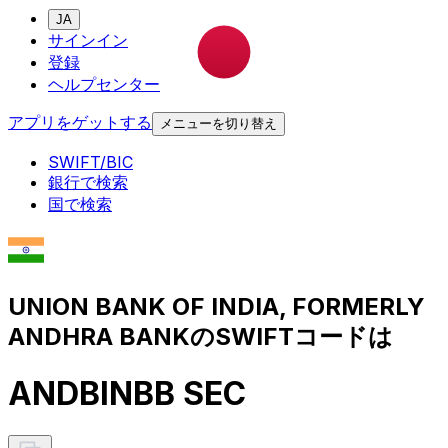
JA
サインイン
登録
ヘルプセンター
アプリをゲットする
メニューを切り替え
SWIFT/BIC
銀行で検索
国で検索
UNION BANK OF INDIA, FORMERLY
ANDHRA BANKのSWIFTコードは
ANDBINBB SEC