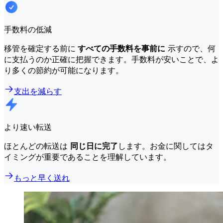
手数料の低減
移管を確定する前に
すべての手数料を事前に
示すので、何
に支払うのか正確に把握できます。手数料が安いことで、よ
り多くの節約が可能になります。
支出を減らす
より速い転送
ほとんどの転送は
同じ日に完了
します。お金に関してはタ
イミングが重要であることを理解しています。
もっと早く送れ