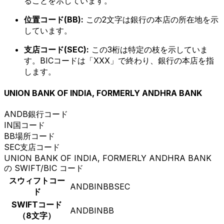
ることを示しています。
位置コード(BB):
この2文字は銀行の本店の所在地を示
しています。
支店コード(SEC):
この3桁は特定の枝を示していま
す。BICコードは「XXX」で終わり、銀行の本店を指
します。
UNION BANK OF INDIA, FORMERLY ANDHRA BANK
ANDB
銀行コード
IN
国コード
BB
場所コード
SEC
支店コード
UNION BANK OF INDIA, FORMERLY ANDHRA BANK
の SWIFT/BIC コード
スウィフトコー
ANDBINBBSEC
ド
SWIFTコード
ANDBINBB
（8文字）