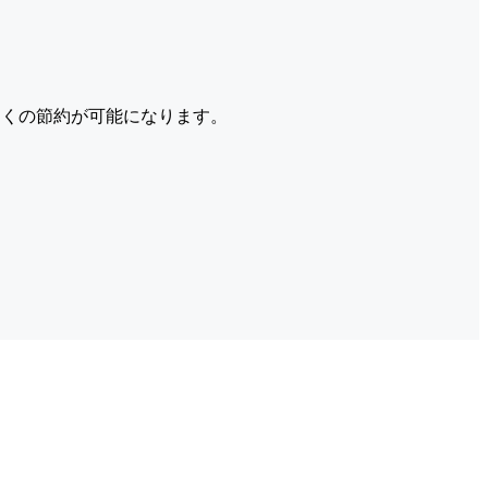
くの節約が可能になります。