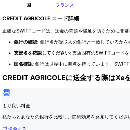
国
フランス
CREDIT AGRICOLE コード詳細
正確なSWIFTコードは、送金の問題や遅延を防ぐために非常
銀行の確認:
銀行名が受取人の銀行と一致しているかを
支部名を確認してください:
支店固有のSWIFTコー
国名確認:
銀行は世界中に拠点を持っています。SWIF
CREDIT AGRICOLEに送金する際はX
より良い料金
私たちとあなたの銀行を比較し、節約効果を発見してくださ
送金する