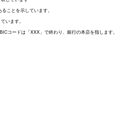
あることを示しています。
しています。
BICコードは「XXX」で終わり、銀行の本店を指します。