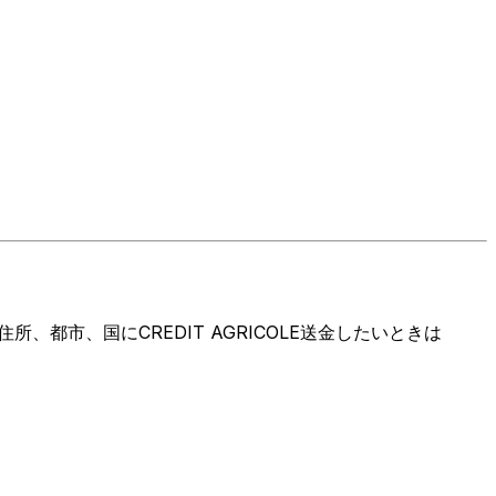
都市、国にCREDIT AGRICOLE送金したいときは