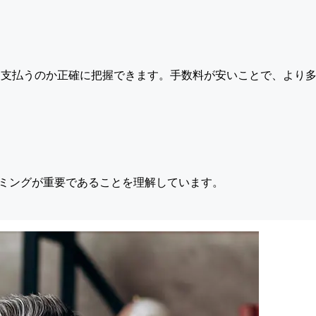
支払うのか正確に把握できます。手数料が安いことで、より多
ミングが重要であることを理解しています。