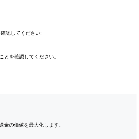
確認してください:
ることを確認してください。
送金の価値を最大化します。