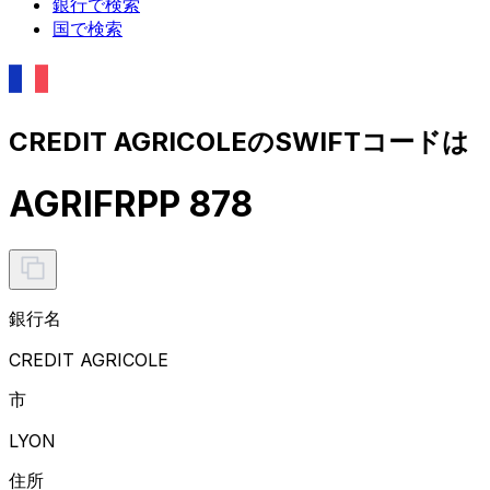
銀行で検索
国で検索
CREDIT AGRICOLEのSWIFTコードは
AGRIFRPP 878
銀行名
CREDIT AGRICOLE
市
LYON
住所