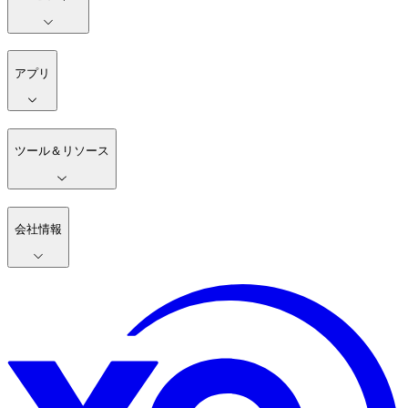
アプリ
ツール＆リソース
会社情報