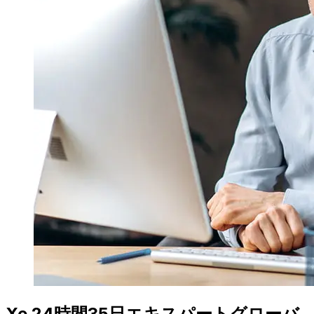
Xe 24時間35日エキスパートグローバ