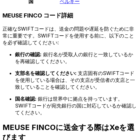
国
ベルギー
MEUSE FINCO コード詳細
正確なSWIFTコードは、送金の問題や遅延を防ぐために非
常に重要です。SWIFTコードを使用する前に、以下のこと
を必ず確認してください:
銀行の確認:
銀行名が受取人の銀行と一致しているか
を再確認してください。
支部名を確認してください:
支店固有のSWIFTコード
を使用している場合は、その支店が受信者の支店と一
致していることを確認してください。
国名確認:
銀行は世界中に拠点を持っています。
SWIFTコードが宛先銀行の国に対応しているか確認し
てください。
MEUSE FINCOに送金する際はXeを選
びます