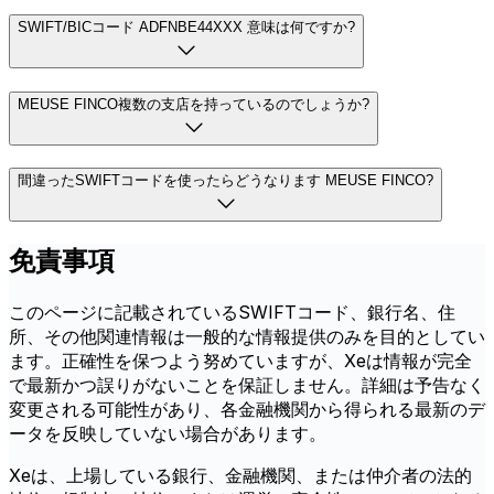
SWIFT/BICコード ADFNBE44XXX 意味は何ですか?
MEUSE FINCO複数の支店を持っているのでしょうか?
間違ったSWIFTコードを使ったらどうなります MEUSE FINCO?
免責事項
このページに記載されているSWIFTコード、銀行名、住
所、その他関連情報は一般的な情報提供のみを目的としてい
ます。正確性を保つよう努めていますが、Xeは情報が完全
で最新かつ誤りがないことを保証しません。詳細は予告なく
変更される可能性があり、各金融機関から得られる最新のデ
ータを反映していない場合があります。
Xeは、上場している銀行、金融機関、または仲介者の法的