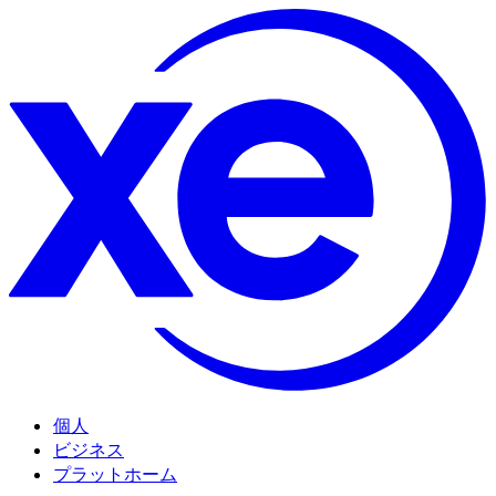
個人
ビジネス
プラットホーム