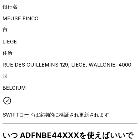
銀行名
MEUSE FINCO
市
LIEGE
住所
RUE DES GUILLEMINS 129, LIEGE, WALLONIE, 4000
国
BELGIUM
SWIFTコードは定期的に検証され更新されます
いつ ADFNBE44XXXを使えばいいで