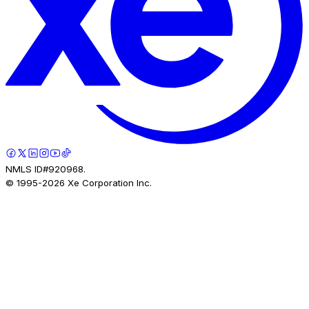
NMLS ID#920968.
© 1995-
2026
Xe Corporation Inc.