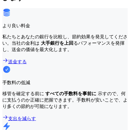
より良い料金
私たちとあなたの銀行を比較し、節約効果を発見してくださ
い。当社の金利は
大手銀行を上回
るパフォーマンスを発揮
し、送金の価値を最大化します。
送金する
手数料の低減
移管を確定する前に
すべての手数料を事前に
示すので、何
に支払うのか正確に把握できます。手数料が安いことで、よ
り多くの節約が可能になります。
支出を減らす