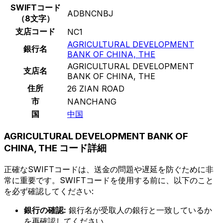
SWIFTコード
ADBNCNBJ
（8文字）
支店コード
NC1
AGRICULTURAL DEVELOPMENT
銀行名
BANK OF CHINA, THE
AGRICULTURAL DEVELOPMENT
支店名
BANK OF CHINA, THE
住所
26 ZIAN ROAD
市
NANCHANG
国
中国
AGRICULTURAL DEVELOPMENT BANK OF
CHINA, THE コード詳細
正確なSWIFTコードは、送金の問題や遅延を防ぐために非
常に重要です。SWIFTコードを使用する前に、以下のこと
を必ず確認してください:
銀行の確認:
銀行名が受取人の銀行と一致しているか
を再確認してください。