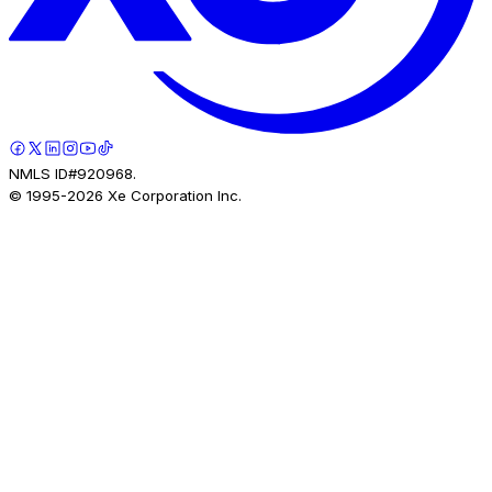
NMLS ID#920968.
© 1995-
2026
Xe Corporation Inc.