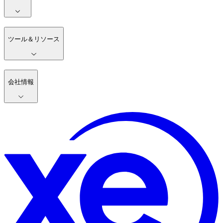
ツール＆リソース
会社情報