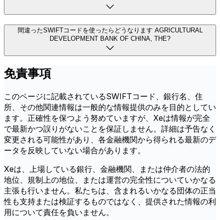
間違ったSWIFTコードを使ったらどうなります AGRICULTURAL
DEVELOPMENT BANK OF CHINA, THE?
免責事項
このページに記載されているSWIFTコード、銀行名、住
所、その他関連情報は一般的な情報提供のみを目的としてい
ます。正確性を保つよう努めていますが、Xeは情報が完全
で最新かつ誤りがないことを保証しません。詳細は予告なく
変更される可能性があり、各金融機関から得られる最新のデ
ータを反映していない場合があります。
Xeは、上場している銀行、金融機関、または仲介者の法的
地位、規制上の地位、または運営の完全性についていかなる
主張も行いません。私たちは、含まれるいかなる団体の正当
性も支持または検証するものではなく、提供された情報の利
用について責任を負いません。