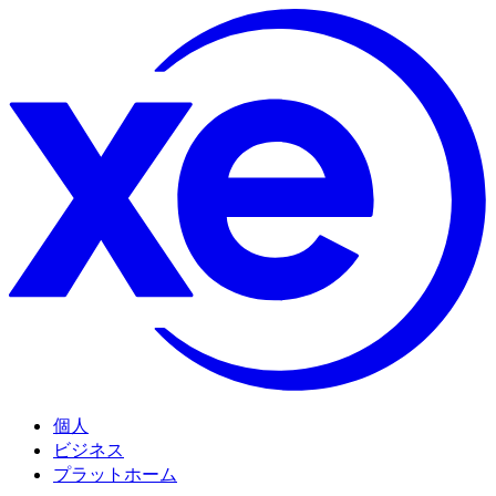
個人
ビジネス
プラットホーム