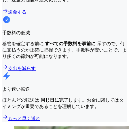
送金する
手数料の低減
移管を確定する前に
すべての手数料を事前に
示すので、何
に支払うのか正確に把握できます。手数料が安いことで、よ
り多くの節約が可能になります。
支出を減らす
より速い転送
ほとんどの転送は
同じ日に完了
します。お金に関してはタ
イミングが重要であることを理解しています。
もっと早く送れ