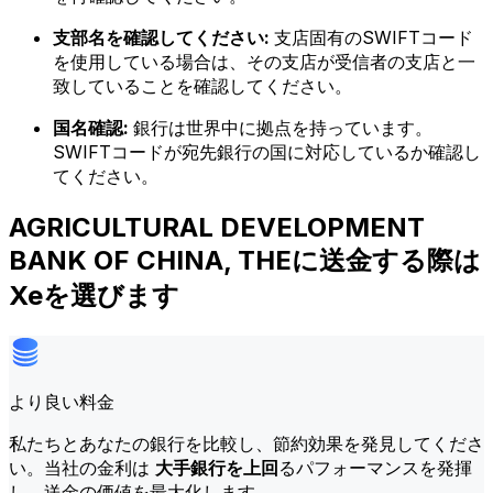
支部名を確認してください:
支店固有のSWIFTコード
を使用している場合は、その支店が受信者の支店と一
致していることを確認してください。
国名確認:
銀行は世界中に拠点を持っています。
SWIFTコードが宛先銀行の国に対応しているか確認し
てください。
AGRICULTURAL DEVELOPMENT
BANK OF CHINA, THEに送金する際は
Xeを選びます
より良い料金
私たちとあなたの銀行を比較し、節約効果を発見してくださ
い。当社の金利は
大手銀行を上回
るパフォーマンスを発揮
し、送金の価値を最大化します。