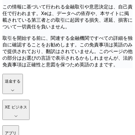
この情報に基づいて行われる金融取引や意思決定は、自己責
任で行われます。Xeは、データへの依存や、本サイトに掲
載されている第三者との取引に起因する損失、遅延、損害に
ついて一切責任を負いません。
取引を開始する前に、関連する金融機関ですべての詳細を独
自に確認することをお勧めします。この免責事項は英語のみ
で提供されており、翻訳はされていません。このページの他
の部分はお選びの言語で表示されるかもしれませんが、法的
免責事項は正確性と意図を保つため英語のままです。
送金する
XE ビジネス
アプリ