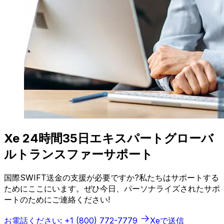
Xe 24時間35日エキスパートグローバ
ルトランスファーサポート
国際SWIFT送金の支援が必要ですか?私たちはサポートする
ためにここにいます。ぜひ今日、パーソナライズされたサポ
ートのためにご連絡ください!
お電話ください: +1 (800) 772-7779
Xeで送信