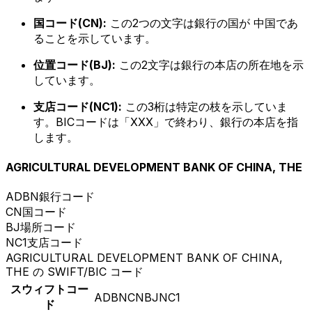
国コード(CN):
この2つの文字は銀行の国が 中国であ
ることを示しています。
位置コード(BJ):
この2文字は銀行の本店の所在地を示
しています。
支店コード(NC1):
この3桁は特定の枝を示していま
す。BICコードは「XXX」で終わり、銀行の本店を指
します。
AGRICULTURAL DEVELOPMENT BANK OF CHINA, THE
ADBN
銀行コード
CN
国コード
BJ
場所コード
NC1
支店コード
AGRICULTURAL DEVELOPMENT BANK OF CHINA,
THE の SWIFT/BIC コード
スウィフトコー
ADBNCNBJNC1
ド