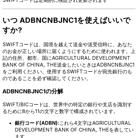
いつ ADBNCNBJNC1を使えばいいで
すか?
SWIFTコードは、国境を越えて送金や送受信時に、あなた
のお金が正しい場所に届くようにするために使われます。上
記の住所、都市、国にAGRICULTURAL DEVELOPMENT
BANK OF CHINA, THE送金したいときはADBNCNBJNC1
をご利用ください。使用するSWIFTコードが宛先銀行のも
のであることを必ず確認してください。
ADBNCNBJNC1の分解
SWIFT/BICコードは、世界中の特定の銀行や支店を識別す
るために8から11の文字と数字で構成されています。
銀行コード(ADBN):
これら4文字はAGRICULTURAL
DEVELOPMENT BANK OF CHINA, THEを表してい
ます