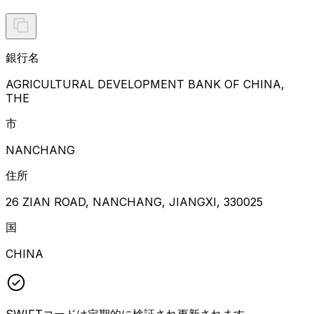
銀行名
AGRICULTURAL DEVELOPMENT BANK OF CHINA,
THE
市
NANCHANG
住所
26 ZIAN ROAD, NANCHANG, JIANGXI, 330025
国
CHINA
SWIFTコードは定期的に検証され更新されます