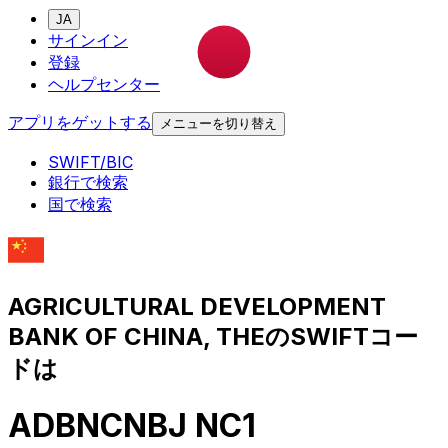
JA
サインイン
登録
ヘルプセンター
アプリをゲットする
メニューを切り替え
SWIFT/BIC
銀行で検索
国で検索
AGRICULTURAL DEVELOPMENT
BANK OF CHINA, THEのSWIFTコー
ドは
ADBNCNBJ NC1