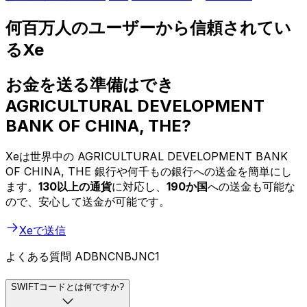
何百万人のユーザーから信頼されてい
るXe
お金を送る準備はでき
AGRICULTURAL DEVELOPMENT
BANK OF CHINA, THE?
Xeは世界中の AGRICULTURAL DEVELOPMENT BANK
OF CHINA, THE 銀行や何千もの銀行への送金を簡単にし
ます。
130以上の通貨
に対応し、
190か国
への送金も可能な
ので、安心して送金が可能です。
Xeで送信
よくある質問 ADBNCNBJNC1
SWIFTコードとは何ですか?