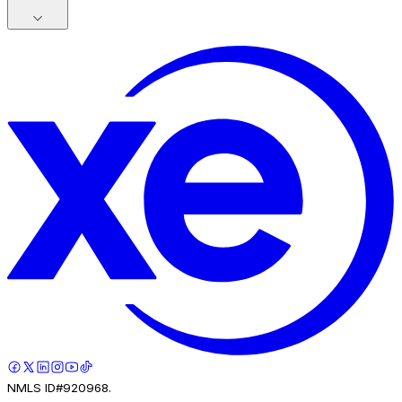
NMLS ID#920968.