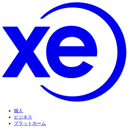
個人
ビジネス
プラットホーム