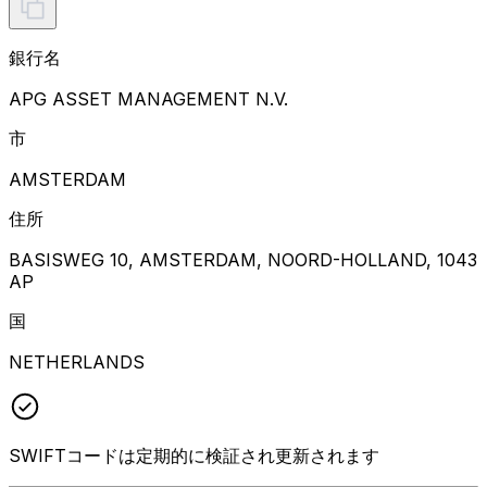
銀行名
APG ASSET MANAGEMENT N.V.
市
AMSTERDAM
住所
BASISWEG 10, AMSTERDAM, NOORD-HOLLAND, 1043
AP
国
NETHERLANDS
SWIFTコードは定期的に検証され更新されます