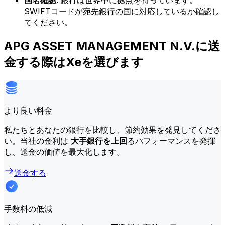
国名確認:
銀行は世界中に拠点を持っています。
SWIFTコードが宛先銀行の国に対応しているか確認し
てください。
APG ASSET MANAGEMENT N.V.に送
金する際はXeを選びます
より良い料金
私たちとあなたの銀行を比較し、節約効果を発見してくださ
い。当社の金利は
大手銀行を上回
るパフォーマンスを発揮
し、送金の価値を最大化します。
送金する
手数料の低減