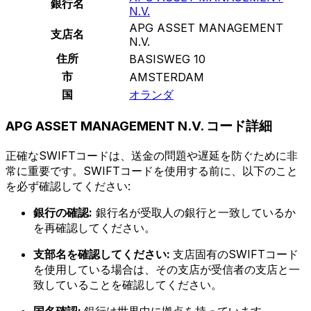
銀行名
N.V.
APG ASSET MANAGEMENT
支店名
N.V.
住所
BASISWEG 10
市
AMSTERDAM
国
オランダ
APG ASSET MANAGEMENT N.V. コード詳細
正確なSWIFTコードは、送金の問題や遅延を防ぐために非
常に重要です。SWIFTコードを使用する前に、以下のこと
を必ず確認してください:
銀行の確認:
銀行名が受取人の銀行と一致しているか
を再確認してください。
支部名を確認してください:
支店固有のSWIFTコード
を使用している場合は、その支店が受信者の支店と一
致していることを確認してください。