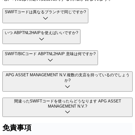
SWIFTコードは異なるブランチで同じですか?
いつ ABPTNL2HAIPを使えばいいですか?
SWIFT/BICコード ABPTNL2HAIP 意味は何ですか?
APG ASSET MANAGEMENT N.V.複数の支店を持っているのでしょう
か?
間違ったSWIFTコードを使ったらどうなります APG ASSET
MANAGEMENT N.V.?
免責事項