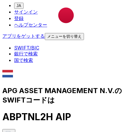
JA
サインイン
登録
ヘルプセンター
アプリをゲットする
メニューを切り替え
SWIFT/BIC
銀行で検索
国で検索
APG ASSET MANAGEMENT N.V.の
SWIFTコードは
ABPTNL2H AIP