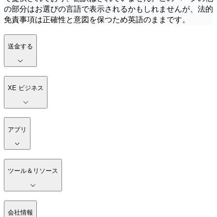
の部分はお選びの言語で表示されるかもしれませんが、法的
免責事項は正確性と意図を保つため英語のままです。
送金する
XE ビジネス
アプリ
ツール＆リソース
会社情報