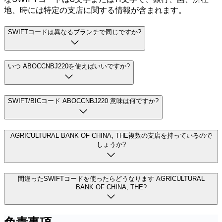
地、時には特定の支店に関する情報が含まれます。
SWIFTコードは異なるブランチで同じですか?
いつ ABOCCNBJ220を使えばいいですか?
SWIFT/BICコード ABOCCNBJ220 意味は何ですか?
AGRICULTURAL BANK OF CHINA, THE複数の支店を持っているので
しょうか?
間違ったSWIFTコードを使ったらどうなります AGRICULTURAL
BANK OF CHINA, THE?