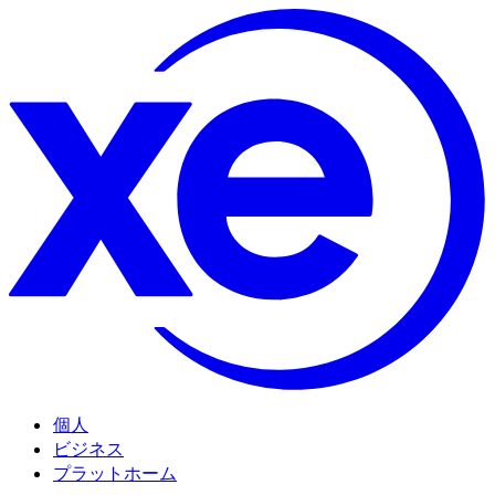
個人
ビジネス
プラットホーム