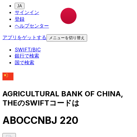
JA
サインイン
登録
ヘルプセンター
アプリをゲットする
メニューを切り替え
SWIFT/BIC
銀行で検索
国で検索
AGRICULTURAL BANK OF CHINA,
THEのSWIFTコードは
ABOCCNBJ 220