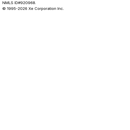
NMLS ID#920968.
© 1995-
2026
Xe Corporation Inc.