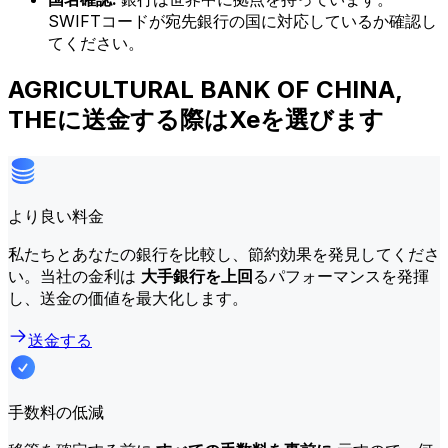
SWIFTコードが宛先銀行の国に対応しているか確認し
てください。
AGRICULTURAL BANK OF CHINA,
THEに送金する際はXeを選びます
より良い料金
私たちとあなたの銀行を比較し、節約効果を発見してくださ
い。当社の金利は
大手銀行を上回
るパフォーマンスを発揮
し、送金の価値を最大化します。
送金する
手数料の低減