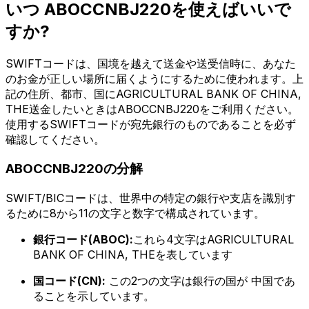
いつ ABOCCNBJ220を使えばいいで
すか?
SWIFTコードは、国境を越えて送金や送受信時に、あなた
のお金が正しい場所に届くようにするために使われます。上
記の住所、都市、国にAGRICULTURAL BANK OF CHINA,
THE送金したいときはABOCCNBJ220をご利用ください。
使用するSWIFTコードが宛先銀行のものであることを必ず
確認してください。
ABOCCNBJ220の分解
SWIFT/BICコードは、世界中の特定の銀行や支店を識別す
るために8から11の文字と数字で構成されています。
銀行コード(ABOC):
これら4文字はAGRICULTURAL
BANK OF CHINA, THEを表しています
国コード(CN):
この2つの文字は銀行の国が 中国であ
ることを示しています。