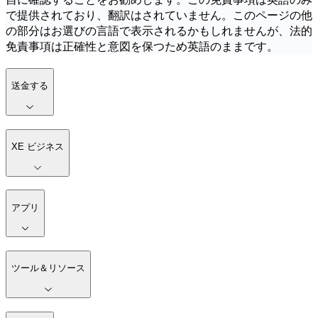
で提供されており、翻訳はされていません。このページの他
の部分はお選びの言語で表示されるかもしれませんが、法的
免責事項は正確性と意図を保つため英語のままです。
送金する
XE ビジネス
アプリ
ツール＆リソース