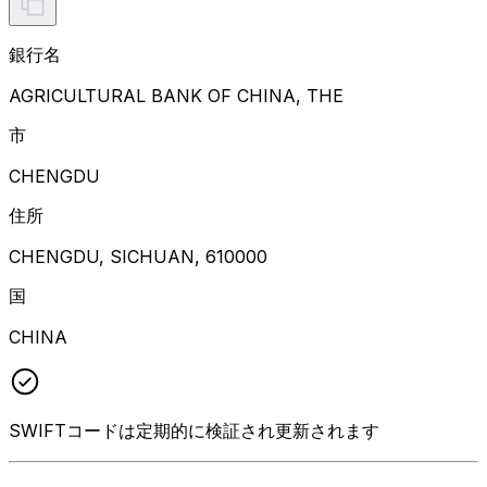
銀行名
AGRICULTURAL BANK OF CHINA, THE
市
CHENGDU
住所
CHENGDU, SICHUAN, 610000
国
CHINA
SWIFTコードは定期的に検証され更新されます