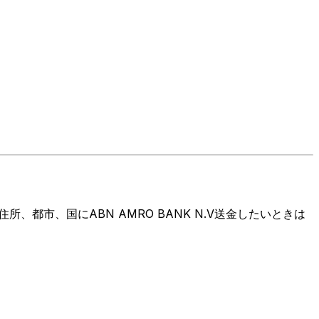
都市、国にABN AMRO BANK N.V送金したいときは