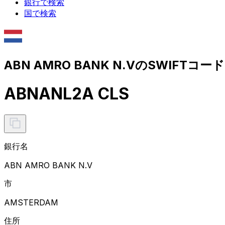
銀行で検索
国で検索
ABN AMRO BANK N.VのSWIFTコー
ABNANL2A CLS
銀行名
ABN AMRO BANK N.V
市
AMSTERDAM
住所