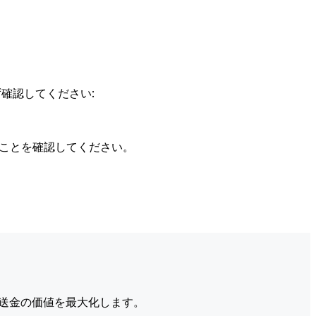
確認してください:
ることを確認してください。
送金の価値を最大化します。