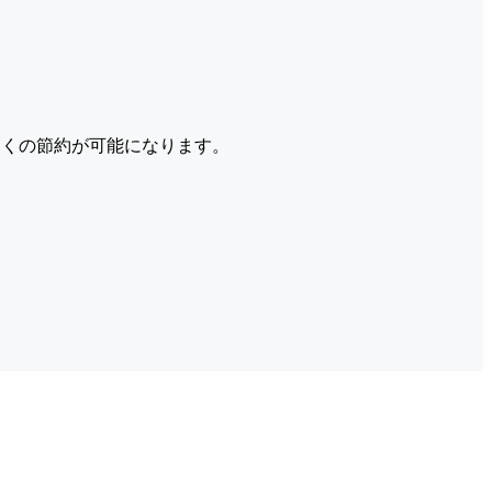
くの節約が可能になります。