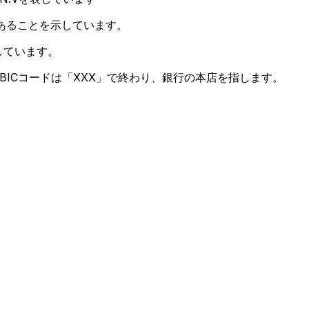
あることを示しています。
しています。
BICコードは「XXX」で終わり、銀行の本店を指します。