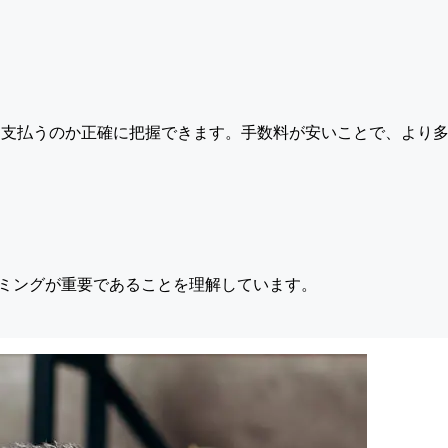
支払うのか正確に把握できます。手数料が安いことで、より多
ミングが重要であることを理解しています。