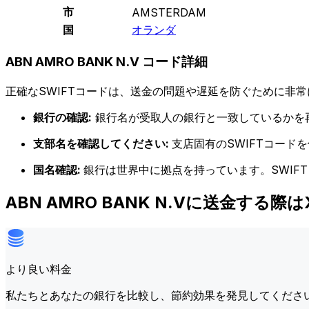
市
AMSTERDAM
国
オランダ
ABN AMRO BANK N.V コード詳細
正確なSWIFTコードは、送金の問題や遅延を防ぐために非常
銀行の確認:
銀行名が受取人の銀行と一致しているかを
支部名を確認してください:
支店固有のSWIFTコー
国名確認:
銀行は世界中に拠点を持っています。SWIF
ABN AMRO BANK N.Vに送金する際
より良い料金
私たちとあなたの銀行を比較し、節約効果を発見してくださ