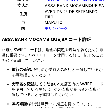
支店名
ABSA BANK MOCAMBIQUE,SA
AVENIDA 25 DE SETEMBRO
住所
1184
市
MAPUTO
国
モザンビーク
ABSA BANK MOCAMBIQUE,SA コード詳細
正確なSWIFTコードは、送金の問題や遅延を防ぐために非
常に重要です。SWIFTコードを使用する前に、以下のこと
を必ず確認してください:
銀行の確認:
銀行名が受取人の銀行と一致しているか
を再確認してください。
支部名を確認してください:
支店固有のSWIFTコード
を使用している場合は、その支店が受信者の支店と一
致していることを確認してください。
国名確認:
銀行は世界中に拠点を持っています。