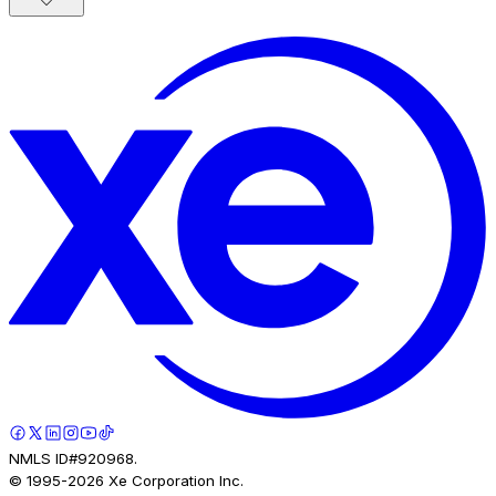
NMLS ID#920968.
© 1995-
2026
Xe Corporation Inc.