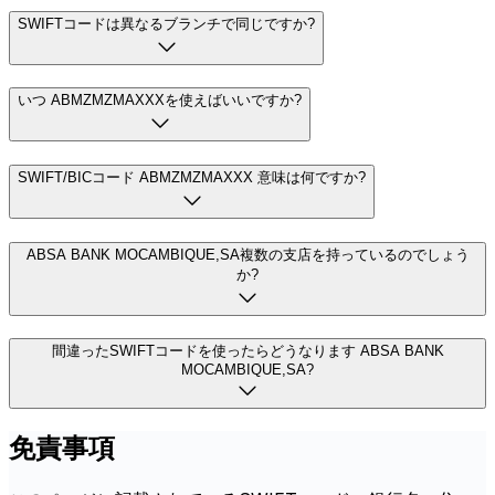
SWIFTコードは異なるブランチで同じですか?
いつ ABMZMZMAXXXを使えばいいですか?
SWIFT/BICコード ABMZMZMAXXX 意味は何ですか?
ABSA BANK MOCAMBIQUE,SA複数の支店を持っているのでしょう
か?
間違ったSWIFTコードを使ったらどうなります ABSA BANK
MOCAMBIQUE,SA?
免責事項