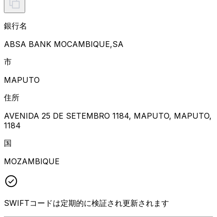
銀行名
ABSA BANK MOCAMBIQUE,SA
市
MAPUTO
住所
AVENIDA 25 DE SETEMBRO 1184, MAPUTO, MAPUTO,
1184
国
MOZAMBIQUE
SWIFTコードは定期的に検証され更新されます