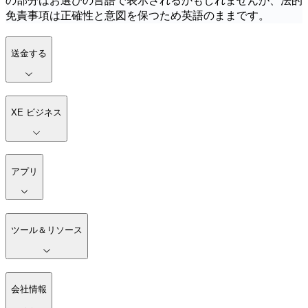
の部分はお選びの言語で表示されるかもしれませんが、法的
免責事項は正確性と意図を保つため英語のままです。
送金する
XE ビジネス
アプリ
ツール＆リソース
会社情報