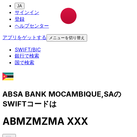
JA
サインイン
登録
ヘルプセンター
アプリをゲットする
メニューを切り替え
SWIFT/BIC
銀行で検索
国で検索
ABSA BANK MOCAMBIQUE,SAの
SWIFTコードは
ABMZMZMA XXX