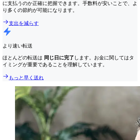
に支払うのか正確に把握できます。手数料が安いことで、よ
り多くの節約が可能になります。
支出を減らす
より速い転送
ほとんどの転送は
同じ日に完了
します。お金に関してはタ
イミングが重要であることを理解しています。
もっと早く送れ