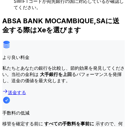
SWIFTコードが宛先銀行の国に対応しているか確認し
てください。
ABSA BANK MOCAMBIQUE,SAに送
金する際はXeを選びます
より良い料金
私たちとあなたの銀行を比較し、節約効果を発見してくださ
い。当社の金利は
大手銀行を上回
るパフォーマンスを発揮
し、送金の価値を最大化します。
送金する
手数料の低減
移管を確定する前に
すべての手数料を事前に
示すので、何