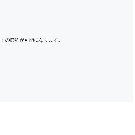
くの節約が可能になります。