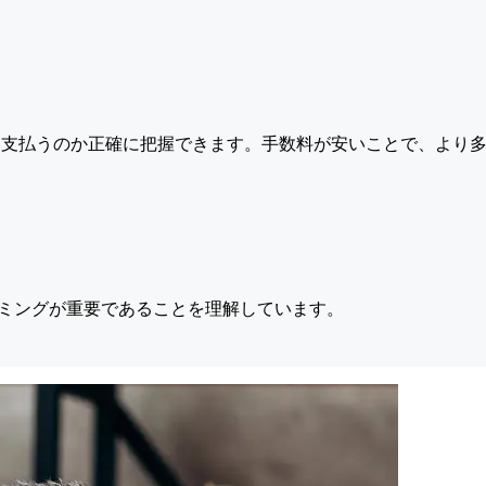
支払うのか正確に把握できます。手数料が安いことで、より多
ミングが重要であることを理解しています。