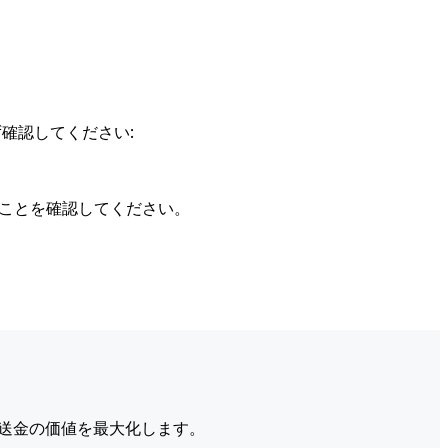
確認してください:
ることを確認してください。
送金の価値を最大化します。