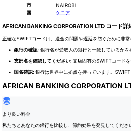
市
NAIROBI
国
ケニア
AFRICAN BANKING CORPORATION LTD コード詳
正確なSWIFTコードは、送金の問題や遅延を防ぐために非常
銀行の確認:
銀行名が受取人の銀行と一致しているかを
支部名を確認してください:
支店固有のSWIFTコー
国名確認:
銀行は世界中に拠点を持っています。SWIF
AFRICAN BANKING CORPORATI
より良い料金
私たちとあなたの銀行を比較し、節約効果を発見してくださ