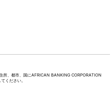
国にAFRICAN BANKING CORPORATION
してください。