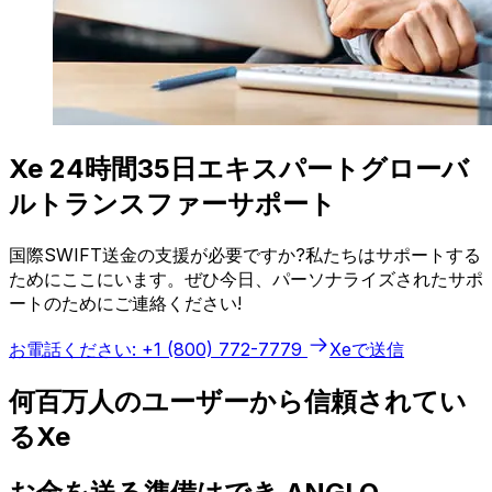
Xe 24時間35日エキスパートグローバ
ルトランスファーサポート
国際SWIFT送金の支援が必要ですか?私たちはサポートする
ためにここにいます。ぜひ今日、パーソナライズされたサポ
ートのためにご連絡ください!
お電話ください: +1 (800) 772-7779
Xeで送信
何百万人のユーザーから信頼されてい
るXe