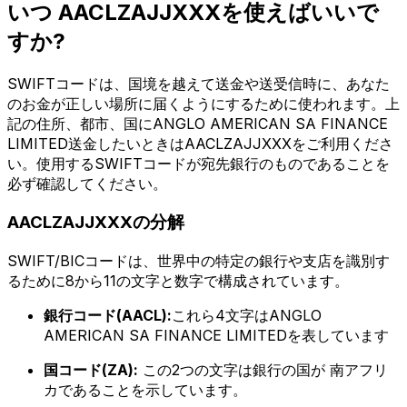
いつ AACLZAJJXXXを使えばいいで
すか?
SWIFTコードは、国境を越えて送金や送受信時に、あなた
のお金が正しい場所に届くようにするために使われます。上
記の住所、都市、国にANGLO AMERICAN SA FINANCE
LIMITED送金したいときはAACLZAJJXXXをご利用くださ
い。使用するSWIFTコードが宛先銀行のものであることを
必ず確認してください。
AACLZAJJXXXの分解
SWIFT/BICコードは、世界中の特定の銀行や支店を識別す
るために8から11の文字と数字で構成されています。
銀行コード(AACL):
これら4文字はANGLO
AMERICAN SA FINANCE LIMITEDを表しています
国コード(ZA):
この2つの文字は銀行の国が 南アフリ
カであることを示しています。