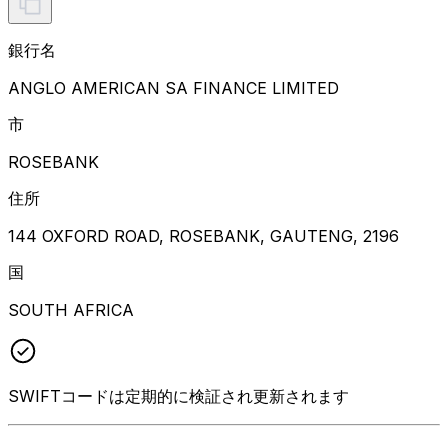
銀行名
ANGLO AMERICAN SA FINANCE LIMITED
市
ROSEBANK
住所
144 OXFORD ROAD, ROSEBANK, GAUTENG, 2196
国
SOUTH AFRICA
SWIFTコードは定期的に検証され更新されます