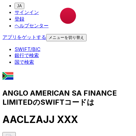
JA
サインイン
登録
ヘルプセンター
アプリをゲットする
メニューを切り替え
SWIFT/BIC
銀行で検索
国で検索
ANGLO AMERICAN SA FINANCE
LIMITEDのSWIFTコードは
AACLZAJJ XXX