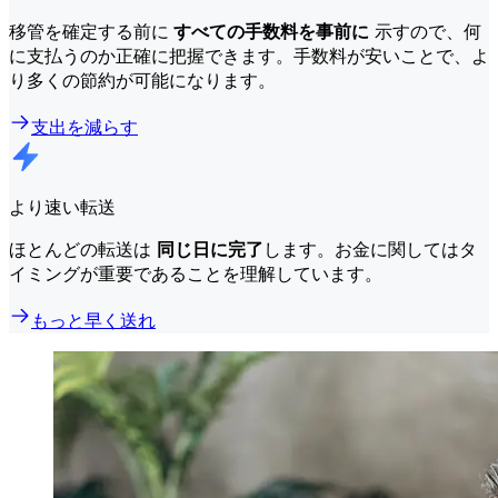
移管を確定する前に
すべての手数料を事前に
示すので、何
に支払うのか正確に把握できます。手数料が安いことで、よ
り多くの節約が可能になります。
支出を減らす
より速い転送
ほとんどの転送は
同じ日に完了
します。お金に関してはタ
イミングが重要であることを理解しています。
もっと早く送れ