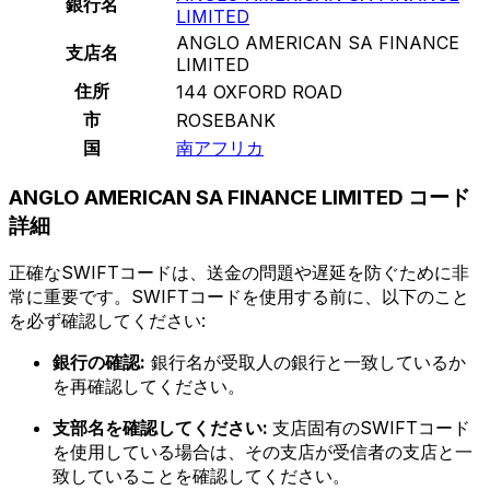
銀行名
LIMITED
ANGLO AMERICAN SA FINANCE
支店名
LIMITED
住所
144 OXFORD ROAD
市
ROSEBANK
国
南アフリカ
ANGLO AMERICAN SA FINANCE LIMITED コード
詳細
正確なSWIFTコードは、送金の問題や遅延を防ぐために非
常に重要です。SWIFTコードを使用する前に、以下のこと
を必ず確認してください:
銀行の確認:
銀行名が受取人の銀行と一致しているか
を再確認してください。
支部名を確認してください:
支店固有のSWIFTコード
を使用している場合は、その支店が受信者の支店と一
致していることを確認してください。