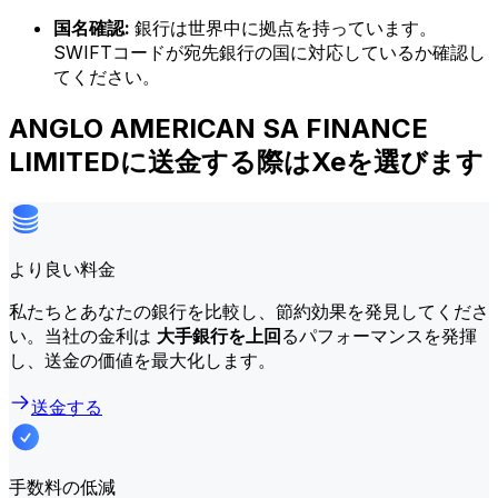
国名確認:
銀行は世界中に拠点を持っています。
SWIFTコードが宛先銀行の国に対応しているか確認し
てください。
ANGLO AMERICAN SA FINANCE
LIMITEDに送金する際はXeを選びます
より良い料金
私たちとあなたの銀行を比較し、節約効果を発見してくださ
い。当社の金利は
大手銀行を上回
るパフォーマンスを発揮
し、送金の価値を最大化します。
送金する
手数料の低減