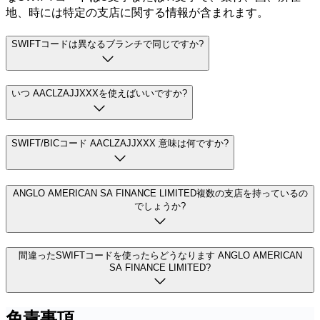
地、時には特定の支店に関する情報が含まれます。
SWIFTコードは異なるブランチで同じですか?
いつ AACLZAJJXXXを使えばいいですか?
SWIFT/BICコード AACLZAJJXXX 意味は何ですか?
ANGLO AMERICAN SA FINANCE LIMITED複数の支店を持っているの
でしょうか?
間違ったSWIFTコードを使ったらどうなります ANGLO AMERICAN
SA FINANCE LIMITED?
免責事項