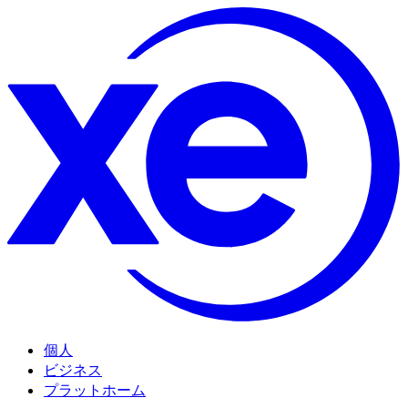
個人
ビジネス
プラットホーム