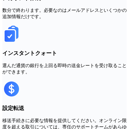
数分で終わります。必要なのはメールアドレスといくつかの
追加情報だけです。
インスタントクォート
選んだ通貨の銀行を上回る即時の送金レートを受け取ること
ができます。
設定転送
移送手続きに必要な情報を提供してください。オンライン限
度を超える取引については、専任のサポートチームがあらゆ