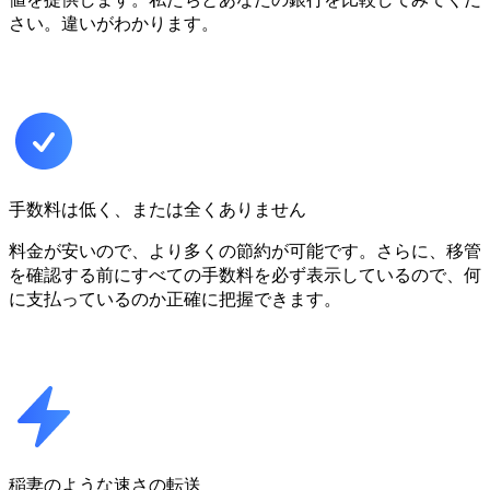
さい。違いがわかります。
手数料は低く、または全くありません
料金が安いので、より多くの節約が可能です。さらに、移管
を確認する前にすべての手数料を必ず表示しているので、何
に支払っているのか正確に把握できます。
稲妻のような速さの転送