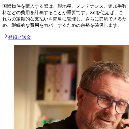
国際物件を購入する際は、現地税、メンテナンス、追加手数
料などの費用を計画することが重要です。Xeを使えば、こ
れらの定期的な支払いを簡単に管理し、さらに節約できるた
め、継続的な費用をカバーするための余裕を確保します。
登録と送金