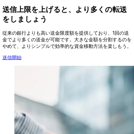
送信上限を上げると、より多くの転送
をしましょう
従来の銀行よりも高い送金限度額を提供しており、1回の送
金でより多くの送金が可能です。大きな金額を分割するのを
やめて、よりシンプルで効率的な資金移動方法を楽しもう。
送信開始