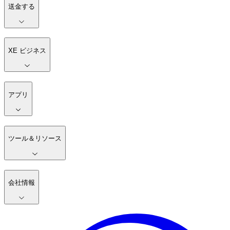
送金する
XE ビジネス
アプリ
ツール＆リソース
会社情報