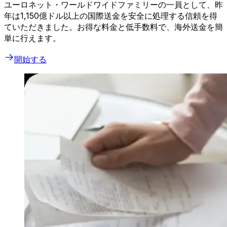
ユーロネット・ワールドワイドファミリーの一員として、昨
年は1,150億ドル以上の国際送金を安全に処理する信頼を得
ていただきました。お得な料金と低手数料で、海外送金を簡
単に行えます。
開始する