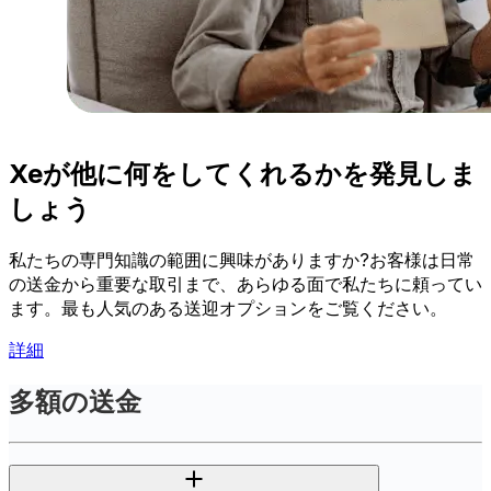
Xeが他に何をしてくれるかを発見しま
しょう
私たちの専門知識の範囲に興味がありますか?お客様は日常
の送金から重要な取引まで、あらゆる面で私たちに頼ってい
ます。最も人気のある送迎オプションをご覧ください。
詳細
多額の送金