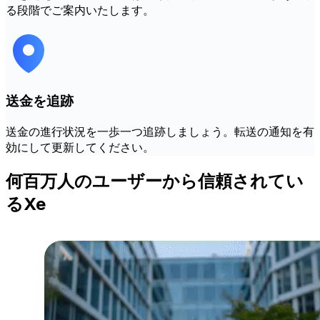
る段階でご案内いたします。
送金を追跡
送金の進行状況を一歩一つ追跡しましょう。転送の通知を有
効にして更新してください。
何百万人のユーザーから信頼されてい
るXe