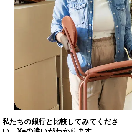
私たちの銀行と比較してみてくださ
い。Xeの違いがわかります