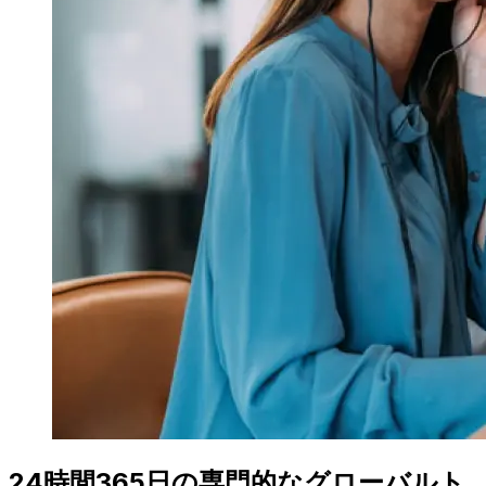
24時間365日の専門的なグローバルト