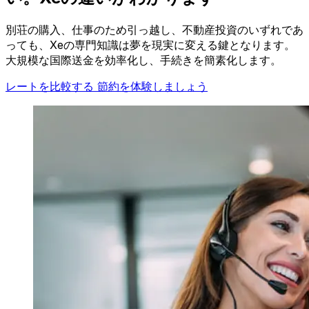
別荘の購入、仕事のため引っ越し、不動産投資のいずれであ
っても、Xeの専門知識は夢を現実に変える鍵となります。
大規模な国際送金を効率化し、手続きを簡素化します。
レートを比較する
節約を体験しましょう