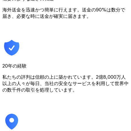
海外送金を迅速かつ簡単に行えます。送金の90%は数分で
届き、必要な時に送金が確実に届きます。
20年の経験
私たちの評判は信頼の上に築かれています。2億8,000万人
以上の人々が毎日、当社の安全なサービスを利用して世界中
の数千件の取引を処理しています。