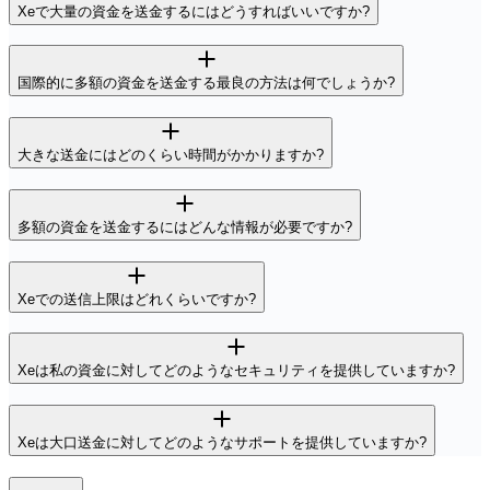
Xeで大量の資金を送金するにはどうすればいいですか?
国際的に多額の資金を送金する最良の方法は何でしょうか?
大きな送金にはどのくらい時間がかかりますか?
多額の資金を送金するにはどんな情報が必要ですか?
Xeでの送信上限はどれくらいですか?
Xeは私の資金に対してどのようなセキュリティを提供していますか?
Xeは大口送金に対してどのようなサポートを提供していますか?