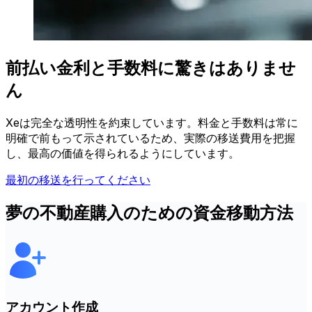
前払い金利と手数料に驚きはありませ
ん
Xeは完全な透明性を約束しています。料金と手数料は常に
明確で前もって示されているため、実際の移送費用を把握
し、最高の価値を得られるようにしています。
最初の移送を行ってください
夢の不動産購入のための資金移動方法
アカウント作成