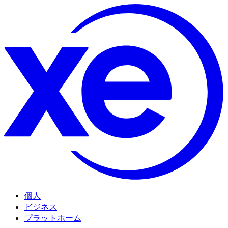
個人
ビジネス
プラットホーム