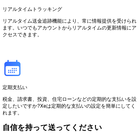
リアルタイムトラッキング
リアルタイム送金追跡機能により、常に情報提供を受けられ
ます。いつでもアカウントからリアルタイムの更新情報にア
クセスできます。
定期支払い
税金、請求書、投資、住宅ローンなどの定期的な支払いを設
定したいですか?Xeは定期的な支払いの設定を簡単にしてく
れます。
自信を持って送ってください