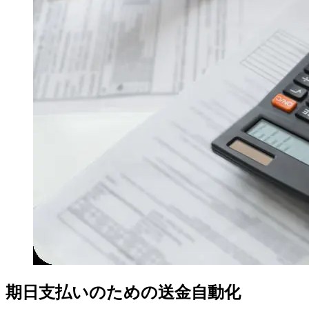
期日支払いのための送金自動化