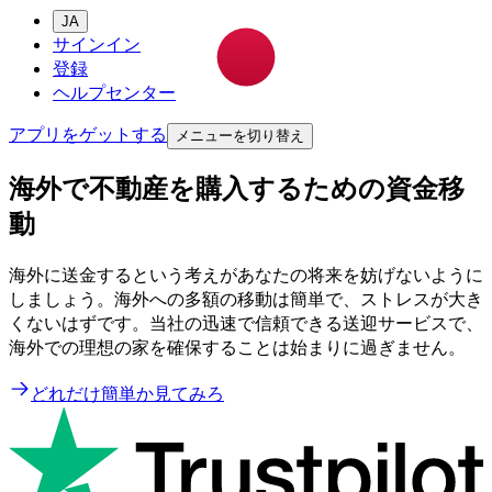
JA
サインイン
登録
ヘルプセンター
アプリをゲットする
メニューを切り替え
海外で不動産を購入するための資金移
動
海外に送金するという考えがあなたの将来を妨げないように
しましょう。海外への多額の移動は簡単で、ストレスが大き
くないはずです。当社の迅速で信頼できる送迎サービスで、
海外での理想の家を確保することは始まりに過ぎません。
どれだけ簡単か見てみろ