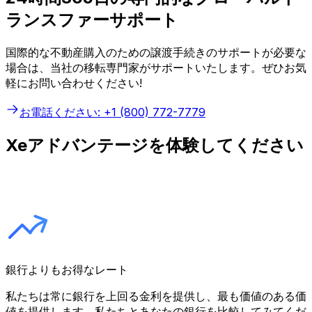
ランスファーサポート
国際的な不動産購入のための譲渡手続きのサポートが必要な
場合は、当社の移転専門家がサポートいたします。ぜひお気
軽にお問い合わせください!
お電話ください: +1 (800) 772-7779
Xeアドバンテージを体験してください
銀行よりもお得なレート
私たちは常に銀行を上回る金利を提供し、最も価値のある価
値を提供します。私たちとあなたの銀行を比較してみてくだ