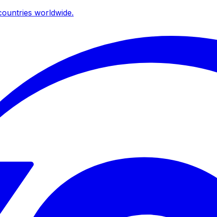
ountries worldwide.