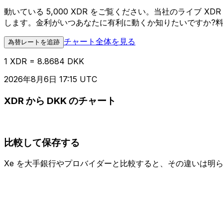
動いている 5,000 XDR をご覧ください。当社のライブ 
します。金利がいつあなたに有利に動くか知りたいですか?
チャート全体を見る
為替レートを追跡
1 XDR = 8.8684 DKK
2026年8月6日 17:15 UTC
XDR から DKK のチャート
比較して保存する
Xe を大手銀行やプロバイダーと比較すると、その違いは明