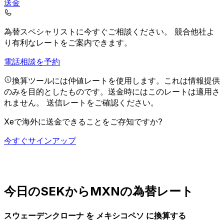
送金
為替スペシャリストに今すぐご相談ください。
競合他社よ
り有利なレートをご案内できます。
電話相談を予約
換算ツールには仲値レートを使用します。これは情報提供
のみを目的としたものです。送金時にはこのレートは適用さ
れません。
送信レートをご確認ください。
Xeで海外に送金できることをご存知ですか?
今すぐサインアップ
今日のSEKからMXNの為替レート
スウェーデンクローナ を メキシコペソ に換算する