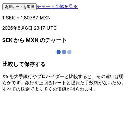
チャート全体を見る
為替レートを追跡
1 SEK = 1.80787 MXN
2026年8月8日 23:17 UTC
SEK から MXN のチャート
比較して保存する
Xe を大手銀行やプロバイダーと比較すると、その違いは明
らかです。銀行を上回るレートと隠れた手数料がないため、
すべての送金でより多くの価値が得られます。