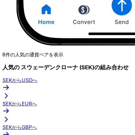
8件の人気の通貨ペアを表示
人気の スウェーデンクローナ (SEK)の組み合わせ
SEKからUSDへ
SEKからEURへ
SEKからGBPへ