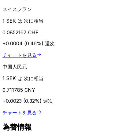
スイスフラン
1 SEK は 次に相当
0.0852167 CHF
+0.0004 (0.46%)
週次
チャートを見る
中国人民元
1 SEK は 次に相当
0.711785 CNY
+0.0023 (0.32%)
週次
チャートを見る
為替情報