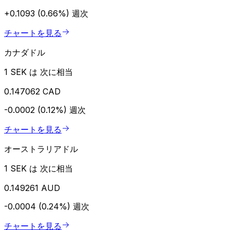
+0.1093 (0.66%)
週次
チャートを見る
カナダドル
1 SEK は 次に相当
0.147062 CAD
-0.0002 (0.12%)
週次
チャートを見る
オーストラリアドル
1 SEK は 次に相当
0.149261 AUD
-0.0004 (0.24%)
週次
チャートを見る