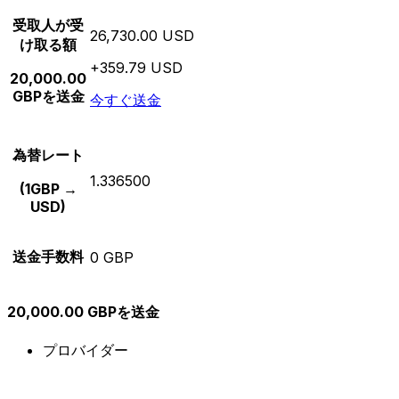
受取人が受
26,730.00 USD
け取る額
+359.79 USD
20,000.00
GBPを送金
今すぐ送金
為替レート
1.336500
(1GBP →
USD)
送金手数料
0 GBP
20,000.00 GBPを送金
プロバイダー