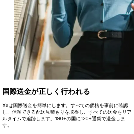
国際送金が正しく行われる
Xeは国際送金を簡単にします。すべての価格を事前に確認
し、信頼できる配送見積もりを取得し、すべての送金をリア
ルタイムで追跡します。190+の国に130+通貨で送金しま
す。