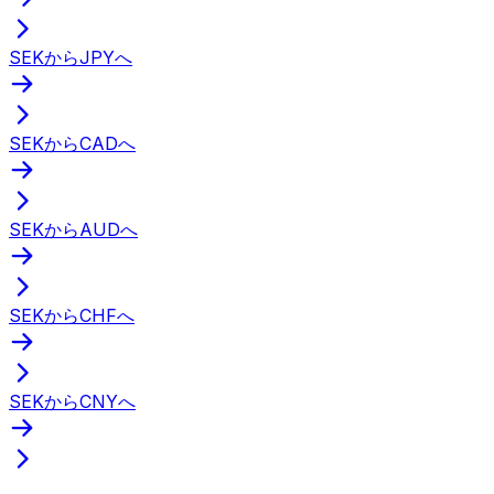
SEKからJPYへ
SEKからCADへ
SEKからAUDへ
SEKからCHFへ
SEKからCNYへ