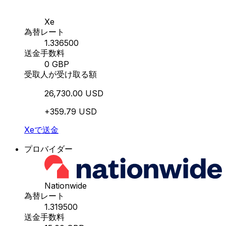
Xe
為替レート
1.336500
送金手数料
0 GBP
受取人が受け取る額
26,730.00 USD
+359.79 USD
Xeで送金
プロバイダー
Nationwide
為替レート
1.319500
送金手数料