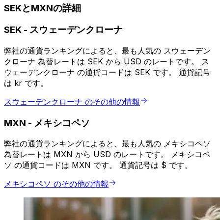
SEKとMXNの詳細
SEK
-
スウェーデンクローナ
弊社の通貨ランキングによると、最も人気の スウェーデン
クローナ 為替レートは SEK から USD のレートです。 ス
ウェーデンクローナ の通貨コードは SEK です。 通貨記号
は kr です。
スウェーデンクローナ のその他の情報
MXN
-
メキシコペソ
弊社の通貨ランキングによると、最も人気の メキシコペソ
為替レートは MXN から USD のレートです。 メキシコペ
ソ の通貨コードは MXN です。 通貨記号は $ です。
メキシコペソ のその他の情報