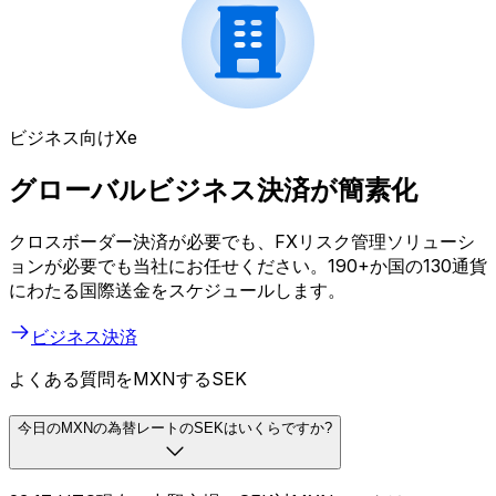
ビジネス向けXe
グローバルビジネス決済が簡素化
クロスボーダー決済が必要でも、FXリスク管理ソリューシ
ョンが必要でも当社にお任せください。190+か国の130通貨
にわたる国際送金をスケジュールします。
ビジネス決済
よくある質問をMXNするSEK
今日のMXNの為替レートのSEKはいくらですか?