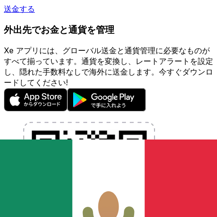
送金する
外出先でお金と通貨を管理
Xe アプリには、グローバル送金と通貨管理に必要なものが
すべて揃っています。通貨を変換し、レートアラートを設定
し、隠れた手数料なしで海外に送金します。今すぐダウンロ
ードしてください!