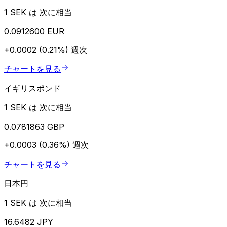
1 SEK は 次に相当
0.0912600 EUR
+0.0002 (0.21%)
週次
チャートを見る
イギリスポンド
1 SEK は 次に相当
0.0781863 GBP
+0.0003 (0.36%)
週次
チャートを見る
日本円
1 SEK は 次に相当
16.6482 JPY