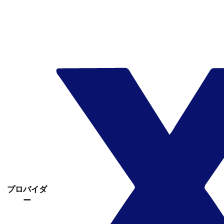
プロバイダ
ー