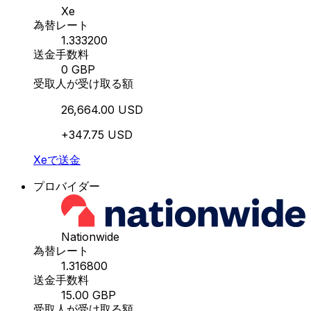
Xe
為替レート
1.333200
送金手数料
0 GBP
受取人が受け取る額
26,664.00 USD
+347.75 USD
Xeで送金
プロバイダー
Nationwide
為替レート
1.316800
送金手数料
15.00 GBP
受取人が受け取る額