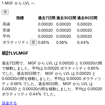
1 MGF から LVL へ
指標
過去7日間
過去30日間
過去90日間
高値
0.00020
0.00020
0.00020
安値
0.00020
0.00020
0.00020
平均
0.00020
0.00020
0.00020
ボラティリティ
0.65%
0.56%
0.44%
統計LVLMGF
過去7日間で、 MGF から LVL は 0.00020 と 0.00020の間
で移動しました。平均は 0.00020 ボラティリティ 0.65%
でした。過去30日間で、 MGF から LVL は 0.00020 と
0.00020の間を移動しました。平均は 0.00020 ボラティリ
ティ 0.56% でした。過去90日間、 MGF から LVL は
0.00020 と 0.00020の間を移動しました。平均は 0.00020
ボラティリティ 0.44% でした。
送金する