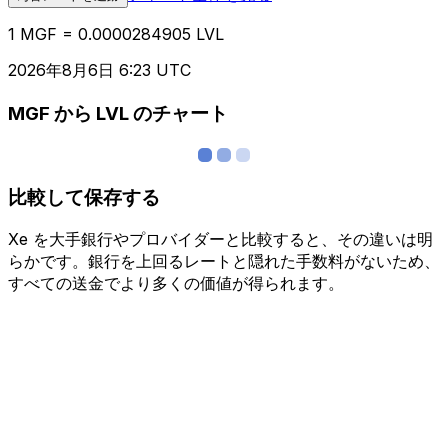
1 MGF = 0.0000284905 LVL
2026年8月6日 6:23 UTC
MGF から LVL のチャート
比較して保存する
Xe を大手銀行やプロバイダーと比較すると、その違いは明
らかです。銀行を上回るレートと隠れた手数料がないため、
すべての送金でより多くの価値が得られます。