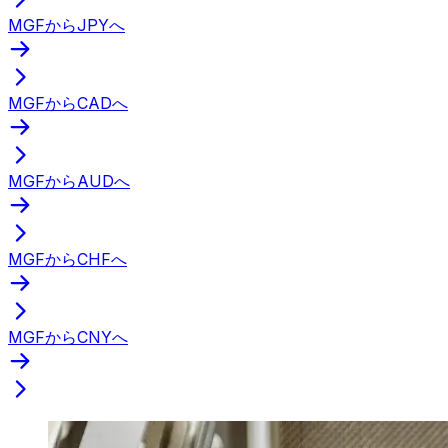
MGFからJPYへ
MGFからCADへ
MGFからAUDへ
MGFからCHFへ
MGFからCNYへ