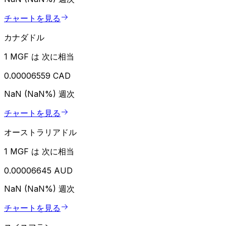
チャートを見る
カナダドル
1 MGF は 次に相当
0.00006559 CAD
NaN (NaN%)
週次
チャートを見る
オーストラリアドル
1 MGF は 次に相当
0.00006645 AUD
NaN (NaN%)
週次
チャートを見る