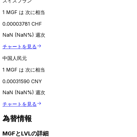
スイスフラン
1 MGF は 次に相当
0.00003781 CHF
NaN (NaN%)
週次
チャートを見る
中国人民元
1 MGF は 次に相当
0.00031590 CNY
NaN (NaN%)
週次
チャートを見る
為替情報
MGFとLVLの詳細