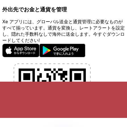
外出先でお金と通貨を管理
Xe アプリには、グローバル送金と通貨管理に必要なものが
すべて揃っています。通貨を変換し、レートアラートを設定
し、隠れた手数料なしで海外に送金します。今すぐダウンロ
ードしてください!