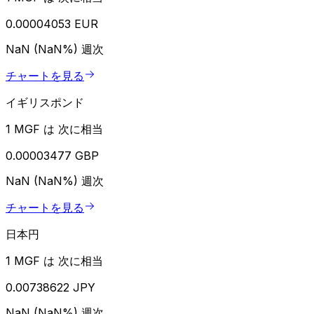
0.00004053 EUR
NaN (NaN%)
週次
チャートを見る
イギリスポンド
1 MGF は 次に相当
0.00003477 GBP
NaN (NaN%)
週次
チャートを見る
日本円
1 MGF は 次に相当
0.00738622 JPY
NaN (NaN%)
週次