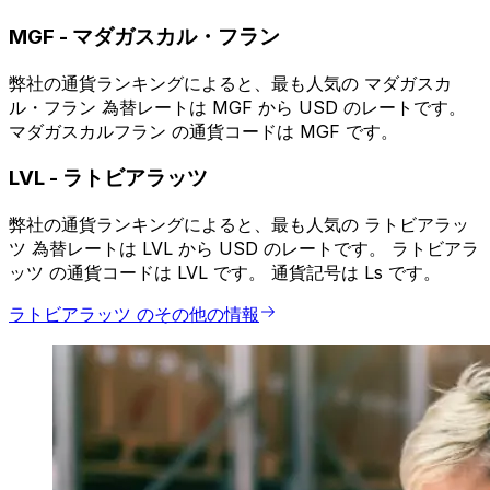
MGF
-
マダガスカル・フラン
弊社の通貨ランキングによると、最も人気の マダガスカ
ル・フラン 為替レートは MGF から USD のレートです。
マダガスカルフラン の通貨コードは MGF です。
LVL
-
ラトビアラッツ
弊社の通貨ランキングによると、最も人気の ラトビアラッ
ツ 為替レートは LVL から USD のレートです。 ラトビアラ
ッツ の通貨コードは LVL です。 通貨記号は Ls です。
ラトビアラッツ のその他の情報