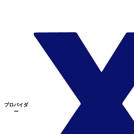
プロバイダ
ー