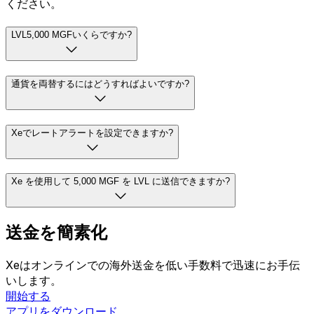
ください。
LVL5,000 MGFいくらですか?
通貨を両替するにはどうすればよいですか?
Xeでレートアラートを設定できますか?
Xe を使用して 5,000 MGF を LVL に送信できますか?
送金を簡素化
Xeはオンラインでの海外送金を低い手数料で迅速にお手伝
いします。
開始する
アプリをダウンロード