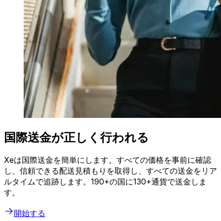
国際送金が正しく行われる
Xeは国際送金を簡単にします。すべての価格を事前に確認
し、信頼できる配送見積もりを取得し、すべての送金をリア
ルタイムで追跡します。190+の国に130+通貨で送金しま
す。
開始する