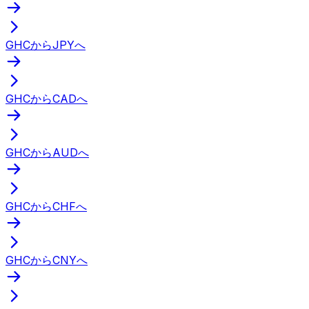
GHCからJPYへ
GHCからCADへ
GHCからAUDへ
GHCからCHFへ
GHCからCNYへ