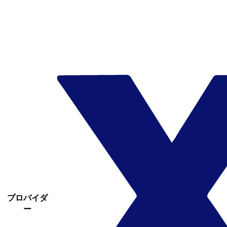
プロバイダ
ー