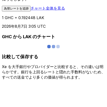
チャート全体を見る
為替レートを追跡
1 GHC = 0.192448 LAK
2026年8月7日 3:05 UTC
GHC から LAK のチャート
比較して保存する
Xe を大手銀行やプロバイダーと比較すると、その違いは明
らかです。銀行を上回るレートと隠れた手数料がないため、
すべての送金でより多くの価値が得られます。