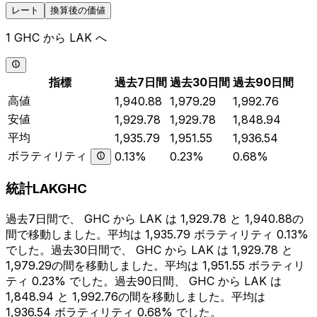
レート
換算後の価値
1 GHC から LAK へ
指標
過去7日間
過去30日間
過去90日間
高値
1,940.88
1,979.29
1,992.76
安値
1,929.78
1,929.78
1,848.94
平均
1,935.79
1,951.55
1,936.54
ボラティリティ
0.13%
0.23%
0.68%
統計LAKGHC
過去7日間で、 GHC から LAK は 1,929.78 と 1,940.88の
間で移動しました。平均は 1,935.79 ボラティリティ 0.13%
でした。過去30日間で、 GHC から LAK は 1,929.78 と
1,979.29の間を移動しました。平均は 1,951.55 ボラティリ
ティ 0.23% でした。過去90日間、 GHC から LAK は
1,848.94 と 1,992.76の間を移動しました。平均は
1,936.54 ボラティリティ 0.68% でした。