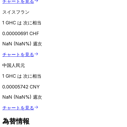
チャートを見る
スイスフラン
1 GHC は 次に相当
0.00000691 CHF
NaN (NaN%)
週次
チャートを見る
中国人民元
1 GHC は 次に相当
0.00005742 CNY
NaN (NaN%)
週次
チャートを見る
為替情報