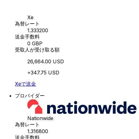
Xe
為替レート
1.333200
送金手数料
0 GBP
受取人が受け取る額
26,664.00 USD
+347.75 USD
Xeで送金
プロバイダー
Nationwide
為替レート
1.316800
送金手数料