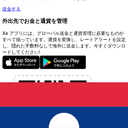
送金する
外出先でお金と通貨を管理
Xe アプリには、グローバル送金と通貨管理に必要なものが
すべて揃っています。通貨を変換し、レートアラートを設定
し、隠れた手数料なしで海外に送金します。今すぐダウンロ
ードしてください!