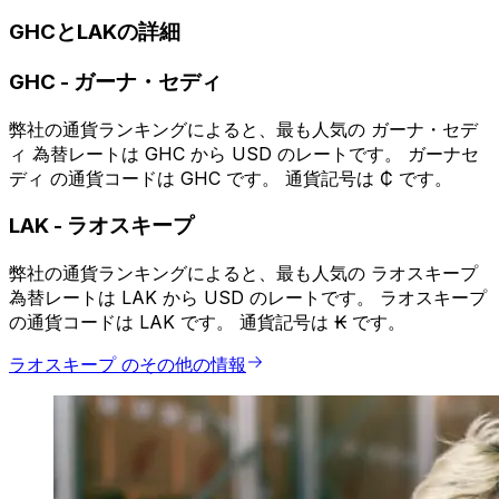
GHCとLAKの詳細
GHC
-
ガーナ・セディ
弊社の通貨ランキングによると、最も人気の ガーナ・セデ
ィ 為替レートは GHC から USD のレートです。 ガーナセ
ディ の通貨コードは GHC です。 通貨記号は ₵ です。
LAK
-
ラオスキープ
弊社の通貨ランキングによると、最も人気の ラオスキープ
為替レートは LAK から USD のレートです。 ラオスキープ
の通貨コードは LAK です。 通貨記号は ₭ です。
ラオスキープ のその他の情報