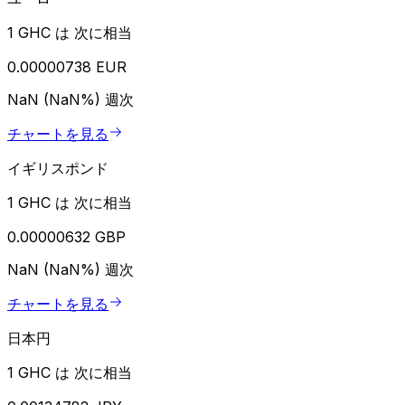
1 GHC は 次に相当
0.00000738 EUR
NaN (NaN%)
週次
チャートを見る
イギリスポンド
1 GHC は 次に相当
0.00000632 GBP
NaN (NaN%)
週次
チャートを見る
日本円
1 GHC は 次に相当