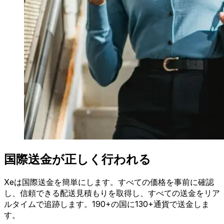
国際送金が正しく行われる
Xeは国際送金を簡単にします。すべての価格を事前に確認
し、信頼できる配送見積もりを取得し、すべての送金をリア
ルタイムで追跡します。190+の国に130+通貨で送金しま
す。