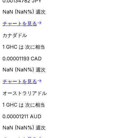
0.00134782 JPY
NaN (NaN%)
週次
チャートを見る
カナダドル
1 GHC は 次に相当
0.00001193 CAD
NaN (NaN%)
週次
チャートを見る
オーストラリアドル
1 GHC は 次に相当
0.00001211 AUD
NaN (NaN%)
週次