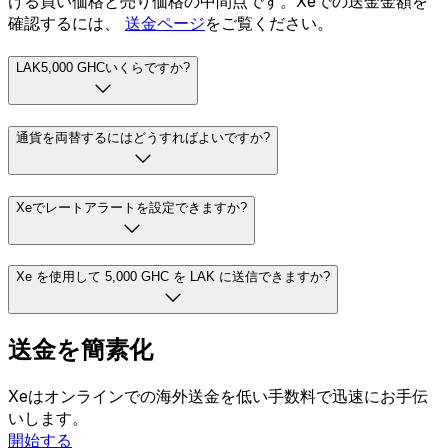
ける買い価格と売り価格の中間点です。Xeでの送金金額を
確認するには、
送金ページ
をご覧ください。
LAK5,000 GHCいくらですか?
通貨を両替するにはどうすればよいですか?
Xeでレートアラートを設定できますか?
Xe を使用して 5,000 GHC を LAK に送信できますか?
送金を簡素化
Xeはオンラインでの海外送金を低い手数料で迅速にお手伝
いします。
開始する