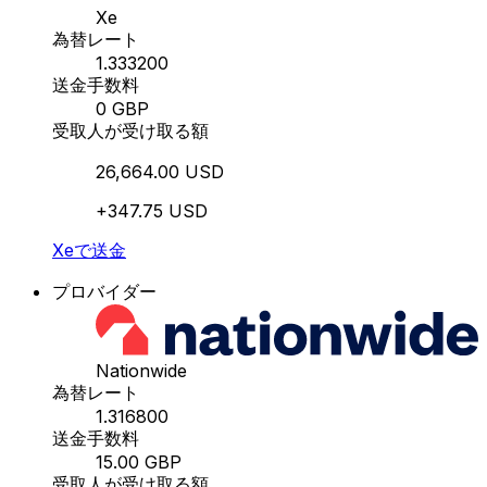
Xe
為替レート
1.333200
送金手数料
0 GBP
受取人が受け取る額
26,664.00 USD
+347.75 USD
Xeで送金
プロバイダー
Nationwide
為替レート
1.316800
送金手数料
15.00 GBP
受取人が受け取る額