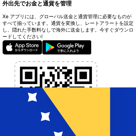
外出先でお金と通貨を管理
Xe アプリには、グローバル送金と通貨管理に必要なものが
すべて揃っています。通貨を変換し、レートアラートを設定
し、隠れた手数料なしで海外に送金します。今すぐダウンロ
ードしてください!