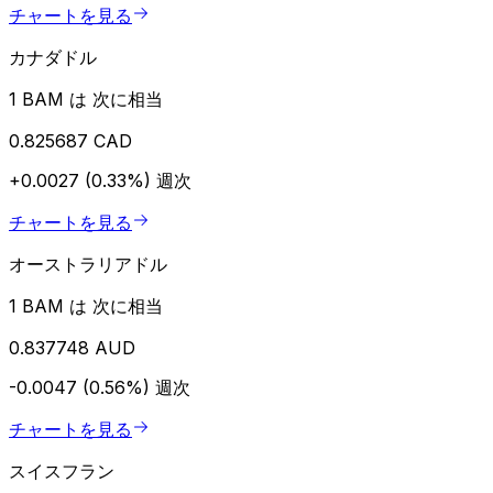
チャートを見る
カナダドル
1 BAM は 次に相当
0.825687 CAD
+0.0027 (0.33%)
週次
チャートを見る
オーストラリアドル
1 BAM は 次に相当
0.837748 AUD
-0.0047 (0.56%)
週次
チャートを見る
スイスフラン