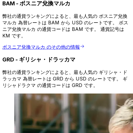
BAM
-
ボスニア兌換マルカ
弊社の通貨ランキングによると、最も人気の ボスニア兌換
マルカ 為替レートは BAM から USD のレートです。 ボス
ニア兌換マルカ の通貨コードは BAM です。 通貨記号は
KM です。
ボスニア兌換マルカ のその他の情報
GRD
-
ギリシャ・ドラッカマ
弊社の通貨ランキングによると、最も人気の ギリシャ・ド
ラッカマ 為替レートは GRD から USD のレートです。 ギ
リシャドラクマ の通貨コードは GRD です。