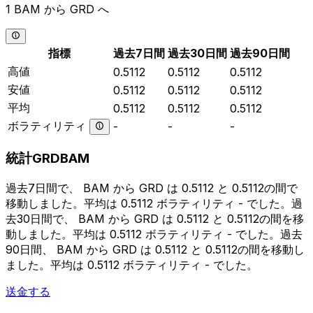
1 BAM から GRD へ
指標
過去7日間
過去30日間
過去90日間
高値
0.5112
0.5112
0.5112
安値
0.5112
0.5112
0.5112
平均
0.5112
0.5112
0.5112
ボラティリティ
-
-
-
統計GRDBAM
過去7日間で、 BAM から GRD は 0.5112 と 0.5112の間で
移動しました。平均は 0.5112 ボラティリティ - でした。過
去30日間で、 BAM から GRD は 0.5112 と 0.5112の間を移
動しました。平均は 0.5112 ボラティリティ - でした。過去
90日間、 BAM から GRD は 0.5112 と 0.5112の間を移動し
ました。平均は 0.5112 ボラティリティ - でした。
送金する