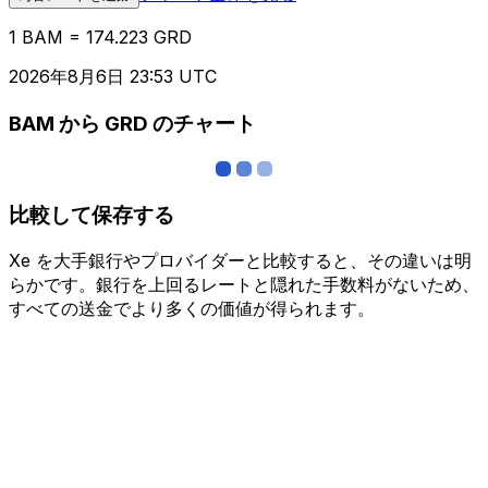
1 BAM = 174.223 GRD
2026年8月6日 23:53 UTC
BAM から GRD のチャート
比較して保存する
Xe を大手銀行やプロバイダーと比較すると、その違いは明
らかです。銀行を上回るレートと隠れた手数料がないため、
すべての送金でより多くの価値が得られます。