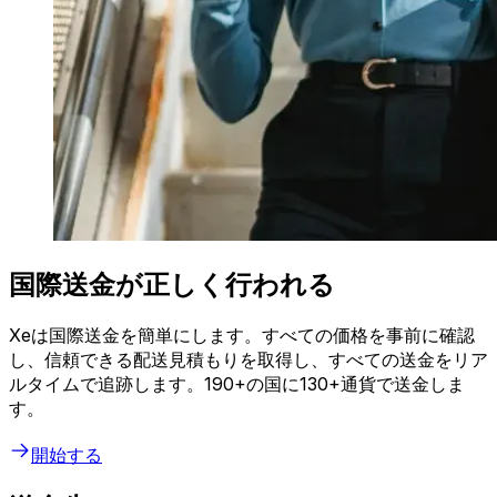
国際送金が正しく行われる
Xeは国際送金を簡単にします。すべての価格を事前に確認
し、信頼できる配送見積もりを取得し、すべての送金をリア
ルタイムで追跡します。190+の国に130+通貨で送金しま
す。
開始する