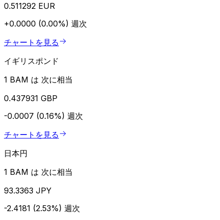
0.511292 EUR
+0.0000 (0.00%)
週次
チャートを見る
イギリスポンド
1 BAM は 次に相当
0.437931 GBP
-0.0007 (0.16%)
週次
チャートを見る
日本円
1 BAM は 次に相当
93.3363 JPY
-2.4181 (2.53%)
週次