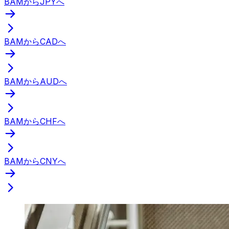
BAMからJPYへ
BAMからCADへ
BAMからAUDへ
BAMからCHFへ
BAMからCNYへ