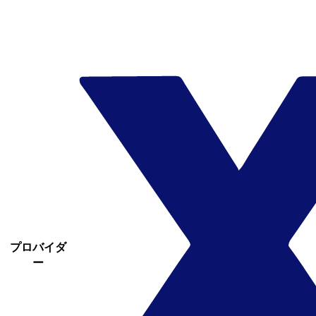
プロバイダ
ー