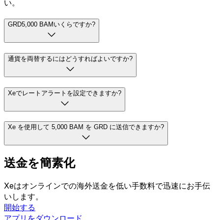
い。
GRD5,000 BAMいくらですか?
通貨を両替するにはどうすればよいですか?
Xeでレートアラートを設定できますか?
Xe を使用して 5,000 BAM を GRD に送信できますか?
送金を簡素化
Xeはオンラインでの海外送金を低い手数料で迅速にお手伝
いします。
開始する
アプリをダウンロード