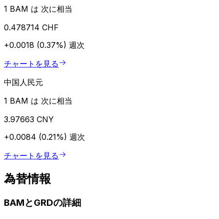
1 BAM は 次に相当
0.478714 CHF
+0.0018 (0.37%)
週次
チャートを見る
中国人民元
1 BAM は 次に相当
3.97663 CNY
+0.0084 (0.21%)
週次
チャートを見る
為替情報
BAMとGRDの詳細