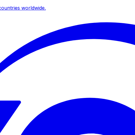
ountries worldwide.