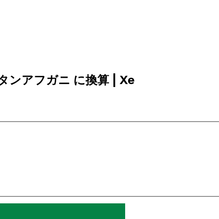
ニスタンアフガニ に換算 | Xe