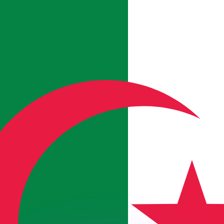
有利なレートをご案内できます。
のみを目的としたものです。送金時にはこのレートは適用され