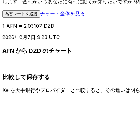
します。金利がいつあなたに有利に動くか知りたいですか?
チャート全体を見る
為替レートを追跡
1 AFN = 2.03107 DZD
2026年8月7日 9:23 UTC
AFN から DZD のチャート
比較して保存する
Xe を大手銀行やプロバイダーと比較すると、その違いは明