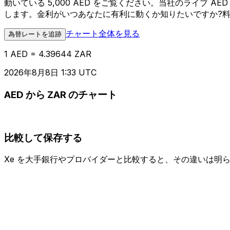
動いている 5,000 AED をご覧ください。当社のライブ 
します。金利がいつあなたに有利に動くか知りたいですか?
チャート全体を見る
為替レートを追跡
1 AED = 4.39644 ZAR
2026年8月8日 1:33 UTC
AED から ZAR のチャート
比較して保存する
Xe を大手銀行やプロバイダーと比較すると、その違いは明