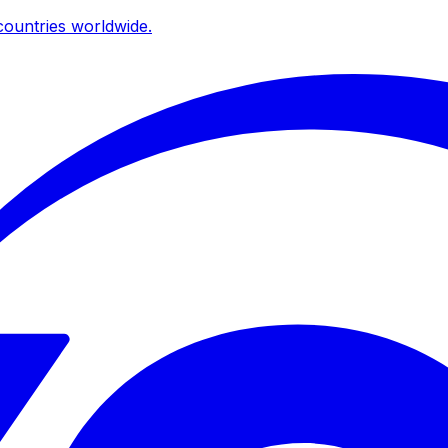
ountries worldwide.