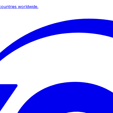
ountries worldwide.