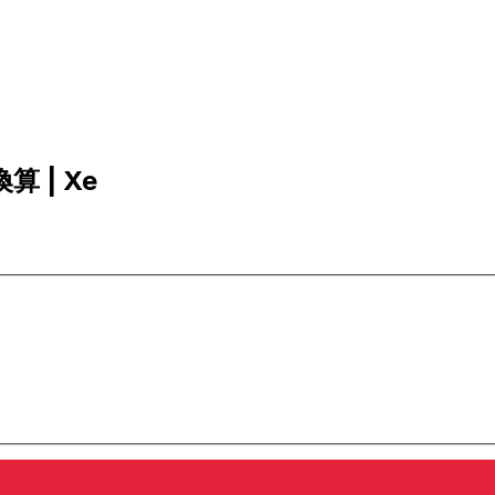
算 | Xe