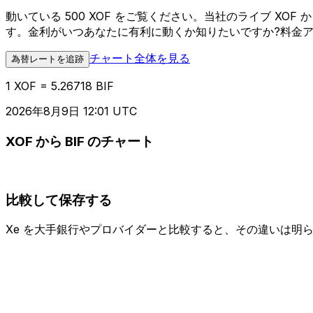
動いている 500 XOF をご覧ください。当社のライブ X
す。金利がいつあなたに有利に動くか知りたいですか?料金
チャート全体を見る
為替レートを追跡
1 XOF = 5.26718 BIF
2026年8月9日 12:01 UTC
XOF から BIF のチャート
比較して保存する
Xe を大手銀行やプロバイダーと比較すると、その違いは明