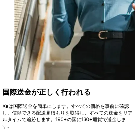
国際送金が正しく行われる
Xeは国際送金を簡単にします。すべての価格を事前に確認
し、信頼できる配送見積もりを取得し、すべての送金をリア
ルタイムで追跡します。190+の国に130+通貨で送金しま
す。