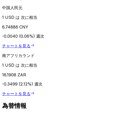
中国人民元
1 USD は 次に相当
6.74886 CNY
-0.0040 (0.06%)
週次
チャートを見る
南アフリカランド
1 USD は 次に相当
16.1908 ZAR
-0.3499 (2.12%)
週次
チャートを見る
為替情報