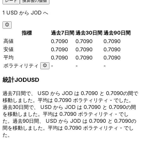
レート
換算後の価値
1 USD から JOD へ
指標
過去7日間
過去30日間
過去90日間
高値
0.7090
0.7090
0.7090
安値
0.7090
0.7090
0.7090
平均
0.7090
0.7090
0.7090
ボラティリティ
-
-
-
統計JODUSD
過去7日間で、 USD から JOD は 0.7090 と 0.7090の間で
移動しました。平均は 0.7090 ボラティリティ - でした。
過去30日間で、 USD から JOD は 0.7090 と 0.7090の間
を移動しました。平均は 0.7090 ボラティリティ - でし
た。過去90日間、 USD から JOD は 0.7090 と 0.7090の
間を移動しました。平均は 0.7090 ボラティリティ - でし
た。