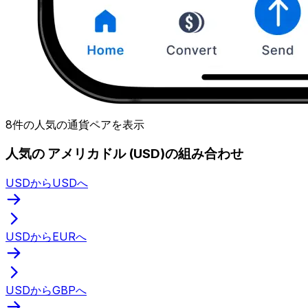
8件の人気の通貨ペアを表示
人気の アメリカドル (USD)の組み合わせ
USDからUSDへ
USDからEURへ
USDからGBPへ