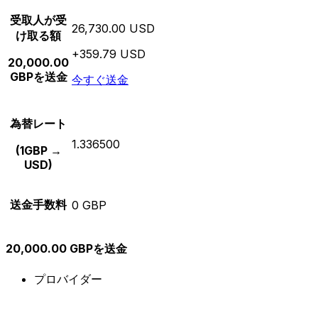
受取人が受
26,730.00 USD
け取る額
+359.79 USD
20,000.00
GBPを送金
今すぐ送金
為替レート
1.336500
(1GBP →
USD)
送金手数料
0 GBP
20,000.00 GBPを送金
プロバイダー