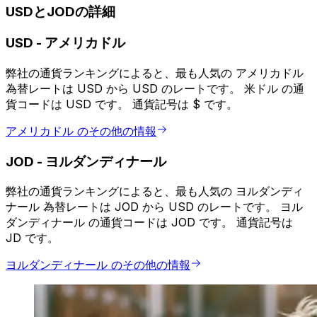
USDとJODの詳細
USD
-
アメリカドル
弊社の通貨ランキングによると、最も人気の アメリカドル
為替レートは USD から USD のレートです。 米ドル の通
貨コードは USD です。 通貨記号は $ です。
アメリカドル のその他の情報
JOD
-
ヨルダンディナール
弊社の通貨ランキングによると、最も人気の ヨルダンディ
ナール 為替レートは JOD から USD のレートです。 ヨル
ダンディナール の通貨コードは JOD です。 通貨記号は
JD です。
ヨルダンディナール のその他の情報