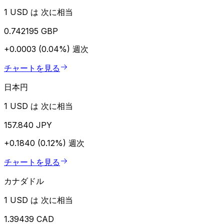
1 USD は 次に相当
0.742195 GBP
+0.0003 (0.04%)
週次
チャートを見る
日本円
1 USD は 次に相当
157.840 JPY
+0.1840 (0.12%)
週次
チャートを見る
カナダドル
1 USD は 次に相当
1.39439 CAD