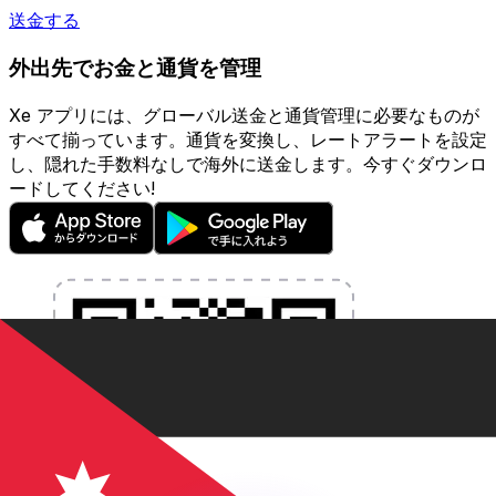
送金する
外出先でお金と通貨を管理
Xe アプリには、グローバル送金と通貨管理に必要なものが
すべて揃っています。通貨を変換し、レートアラートを設定
し、隠れた手数料なしで海外に送金します。今すぐダウンロ
ードしてください!