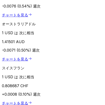
-0.0076 (0.54%)
週次
チャートを見る
オーストラリアドル
1 USD は 次に相当
1.41501 AUD
-0.0071 (0.50%)
週次
チャートを見る
スイスフラン
1 USD は 次に相当
0.808687 CHF
+0.0008 (0.10%)
週次
チャートを見る