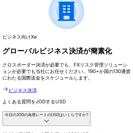
ビジネス向けXe
グローバルビジネス決済が簡素化
クロスボーダー決済が必要でも、FXリスク管理ソリューシ
ョンが必要でも当社にお任せください。190+か国の130通貨
にわたる国際送金をスケジュールします。
ビジネス決済
よくある質問をJODするUSD
今日のJODの為替レートのUSDはいくらですか?