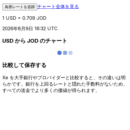
チャート全体を見る
為替レートを追跡
1 USD = 0.709 JOD
2026年8月9日 16:32 UTC
USD から JOD のチャート
比較して保存する
Xe を大手銀行やプロバイダーと比較すると、その違いは明
らかです。銀行を上回るレートと隠れた手数料がないため、
すべての送金でより多くの価値が得られます。