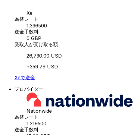
Xe
為替レート
1.336500
送金手数料
0 GBP
受取人が受け取る額
26,730.00 USD
+359.79 USD
Xeで送金
プロバイダー
Nationwide
為替レート
1.319500
送金手数料