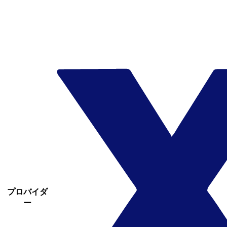
プロバイダ
ー