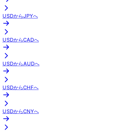
USDからJPYへ
USDからCADへ
USDからAUDへ
USDからCHFへ
USDからCNYへ