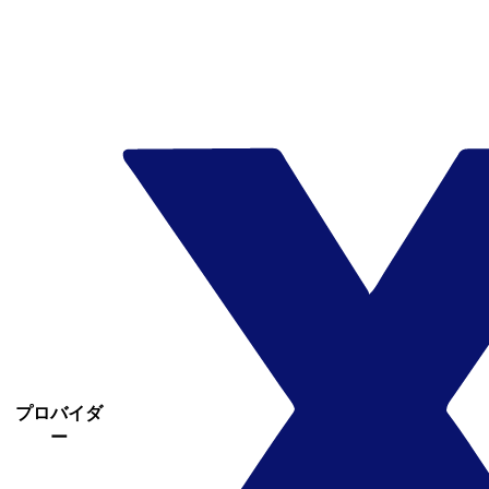
プロバイダ
ー