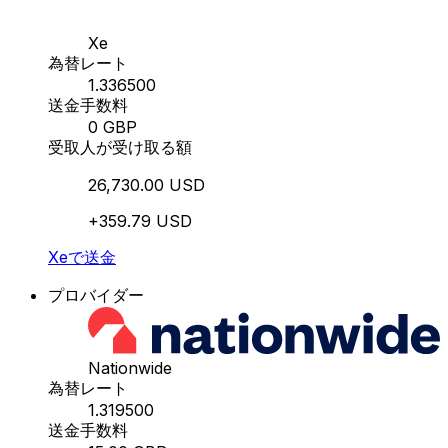
Xe
為替レート
1.336500
送金手数料
0 GBP
受取人が受け取る額
26,730.00 USD
+359.79 USD
Xeで送金
プロバイダー
Nationwide
為替レート
1.319500
送金手数料