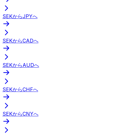
SEKからJPYへ
SEKからCADへ
SEKからAUDへ
SEKからCHFへ
SEKからCNYへ