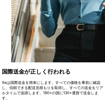
国際送金が正しく行われる
Xeは国際送金を簡単にします。すべての価格を事前に確認
し、信頼できる配送見積もりを取得し、すべての送金をリア
ルタイムで追跡します。190+の国に130+通貨で送金しま
す。