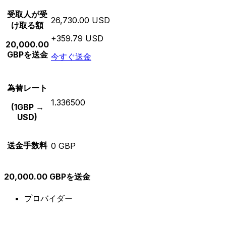
受取人が受
26,730.00 USD
け取る額
+359.79 USD
20,000.00
GBPを送金
今すぐ送金
為替レート
1.336500
(1GBP →
USD)
送金手数料
0 GBP
20,000.00 GBPを送金
プロバイダー