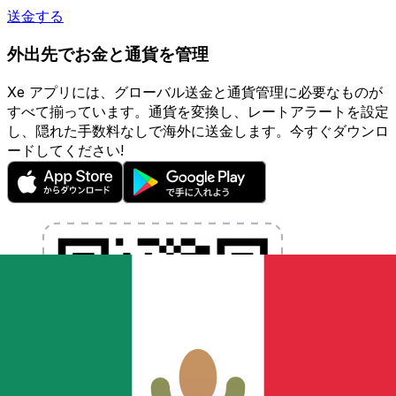
送金する
外出先でお金と通貨を管理
Xe アプリには、グローバル送金と通貨管理に必要なものが
すべて揃っています。通貨を変換し、レートアラートを設定
し、隠れた手数料なしで海外に送金します。今すぐダウンロ
ードしてください!