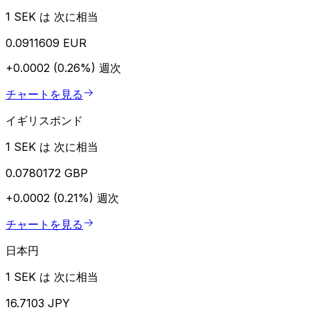
1 SEK は 次に相当
0.0911609 EUR
+0.0002 (0.26%)
週次
チャートを見る
イギリスポンド
1 SEK は 次に相当
0.0780172 GBP
+0.0002 (0.21%)
週次
チャートを見る
日本円
1 SEK は 次に相当
16.7103 JPY