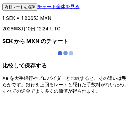
チャート全体を見る
為替レートを追跡
1 SEK = 1.80653 MXN
2026年8月10日 12:24 UTC
SEK から MXN のチャート
比較して保存する
Xe を大手銀行やプロバイダーと比較すると、その違いは明
らかです。銀行を上回るレートと隠れた手数料がないため、
すべての送金でより多くの価値が得られます。