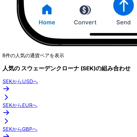
8件の人気の通貨ペアを表示
人気の スウェーデンクローナ (SEK)の組み合わせ
SEKからUSDへ
SEKからEURへ
SEKからGBPへ