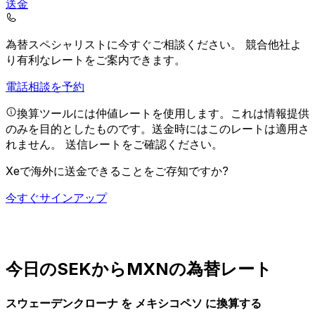
送金
為替スペシャリストに今すぐご相談ください。
競合他社よ
り有利なレートをご案内できます。
電話相談を予約
換算ツールには仲値レートを使用します。これは情報提供
のみを目的としたものです。送金時にはこのレートは適用さ
れません。
送信レートをご確認ください。
Xeで海外に送金できることをご存知ですか?
今すぐサインアップ
今日のSEKからMXNの為替レート
スウェーデンクローナ を メキシコペソ に換算する