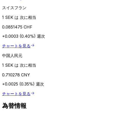
スイスフラン
1 SEK は 次に相当
0.0851475 CHF
+0.0003 (0.40%)
週次
チャートを見る
中国人民元
1 SEK は 次に相当
0.710278 CNY
+0.0025 (0.35%)
週次
チャートを見る
為替情報