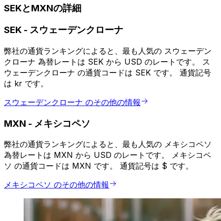
SEKとMXNの詳細
SEK
-
スウェーデンクローナ
弊社の通貨ランキングによると、最も人気の スウェーデン
クローナ 為替レートは SEK から USD のレートです。 ス
ウェーデンクローナ の通貨コードは SEK です。 通貨記号
は kr です。
スウェーデンクローナ のその他の情報
MXN
-
メキシコペソ
弊社の通貨ランキングによると、最も人気の メキシコペソ
為替レートは MXN から USD のレートです。 メキシコペ
ソ の通貨コードは MXN です。 通貨記号は $ です。
メキシコペソ のその他の情報