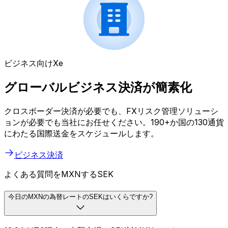
ビジネス向けXe
グローバルビジネス決済が簡素化
クロスボーダー決済が必要でも、FXリスク管理ソリューシ
ョンが必要でも当社にお任せください。190+か国の130通貨
にわたる国際送金をスケジュールします。
ビジネス決済
よくある質問をMXNするSEK
今日のMXNの為替レートのSEKはいくらですか?