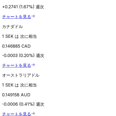
+0.2741 (1.67%)
週次
チャートを見る
カナダドル
1 SEK は 次に相当
0.146885 CAD
-0.0003 (0.20%)
週次
チャートを見る
オーストラリアドル
1 SEK は 次に相当
0.149158 AUD
-0.0006 (0.41%)
週次
チャートを見る