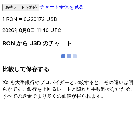
チャート全体を見る
為替レートを追跡
1 RON = 0.220172 USD
2026年8月8日 11:46 UTC
RON から USD のチャート
比較して保存する
Xe を大手銀行やプロバイダーと比較すると、その違いは明
らかです。銀行を上回るレートと隠れた手数料がないため、
すべての送金でより多くの価値が得られます。