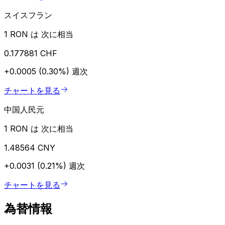
スイスフラン
1 RON は 次に相当
0.177881 CHF
+0.0005 (0.30%)
週次
チャートを見る
中国人民元
1 RON は 次に相当
1.48564 CNY
+0.0031 (0.21%)
週次
チャートを見る
為替情報