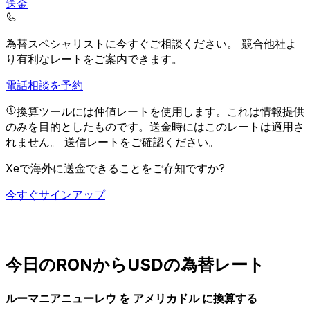
送金
為替スペシャリストに今すぐご相談ください。
競合他社よ
り有利なレートをご案内できます。
電話相談を予約
換算ツールには仲値レートを使用します。これは情報提供
のみを目的としたものです。送金時にはこのレートは適用さ
れません。
送信レートをご確認ください。
Xeで海外に送金できることをご存知ですか?
今すぐサインアップ
今日のRONからUSDの為替レート
ルーマニアニューレウ を アメリカドル に換算する