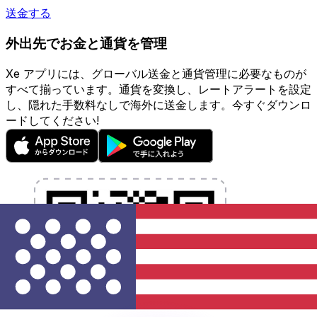
送金する
外出先でお金と通貨を管理
Xe アプリには、グローバル送金と通貨管理に必要なものが
すべて揃っています。通貨を変換し、レートアラートを設定
し、隠れた手数料なしで海外に送金します。今すぐダウンロ
ードしてください!