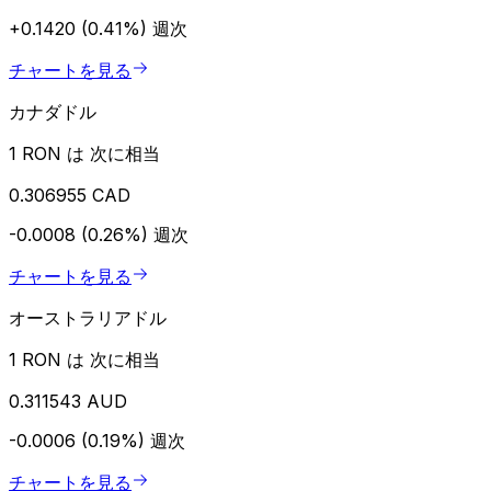
+0.1420 (0.41%)
週次
チャートを見る
カナダドル
1 RON は 次に相当
0.306955 CAD
-0.0008 (0.26%)
週次
チャートを見る
オーストラリアドル
1 RON は 次に相当
0.311543 AUD
-0.0006 (0.19%)
週次
チャートを見る