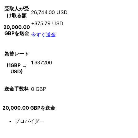
受取人が受
26,744.00 USD
け取る額
+375.79 USD
20,000.00
GBPを送金
今すぐ送金
為替レート
1.337200
(1GBP →
USD)
送金手数料
0 GBP
20,000.00 GBPを送金
プロバイダー