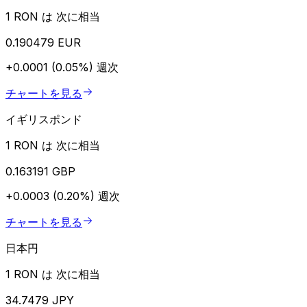
1 RON は 次に相当
0.190479 EUR
+0.0001 (0.05%)
週次
チャートを見る
イギリスポンド
1 RON は 次に相当
0.163191 GBP
+0.0003 (0.20%)
週次
チャートを見る
日本円
1 RON は 次に相当
34.7479 JPY