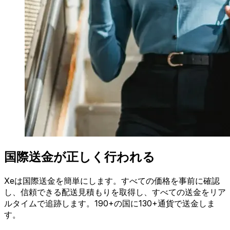
国際送金が正しく行われる
Xeは国際送金を簡単にします。すべての価格を事前に確認
し、信頼できる配送見積もりを取得し、すべての送金をリア
ルタイムで追跡します。190+の国に130+通貨で送金しま
す。