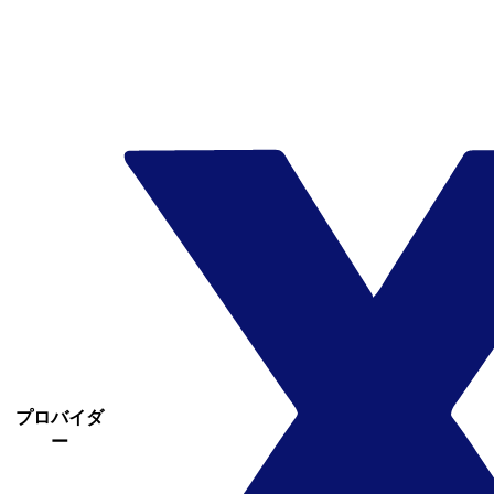
プロバイダ
ー