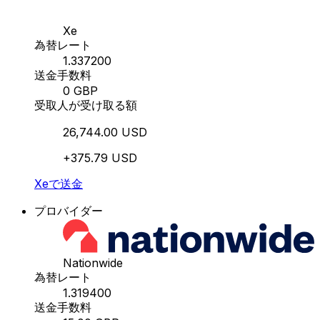
Xe
為替レート
1.337200
送金手数料
0 GBP
受取人が受け取る額
26,744.00 USD
+375.79 USD
Xeで送金
プロバイダー
Nationwide
為替レート
1.319400
送金手数料