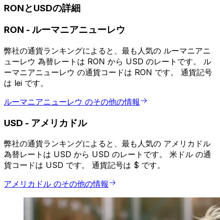
RONとUSDの詳細
RON
-
ルーマニアニューレウ
弊社の通貨ランキングによると、最も人気の ルーマニアニ
ューレウ 為替レートは RON から USD のレートです。 ル
ーマニアニューレウ の通貨コードは RON です。 通貨記号
は lei です。
ルーマニアニューレウ のその他の情報
USD
-
アメリカドル
弊社の通貨ランキングによると、最も人気の アメリカドル
為替レートは USD から USD のレートです。 米ドル の通
貨コードは USD です。 通貨記号は $ です。
アメリカドル のその他の情報