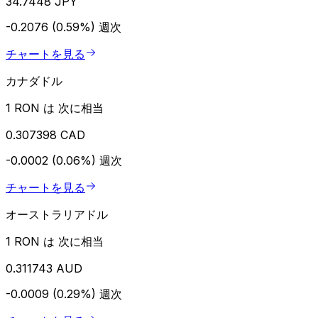
34.7448 JPY
-0.2076 (0.59%)
週次
チャートを見る
カナダドル
1 RON は 次に相当
0.307398 CAD
-0.0002 (0.06%)
週次
チャートを見る
オーストラリアドル
1 RON は 次に相当
0.311743 AUD
-0.0009 (0.29%)
週次