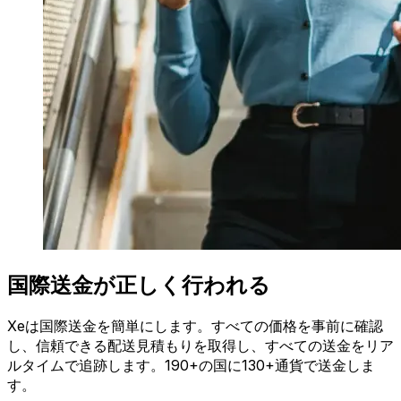
国際送金が正しく行われる
Xeは国際送金を簡単にします。すべての価格を事前に確認
し、信頼できる配送見積もりを取得し、すべての送金をリア
ルタイムで追跡します。190+の国に130+通貨で送金しま
す。