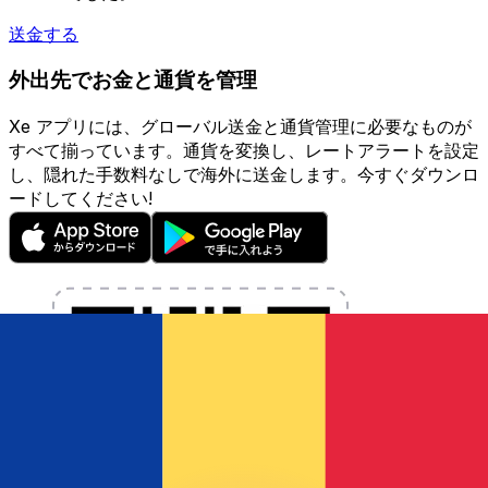
送金する
外出先でお金と通貨を管理
Xe アプリには、グローバル送金と通貨管理に必要なものが
すべて揃っています。通貨を変換し、レートアラートを設定
し、隠れた手数料なしで海外に送金します。今すぐダウンロ
ードしてください!