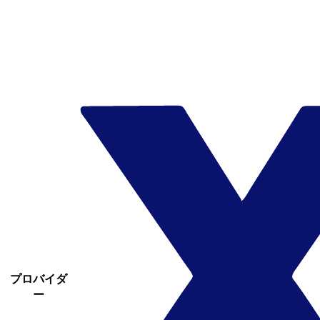
プロバイダ
ー