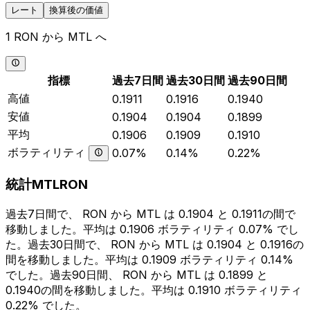
レート
換算後の価値
1 RON から MTL へ
指標
過去7日間
過去30日間
過去90日間
高値
0.1911
0.1916
0.1940
安値
0.1904
0.1904
0.1899
平均
0.1906
0.1909
0.1910
ボラティリティ
0.07%
0.14%
0.22%
統計MTLRON
過去7日間で、 RON から MTL は 0.1904 と 0.1911の間で
移動しました。平均は 0.1906 ボラティリティ 0.07% でし
た。過去30日間で、 RON から MTL は 0.1904 と 0.1916の
間を移動しました。平均は 0.1909 ボラティリティ 0.14%
でした。過去90日間、 RON から MTL は 0.1899 と
0.1940の間を移動しました。平均は 0.1910 ボラティリティ
0.22% でした。