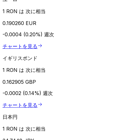
1 RON は 次に相当
0.190260 EUR
-0.0004 (0.20%)
週次
チャートを見る
イギリスポンド
1 RON は 次に相当
0.162905 GBP
-0.0002 (0.14%)
週次
チャートを見る
日本円
1 RON は 次に相当