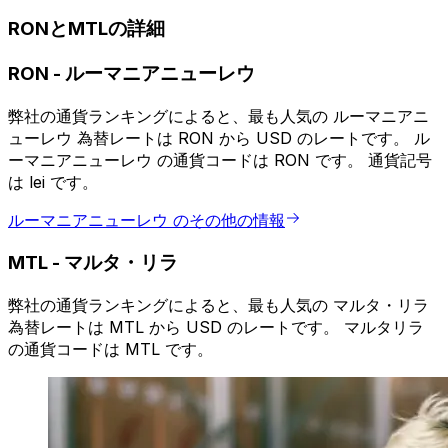
RONとMTLの詳細
RON
-
ルーマニアニューレウ
弊社の通貨ランキングによると、最も人気の ルーマニアニ
ューレウ 為替レートは RON から USD のレートです。 ル
ーマニアニューレウ の通貨コードは RON です。 通貨記号
は lei です。
ルーマニアニューレウ のその他の情報
MTL
-
マルタ・リラ
弊社の通貨ランキングによると、最も人気の マルタ・リラ
為替レートは MTL から USD のレートです。 マルタリラ
の通貨コードは MTL です。