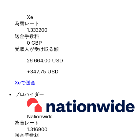
Xe
為替レート
1.333200
送金手数料
0 GBP
受取人が受け取る額
26,664.00 USD
+347.75 USD
Xeで送金
プロバイダー
Nationwide
為替レート
1.316800
送金手数料