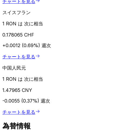
チャートを見る
スイスフラン
1 RON は 次に相当
0.178065 CHF
+0.0012 (0.69%)
週次
チャートを見る
中国人民元
1 RON は 次に相当
1.47965 CNY
-0.0055 (0.37%)
週次
チャートを見る
為替情報