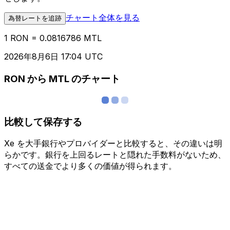
チャート全体を見る
為替レートを追跡
1 RON = 0.0816786 MTL
2026年8月6日 17:04 UTC
RON から MTL のチャート
比較して保存する
Xe を大手銀行やプロバイダーと比較すると、その違いは明
らかです。銀行を上回るレートと隠れた手数料がないため、
すべての送金でより多くの価値が得られます。