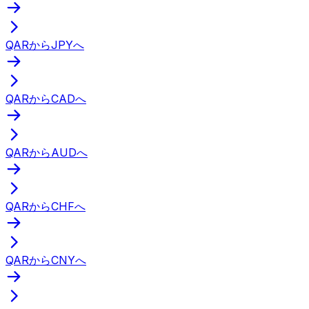
QARからJPYへ
QARからCADへ
QARからAUDへ
QARからCHFへ
QARからCNYへ