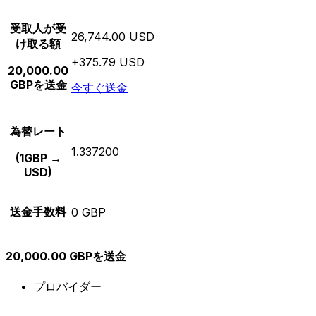
受取人が受
26,744.00 USD
け取る額
+375.79 USD
20,000.00
GBPを送金
今すぐ送金
為替レート
1.337200
(1GBP →
USD)
送金手数料
0 GBP
20,000.00 GBPを送金
プロバイダー