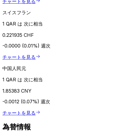
チャートを見る
スイスフラン
1 QAR は 次に相当
0.221935 CHF
-0.0000 (0.01%)
週次
チャートを見る
中国人民元
1 QAR は 次に相当
1.85383 CNY
-0.0012 (0.07%)
週次
チャートを見る
為替情報