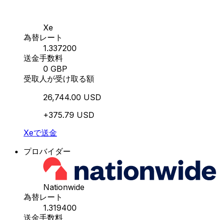
Xe
為替レート
1.337200
送金手数料
0 GBP
受取人が受け取る額
26,744.00 USD
+375.79 USD
Xeで送金
プロバイダー
Nationwide
為替レート
1.319400
送金手数料