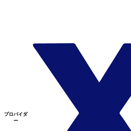
プロバイダ
ー