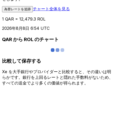
チャート全体を見る
為替レートを追跡
1 QAR = 12,479.3 ROL
2026年8月8日 6:54 UTC
QAR から ROL のチャート
比較して保存する
Xe を大手銀行やプロバイダーと比較すると、その違いは明
らかです。銀行を上回るレートと隠れた手数料がないため、
すべての送金でより多くの価値が得られます。