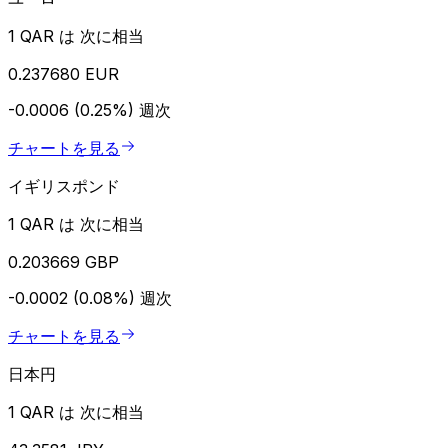
1 QAR は 次に相当
0.237680 EUR
-0.0006 (0.25%)
週次
チャートを見る
イギリスポンド
1 QAR は 次に相当
0.203669 GBP
-0.0002 (0.08%)
週次
チャートを見る
日本円
1 QAR は 次に相当