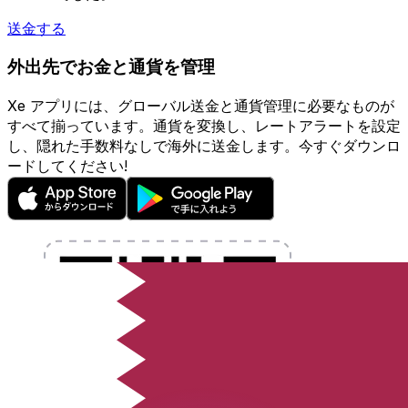
送金する
外出先でお金と通貨を管理
Xe アプリには、グローバル送金と通貨管理に必要なものが
すべて揃っています。通貨を変換し、レートアラートを設定
し、隠れた手数料なしで海外に送金します。今すぐダウンロ
ードしてください!