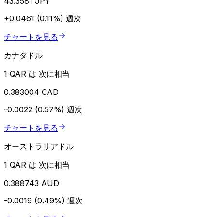
43.3581 JPY
+0.0461 (0.11%)
週次
チャートを見る
カナダドル
1 QAR は 次に相当
0.383004 CAD
-0.0022 (0.57%)
週次
チャートを見る
オーストラリアドル
1 QAR は 次に相当
0.388743 AUD
-0.0019 (0.49%)
週次