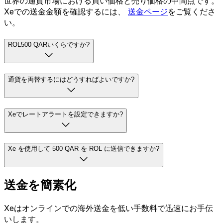
世界の通貨市場における買い価格と売り価格の中間点です。
Xeでの送金金額を確認するには、
送金ページ
をご覧くださ
い。
ROL500 QARいくらですか?
通貨を両替するにはどうすればよいですか?
Xeでレートアラートを設定できますか?
Xe を使用して 500 QAR を ROL に送信できますか?
送金を簡素化
Xeはオンラインでの海外送金を低い手数料で迅速にお手伝
いします。