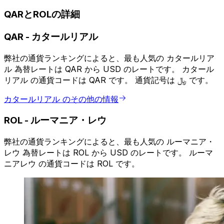
QARとROLの詳細
QAR
-
カタールリアル
弊社の通貨ランキングによると、最も人気の カタールリア
ル 為替レートは QAR から USD のレートです。 カタール
リアル の通貨コードは QAR です。 通貨記号は ﷼ です。
カタールリアル のその他の情報
ROL
-
ルーマニア・レウ
弊社の通貨ランキングによると、最も人気の ルーマニア・
レウ 為替レートは ROL から USD のレートです。 ルーマ
ニアレウ の通貨コードは ROL です。