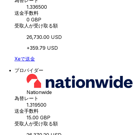
為替レート
1.336500
送金手数料
0 GBP
受取人が受け取る額
26,730.00 USD
+359.79 USD
Xeで送金
プロバイダー
Nationwide
為替レート
1.319500
送金手数料
15.00 GBP
受取人が受け取る額