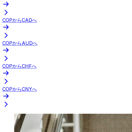
COPからCADへ
COPからAUDへ
COPからCHFへ
COPからCNYへ