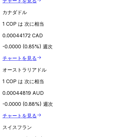
チャートを見る
カナダドル
1 COP は 次に相当
0.00044172 CAD
-0.0000 (0.85%)
週次
チャートを見る
オーストラリアドル
1 COP は 次に相当
0.00044819 AUD
-0.0000 (0.88%)
週次
チャートを見る
スイスフラン