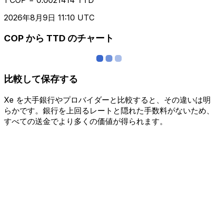
2026年8月9日 11:10 UTC
COP から TTD のチャート
比較して保存する
Xe を大手銀行やプロバイダーと比較すると、その違いは明
らかです。銀行を上回るレートと隠れた手数料がないため、
すべての送金でより多くの価値が得られます。