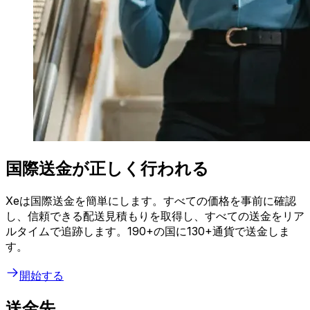
国際送金が正しく行われる
Xeは国際送金を簡単にします。すべての価格を事前に確認
し、信頼できる配送見積もりを取得し、すべての送金をリア
ルタイムで追跡します。190+の国に130+通貨で送金しま
す。
開始する
送金先