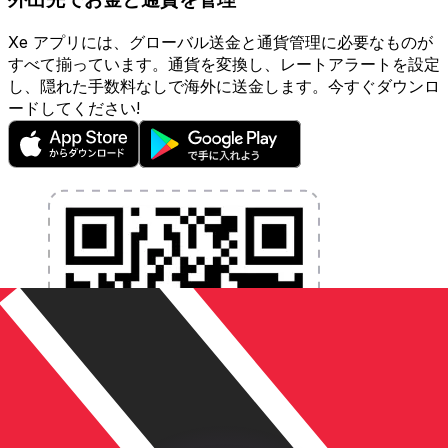
Xe アプリには、グローバル送金と通貨管理に必要なものが
すべて揃っています。通貨を変換し、レートアラートを設定
し、隠れた手数料なしで海外に送金します。今すぐダウンロ
ードしてください!