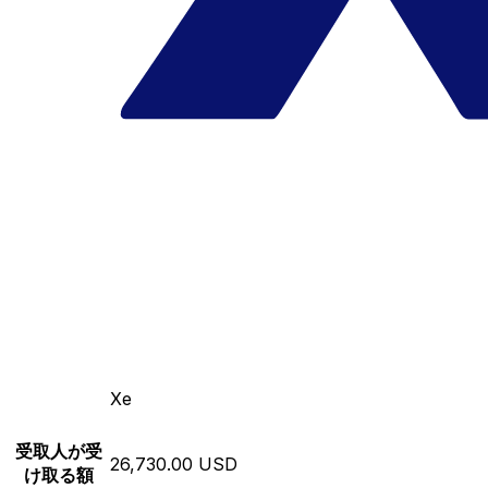
Xe
受取人が受
26,730.00 USD
け取る額