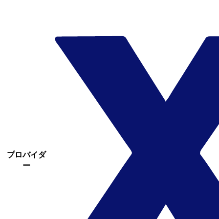
プロバイダ
ー