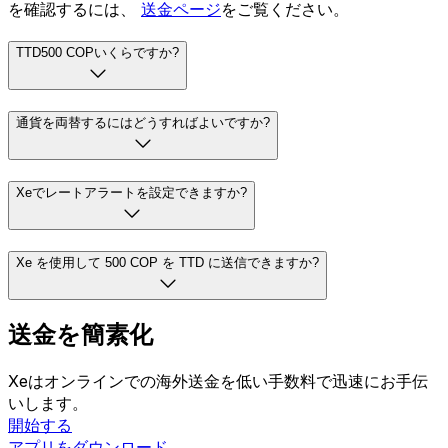
を確認するには、
送金ページ
をご覧ください。
TTD500 COPいくらですか?
通貨を両替するにはどうすればよいですか?
Xeでレートアラートを設定できますか?
Xe を使用して 500 COP を TTD に送信できますか?
送金を簡素化
Xeはオンラインでの海外送金を低い手数料で迅速にお手伝
いします。
開始する
アプリをダウンロード