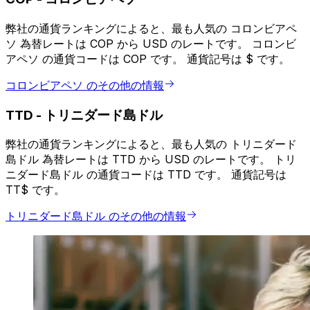
弊社の通貨ランキングによると、最も人気の コロンビアペ
ソ 為替レートは COP から USD のレートです。 コロンビ
アペソ の通貨コードは COP です。 通貨記号は $ です。
コロンビアペソ のその他の情報
TTD
-
トリニダード島ドル
弊社の通貨ランキングによると、最も人気の トリニダード
島ドル 為替レートは TTD から USD のレートです。 トリ
ニダード島ドル の通貨コードは TTD です。 通貨記号は
TT$ です。
トリニダード島ドル のその他の情報