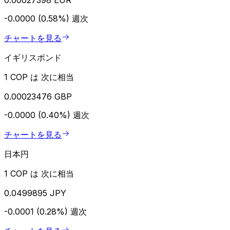
-0.0000 (0.58%)
週次
チャートを見る
イギリスポンド
1 COP は 次に相当
0.00023476 GBP
-0.0000 (0.40%)
週次
チャートを見る
日本円
1 COP は 次に相当
0.0499895 JPY
-0.0001 (0.28%)
週次