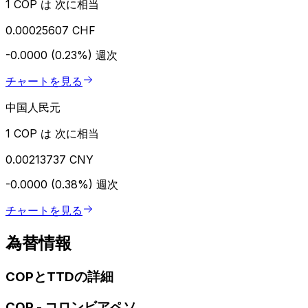
1 COP は 次に相当
0.00025607 CHF
-0.0000 (0.23%)
週次
チャートを見る
中国人民元
1 COP は 次に相当
0.00213737 CNY
-0.0000 (0.38%)
週次
チャートを見る
為替情報
COPとTTDの詳細
COP
-
コロンビアペソ