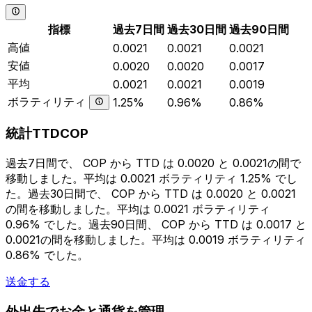
指標
過去7日間
過去30日間
過去90日間
高値
0.0021
0.0021
0.0021
安値
0.0020
0.0020
0.0017
平均
0.0021
0.0021
0.0019
ボラティリティ
1.25%
0.96%
0.86%
統計TTDCOP
過去7日間で、 COP から TTD は 0.0020 と 0.0021の間で
移動しました。平均は 0.0021 ボラティリティ 1.25% でし
た。過去30日間で、 COP から TTD は 0.0020 と 0.0021
の間を移動しました。平均は 0.0021 ボラティリティ
0.96% でした。過去90日間、 COP から TTD は 0.0017 と
0.0021の間を移動しました。平均は 0.0019 ボラティリティ
0.86% でした。
送金する
外出先でお金と通貨を管理