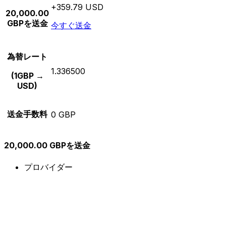
+359.79 USD
20,000.00
GBPを送金
今すぐ送金
為替レート
1.336500
(1GBP →
USD)
送金手数料
0 GBP
20,000.00 GBPを送金
プロバイダー