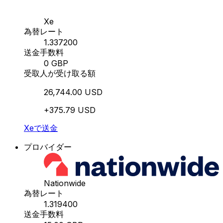
Xe
為替レート
1.337200
送金手数料
0 GBP
受取人が受け取る額
26,744.00 USD
+375.79 USD
Xeで送金
プロバイダー
Nationwide
為替レート
1.319400
送金手数料