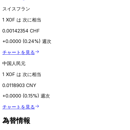
スイスフラン
1 XOF は 次に相当
0.00142354 CHF
+0.0000 (0.24%)
週次
チャートを見る
中国人民元
1 XOF は 次に相当
0.0118903 CNY
+0.0000 (0.15%)
週次
チャートを見る
為替情報