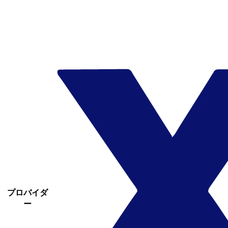
プロバイダ
ー