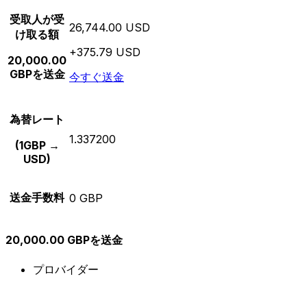
受取人が受
26,744.00 USD
け取る額
+375.79 USD
20,000.00
GBPを送金
今すぐ送金
為替レート
1.337200
(1GBP →
USD)
送金手数料
0 GBP
20,000.00 GBPを送金
プロバイダー