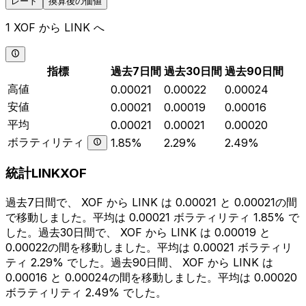
レート
換算後の価値
1 XOF から LINK へ
指標
過去7日間
過去30日間
過去90日間
高値
0.00021
0.00022
0.00024
安値
0.00021
0.00019
0.00016
平均
0.00021
0.00021
0.00020
ボラティリティ
1.85%
2.29%
2.49%
統計LINKXOF
過去7日間で、 XOF から LINK は 0.00021 と 0.00021の間
で移動しました。平均は 0.00021 ボラティリティ 1.85% で
した。過去30日間で、 XOF から LINK は 0.00019 と
0.00022の間を移動しました。平均は 0.00021 ボラティリ
ティ 2.29% でした。過去90日間、 XOF から LINK は
0.00016 と 0.00024の間を移動しました。平均は 0.00020
ボラティリティ 2.49% でした。