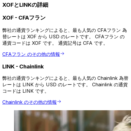
XOFとLINKの詳細
XOF
-
CFAフラン
弊社の通貨ランキングによると、最も人気の CFAフラン 為
替レートは XOF から USD のレートです。 CFAフラン の
通貨コードは XOF です。 通貨記号は CFA です。
CFAフラン のその他の情報
LINK
-
Chainlink
弊社の通貨ランキングによると、最も人気の Chainlink 為替
レートは LINK から USD のレートです。 Chainlink の通貨
コードは LINK です。
Chainlink のその他の情報