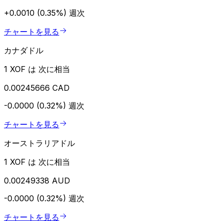
+0.0010 (0.35%)
週次
チャートを見る
カナダドル
1 XOF は 次に相当
0.00245666 CAD
-0.0000 (0.32%)
週次
チャートを見る
オーストラリアドル
1 XOF は 次に相当
0.00249338 AUD
-0.0000 (0.32%)
週次
チャートを見る