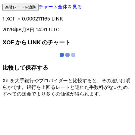
チャート全体を見る
為替レートを追跡
1 XOF = 0.000211165 LINK
2026年8月8日 14:31 UTC
XOF から LINK のチャート
比較して保存する
Xe を大手銀行やプロバイダーと比較すると、その違いは明
らかです。銀行を上回るレートと隠れた手数料がないため、
すべての送金でより多くの価値が得られます。