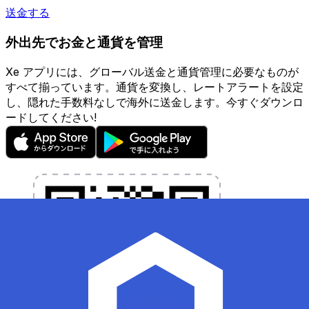
送金する
外出先でお金と通貨を管理
Xe アプリには、グローバル送金と通貨管理に必要なものが
すべて揃っています。通貨を変換し、レートアラートを設定
し、隠れた手数料なしで海外に送金します。今すぐダウンロ
ードしてください!