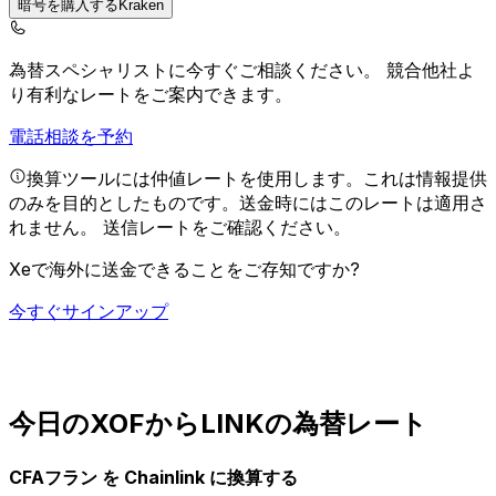
暗号を購入するKraken
為替スペシャリストに今すぐご相談ください。
競合他社よ
り有利なレートをご案内できます。
電話相談を予約
換算ツールには仲値レートを使用します。これは情報提供
のみを目的としたものです。送金時にはこのレートは適用さ
れません。
送信レートをご確認ください。
Xeで海外に送金できることをご存知ですか?
今すぐサインアップ
今日のXOFからLINKの為替レート
CFAフラン を Chainlink に換算する