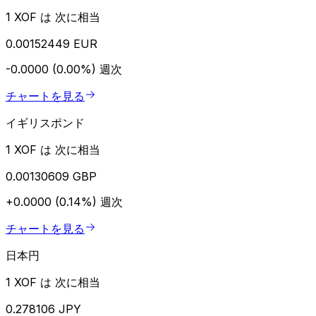
1 XOF は 次に相当
0.00152449 EUR
-0.0000 (0.00%)
週次
チャートを見る
イギリスポンド
1 XOF は 次に相当
0.00130609 GBP
+0.0000 (0.14%)
週次
チャートを見る
日本円
1 XOF は 次に相当
0.278106 JPY