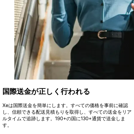
国際送金が正しく行われる
Xeは国際送金を簡単にします。すべての価格を事前に確認
し、信頼できる配送見積もりを取得し、すべての送金をリア
ルタイムで追跡します。190+の国に130+通貨で送金しま
す。