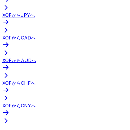
XOFからJPYへ
XOFからCADへ
XOFからAUDへ
XOFからCHFへ
XOFからCNYへ