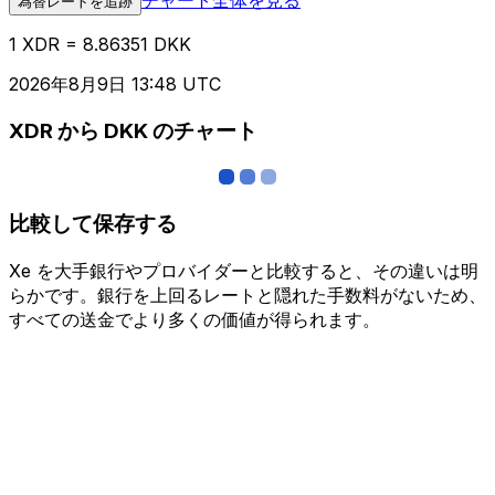
為替レートを追跡
1 XDR = 8.86351 DKK
2026年8月9日 13:48 UTC
XDR から DKK のチャート
比較して保存する
Xe を大手銀行やプロバイダーと比較すると、その違いは明
らかです。銀行を上回るレートと隠れた手数料がないため、
すべての送金でより多くの価値が得られます。