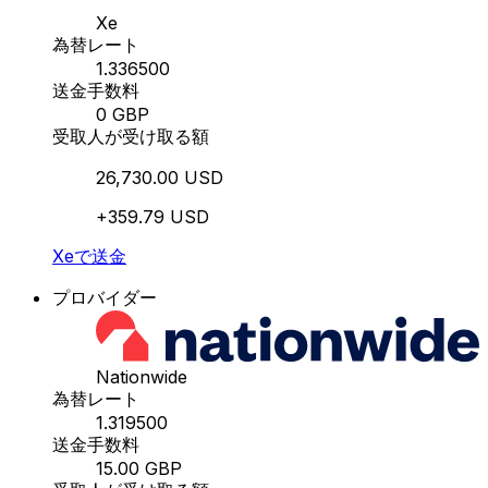
Xe
為替レート
1.336500
送金手数料
0 GBP
受取人が受け取る額
26,730.00 USD
+359.79 USD
Xeで送金
プロバイダー
Nationwide
為替レート
1.319500
送金手数料
15.00 GBP