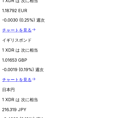
1 XDR は 次に相当
1.18792 EUR
-0.0030 (0.25%)
週次
チャートを見る
イギリスポンド
1 XDR は 次に相当
1.01653 GBP
-0.0019 (0.19%)
週次
チャートを見る
日本円
1 XDR は 次に相当
216.319 JPY