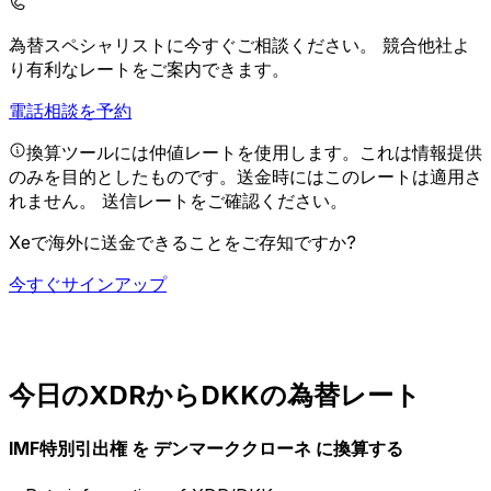
為替スペシャリストに今すぐご相談ください。
競合他社よ
り有利なレートをご案内できます。
電話相談を予約
換算ツールには仲値レートを使用します。これは情報提供
のみを目的としたものです。送金時にはこのレートは適用さ
れません。
送信レートをご確認ください。
Xeで海外に送金できることをご存知ですか?
今すぐサインアップ
今日のXDRからDKKの為替レート
IMF特別引出権 を デンマーククローネ に換算する