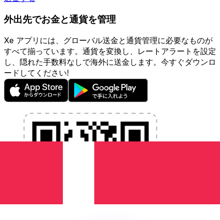
外出先でお金と通貨を管理
Xe アプリには、グローバル送金と通貨管理に必要なものが
すべて揃っています。通貨を変換し、レートアラートを設定
し、隠れた手数料なしで海外に送金します。今すぐダウンロ
ードしてください!