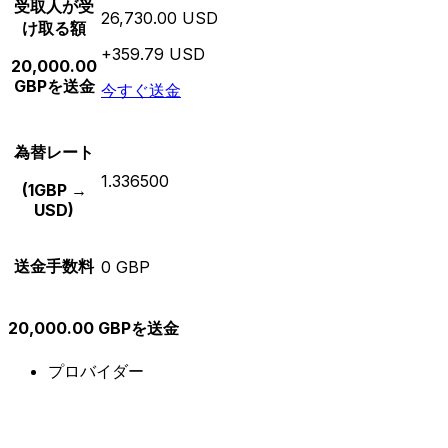
受取人が受
26,730.00 USD
け取る額
+359.79 USD
20,000.00
GBPを送金
今すぐ送金
為替レート
1.336500
(1GBP →
USD)
送金手数料
0 GBP
20,000.00 GBPを送金
プロバイダー