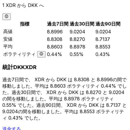
1 XDR から DKK へ
指標
過去7日間
過去30日間
過去90日間
高値
8.8996
9.0204
9.0204
安値
8.8308
8.8270
8.7137
平均
8.8603
8.8978
8.8553
ボラティリティ
0.44%
0.55%
0.43%
統計DKKXDR
過去7日間で、 XDR から DKK は 8.8308 と 8.8996の間で
移動しました。平均は 8.8603 ボラティリティ 0.44% でし
た。過去30日間で、 XDR から DKK は 8.8270 と 9.0204
の間を移動しました。平均は 8.8978 ボラティリティ
0.55% でした。過去90日間、 XDR から DKK は 8.7137 と
9.0204の間を移動しました。平均は 8.8553 ボラティリテ
ィ 0.43% でした。
送金する