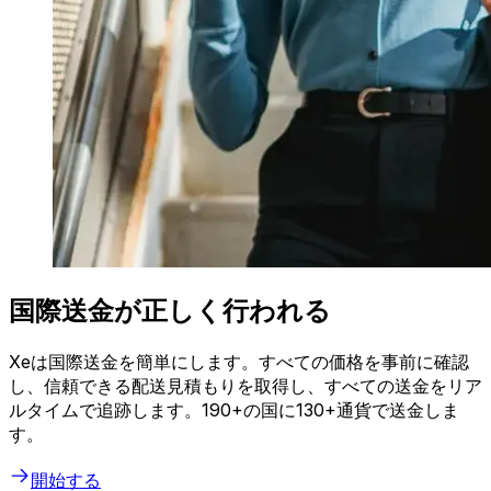
国際送金が正しく行われる
Xeは国際送金を簡単にします。すべての価格を事前に確認
し、信頼できる配送見積もりを取得し、すべての送金をリア
ルタイムで追跡します。190+の国に130+通貨で送金しま
す。
開始する