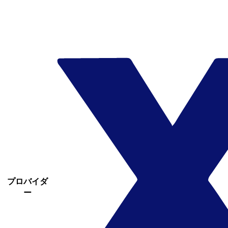
プロバイダ
ー