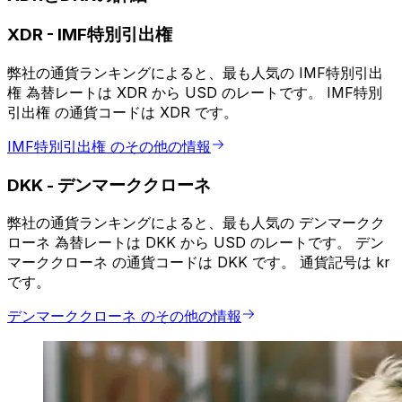
XDR
-
IMF特別引出権
弊社の通貨ランキングによると、最も人気の IMF特別引出
権 為替レートは XDR から USD のレートです。 IMF特別
引出権 の通貨コードは XDR です。
IMF特別引出権 のその他の情報
DKK
-
デンマーククローネ
弊社の通貨ランキングによると、最も人気の デンマークク
ローネ 為替レートは DKK から USD のレートです。 デン
マーククローネ の通貨コードは DKK です。 通貨記号は kr
です。
デンマーククローネ のその他の情報