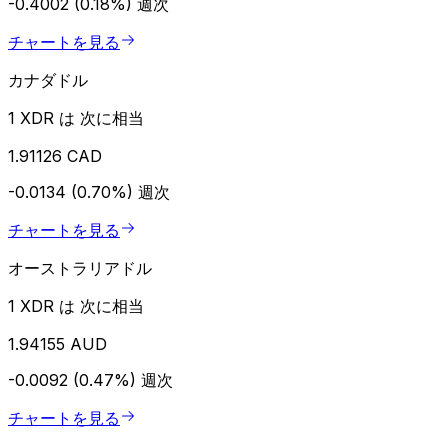
-0.4002 (0.18%)
週次
チャートを見る
カナダドル
1 XDR は 次に相当
1.91126 CAD
-0.0134 (0.70%)
週次
チャートを見る
オーストラリアドル
1 XDR は 次に相当
1.94155 AUD
-0.0092 (0.47%)
週次
チャートを見る