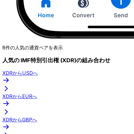
8件の人気の通貨ペアを表示
人気の IMF特別引出権 (XDR)の組み合わせ
XDRからUSDへ
XDRからEURへ
XDRからGBPへ