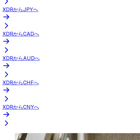
XDRからJPYへ
XDRからCADへ
XDRからAUDへ
XDRからCHFへ
XDRからCNYへ