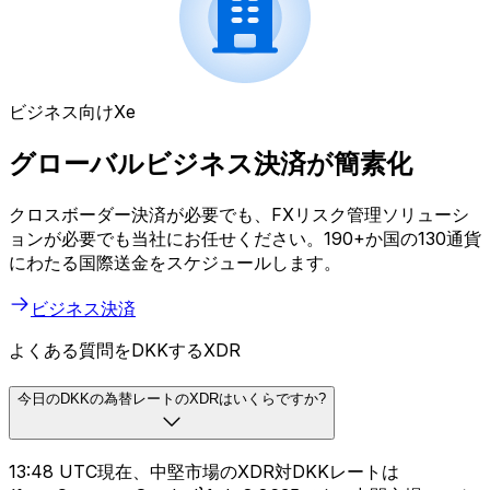
ビジネス向けXe
グローバルビジネス決済が簡素化
クロスボーダー決済が必要でも、FXリスク管理ソリューシ
ョンが必要でも当社にお任せください。190+か国の130通貨
にわたる国際送金をスケジュールします。
ビジネス決済
よくある質問をDKKするXDR
今日のDKKの為替レートのXDRはいくらですか?
13:48 UTC現在、中堅市場のXDR対DKKレートは