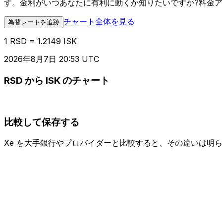
す。金利がいつあなたに有利に動くか知りたいですか?料金
チャート全体を見る
為替レートを追跡
1 RSD = 1.2149 ISK
2026年8月7日 20:53 UTC
RSD から ISK のチャート
比較して保存する
Xe を大手銀行やプロバイダーと比較すると、その違いは明