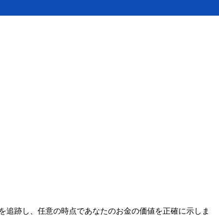
レートを追跡し、任意の時点であなたのお金の価値を正確に示しま