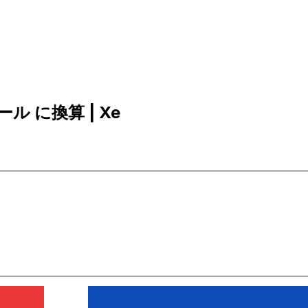
ール に換算 | Xe