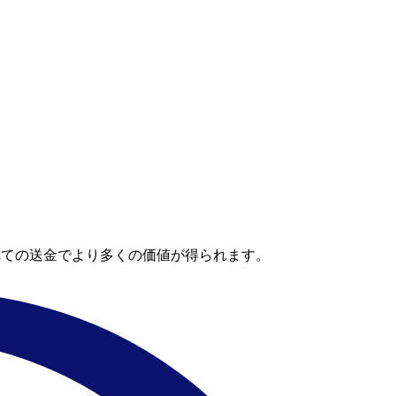
べての送金でより多くの価値が得られます。