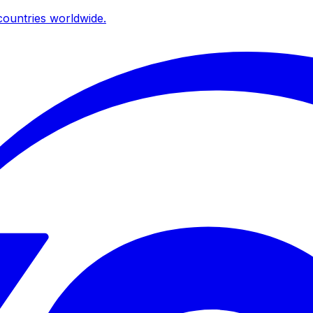
ountries worldwide.