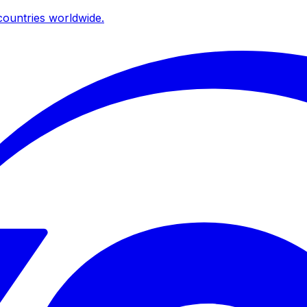
ountries worldwide.