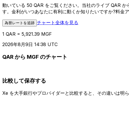
動いている 50 QAR をご覧ください。当社のライブ QA
す。金利がいつあなたに有利に動くか知りたいですか?料金
チャート全体を見る
為替レートを追跡
1 QAR = 5,921.39 MGF
2026年8月9日 14:38 UTC
QAR から MGF のチャート
比較して保存する
Xe を大手銀行やプロバイダーと比較すると、その違いは明