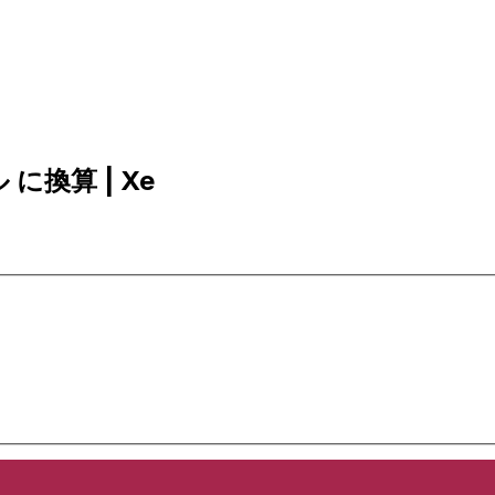
 に換算 | Xe